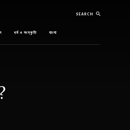
Search
ল
ধর্ম ও সংস্কৃতি
বাংলা
?