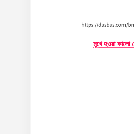
https://dusbus.com/bn
মুখে হওয়া কালো 
Reader
Interaction