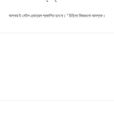
আপনার ই-মেইল এ্যাড্রেস প্রকাশিত হবে না।
*
চিহ্নিত বিষয়গুলো আবশ্যক।