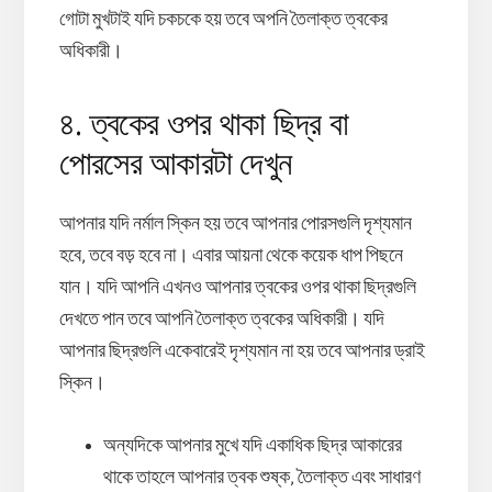
গোটা মুখটাই যদি চকচকে হয় তবে অপনি তৈলাক্ত ত্বকের
অধিকারী।
৪. ত্বকের ওপর থাকা ছিদ্র বা
পোরসের আকারটা দেখুন
আপনার যদি নর্মাল স্কিন হয় তবে আপনার পোরসগুলি দৃশ্যমান
হবে, তবে বড় হবে না। এবার আয়না থেকে কয়েক ধাপ পিছনে
যান। যদি আপনি এখনও আপনার ত্বকের ওপর থাকা ছিদ্রগুলি
দেখতে পান তবে আপনি তৈলাক্ত ত্বকের অধিকারী। যদি
আপনার ছিদ্রগুলি একেবারেই দৃশ্যমান না হয় তবে আপনার ড্রাই
স্কিন।
অন্যদিকে আপনার মুখে যদি একাধিক ছিদ্র আকারের
থাকে তাহলে আপনার ত্বক শুষ্ক, তৈলাক্ত এবং সাধারণ