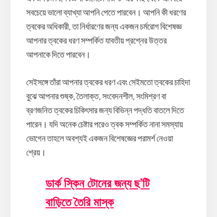
সবচেয়ে ভালো ব্যাখ্যা আপনি পেতে পারবেন। আপনি কী ধরণের
ত্বকের অধিকারী, তা নির্ধারণের জন্য একজন চর্মরোগ বিশেষজ্ঞ
আপনার ত্বকের ধরণ সম্পর্কিত যাবতীয় প্রশ্নের উত্তর
আপনাকে দিতে পারবেন।
সেইসঙ্গে তাঁরা আপনার ত্বকের ধরণ এবং সেইমতো ত্বকের চাহিদা
বুঝে আপনার শুষ্ক, তৈলাক্ত, সংবেদনশীল, সংমিশ্রণ বা
ব্রণজনিত ত্বকের চিকিৎসার জন্য বিভিন্ন পদ্ধতি বাতলে দিতে
পারেন। যদি অনেক চেষ্টার পরেও ত্বক সম্পর্কিত নানা সমস্যায়
ভোগেন তাহলে অবশ্যই একজন বিশেষজ্ঞের পরামর্শ নেওয়া
শ্রেয়।
ডার্ক স্কিন টোনের জন্য ছ’টি
বাড়িতে তৈরি মাস্ক