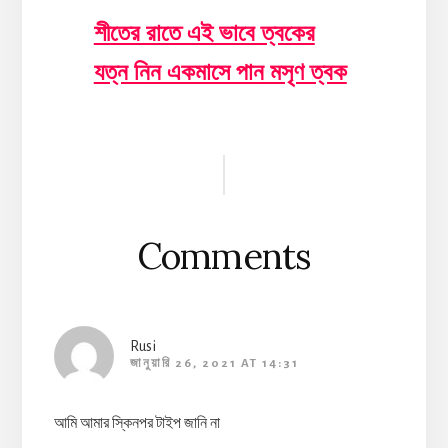
শীতের রাতে এই ভাবে ত্বকের
যত্ন নিন একমাসে পান মসৃণ ত্বক
Reader
Interactions
Comments
Rusi
জানুয়ারি 26, 2021 AT 14:31
আমি আমার স্কিনপর টাইপ জানি না