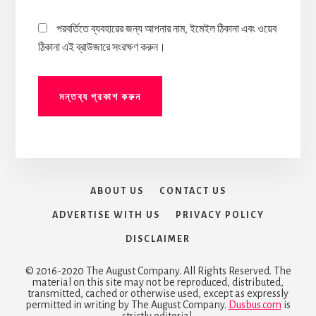
পরবর্তিতে ব্যবহারের জন্য আপনার নাম, ইমেইল ঠিকানা এবং ওয়েব
ঠিকানা এই ব্রাউজারে সংরক্ষণ করুন।
ABOUT US
CONTACT US
ADVERTISE WITH US
PRIVACY POLICY
DISCLAIMER
© 2016-2020 The August Company. All Rights Reserved. The
material on this site may not be reproduced, distributed,
transmitted, cached or otherwise used, except as expressly
permitted in writing by The August Company.
Dusbus.com
is