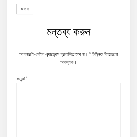
জবাব
মন্তব্য করুন
আপনার ই-মেইল এ্যাড্রেস প্রকাশিত হবে না।
*
চিহ্নিত বিষয়গুলো
আবশ্যক।
কমেন্ট
*