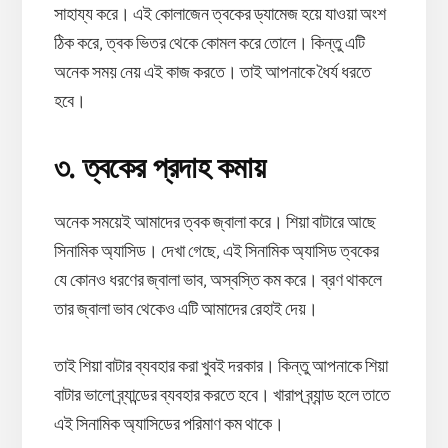
সাহায্য করে। এই কোলাজেন ত্বকের ড্যামেজ হয়ে যাওয়া অংশ
ঠিক করে, ত্বক ভিতর থেকে কোমল করে তোলে। কিন্তু এটি
অনেক সময় নেয় এই কাজ করতে। তাই আপনাকে ধৈর্য ধরতে
হবে।
৩. ত্বকের প্রদাহ কমায়
অনেক সময়েই আমাদের ত্বক জ্বালা করে। শিয়া বাটারে আছে
সিনামিক অ্যাসিড। দেখা গেছে, এই সিনামিক অ্যাসিড ত্বকের
যে কোনও ধরণের জ্বালা ভাব, অস্বস্তি কম করে। ব্রণ থাকলে
তার জ্বালা ভাব থেকেও এটি আমাদের রেহাই দেয়।
তাই শিয়া বাটার ব্যবহার করা খুবই দরকার। কিন্তু আপনাকে শিয়া
বাটার ভালো ব্র্যান্ডের ব্যবহার করতে হবে। খারাপ ব্র্যান্ড হলে তাতে
এই সিনামিক অ্যাসিডের পরিমাণ কম থাকে।