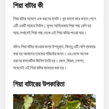
শিয়া বাটার কী
শিয়া বাটার আসলে এক ধরণের ফ্যাট। খুব ভালো করে বলতে গেলে
এটি একটি গাছের নির্যাস। মূলত আফ্রিকায় শিয়া গাছ বেশি হয়
আর সেখানেই শিয়া গাছ থেকে এই শিয়া বাটার পাওয়া যায়।
যদিও শিয়া বাটার খাওয়ার জন্য উপযুক্ত, কিন্তু এটি বেশি ব্যবহার
করা হয় আমাদের ত্বকের পরিচর্যার জন্য। এর থেকে অনেক
ধরণের কসমেটিক জিনিস তৈরি হয়। জেল, ক্রিম, লোশন,
সবেতেই এই শিয়া বাটার ব্যবহার করা হয়।
শিয়া বাটারের উপকারিতা