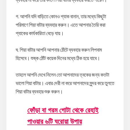
ব্যবহার না করে তার বদলে শিয়া বাটার ব্যবহার করতে পারেন।
গ. আপনি যদি বাড়িতে কোনও প্যাক বানান, তার মধ্যে কিছুটা
পরিমাণে শিয়া বাটার ব্যবহার করুন। এতে আপনার তৈরি করা
প্যাকের কার্যকারিতা বেড়ে যায়।
ঘ. শিয়া বাটার আপনি আপনার ঠোঁটে ব্যবহার করুন লিপবাম
হিসেবে। শুষ্ক ঠোঁট কয়েক দিনের মধ্যে ঠিক হয়ে যাবে।
তাহলে আপনি দেখে নিলেন তো আপনাদের ত্বকের জন্য কতটা
ভালো শিয়া বাটার। এবার দেরী না করে আপনাদের সুন্দর করে তুলতে
শিয়া বাটার ব্যবহার শুরু করুন।
ফোঁড়া বা গরম গোটা থেকে রেহাই
পাওয়ার ৬টি ঘরোয়া উপায়