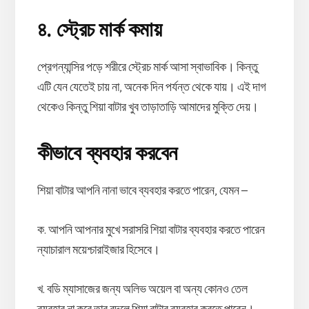
৪. স্ট্রেচ মার্ক কমায়
প্রেগন্যান্সির পড়ে শরীরে স্ট্রেচ মার্ক আসা স্বাভাবিক। কিন্তু
এটি যেন যেতেই চায় না, অনেক দিন পর্যন্ত থেকে যায়। এই দাগ
থেকেও কিন্তু শিয়া বাটার খুব তাড়াতাড়ি আমাদের মুক্তি দেয়।
কীভাবে ব্যবহার করবেন
শিয়া বাটার আপনি নানা ভাবে ব্যবহার করতে পারেন, যেমন –
ক. আপনি আপনার মুখে সরাসরি শিয়া বাটার ব্যবহার করতে পারেন
ন্যাচারাল ময়েশ্চারাইজার হিসেবে।
খ. বডি ম্যাসাজের জন্য অলিভ অয়েল বা অন্য কোনও তেল