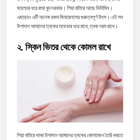
ময়েশ্চার ধরে রাখা খুব দরকার। শিয়া বাটারে আছে ভিটামিন।
এছাড়াও এটি অনেক রকম মিনারেলসের গুরুত্বপূর্ণ উৎস। এই সব
উপাদান আমাদের ত্বকের ময়েশ্চার ধরে রাখে, ত্বক নরম রাখে।
২. স্কিন ভিতর থেকে কোমল রাখে
শিয়া বাটারে থাকা উপাদান আমাদের ত্বকের কোলাজেন তৈরি করতে