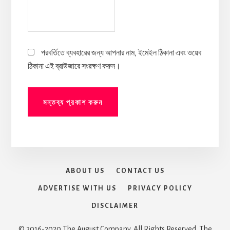
পরবর্তিতে ব্যবহারের জন্য আপনার নাম, ইমেইল ঠিকানা এবং ওয়েব
ঠিকানা এই ব্রাউজারে সংরক্ষণ করুন।
ABOUT US
CONTACT US
ADVERTISE WITH US
PRIVACY POLICY
DISCLAIMER
© 2016-2020 The August Company. All Rights Reserved. The