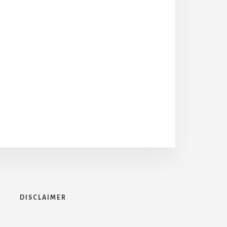
DISCLAIMER