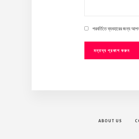
পরবর্তিতে ব্যবহারের জন্য আপ
ABOUT US
C