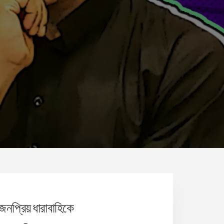
 জনপ্রিয় ধারাবাহিকে