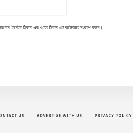
নার নাম, ইমেইল ঠিকানা এবং ওয়েব ঠিকানা এই ব্রাউজারে সংরক্ষণ করুন।
ONTACT US
ADVERTISE WITH US
PRIVACY POLICY