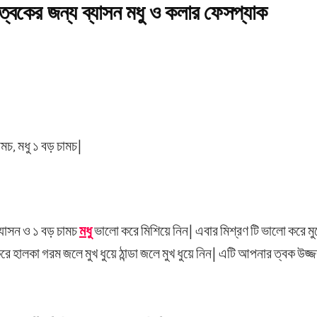
ত্বকের জন্য ব্যাসন মধু ও কলার ফেসপ্যাক
ামচ, মধু ১ বড় চামচ|
্যাসন ও ১ বড় চামচ
মধু
ভালো করে মিশিয়ে নিন| এবার মিশ্রণ টি ভালো করে মু
ে হালকা গরম জলে মুখ ধুয়ে ঠান্ডা জলে মুখ ধুয়ে নিন| এটি আপনার ত্বক উজ্