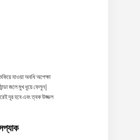
শুকিয়ে যাওয়া অবধি অপেক্ষা
ন্ডা জলে মুখ ধুয়ে ফেলুন|
রেই দূর হবে এবং ত্বক উজ্জল
সপ্যাক