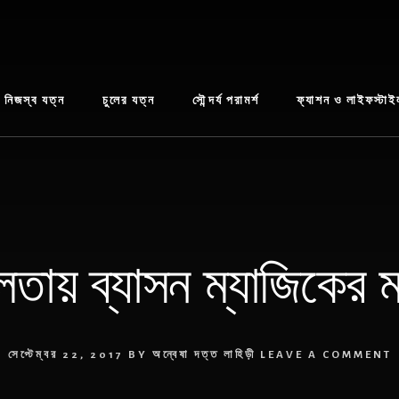
নিজস্ব যত্ন
চুলের যত্ন
সৌন্দর্য পরামর্শ
ফ্যাশন ও লাইফস্টাই
লতায় ব্যাসন ম্যাজিকের
সেপ্টেম্বর 22, 2017
BY
অন্বেষা দত্ত লাহিড়ী
LEAVE A COMMENT