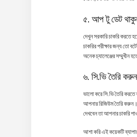
৫. আপ টু ডেট থাকু
দেখুন সরকারি চাকরি করতে 
চাকরির পরীক্ষার জন্য তো ব
অনেক চ্যালেঞ্জের সম্মুখীন
৬. সি.ভি তৈরি করুন
ভালো করে সি.ভি তৈরি করতে
আপনার রিজিউম তৈরি করুন। 
দেখবেন তা আপনার চাকরি পা
আশা করি এই কয়েকটি ব্যাপার