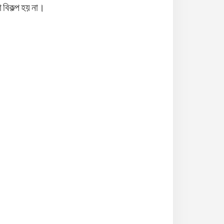
বিকল্প হয় না।