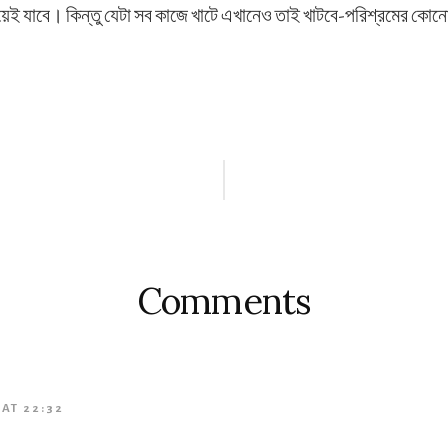
েই যাবে। কিন্তু যেটা সব কাজে খাটে এখানেও তাই খাটবে-পরিশ্রমের কোনো 
s
Comments
 AT 22:32