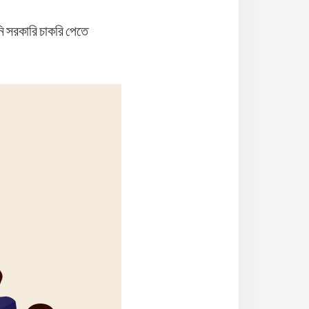
ি সরকারি চাকরি পেতে