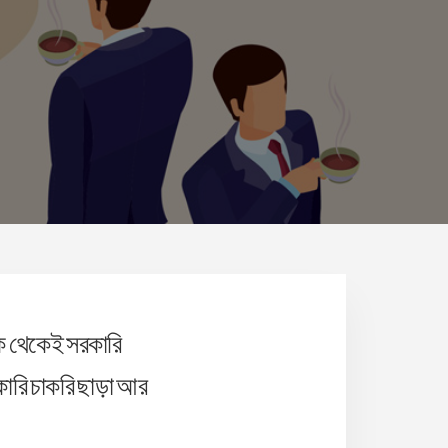
দিক থেকেই সরকারি
কারি চাকরি ছাড়া আর