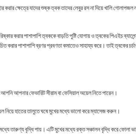
 করার ক্ষেত্রে যাদের শুষ্ক ত্বক তাদের লেবুর রস না দিয়ে খালি গোলাপজ
্কার করার পাশাপাশি ত্বককে বাড়তি পুষ্টি যোগায় ও ত্বকের পিএইচ ব্যালেন
চিত করার পাশাপাশি ব্রণর প্রবণতা কমাতেও সাহায্য করে। তাই ত্বকের চর্চার
 আপনি আপনার ফেভারিট সীরাম বা ফেসিয়াল অয়েল নিতে পারেন।
়েল নিয়ে হাতের তালুতে ঘষে মুখের মধ্যে ভালো করে ম্যাসেজ করুন।
্যে তারুণ্য বৃদ্ধি পায়। এটি মুখের মধ্যে রক্ত সঞ্চালন বৃদ্ধি করে ফোলা ভ