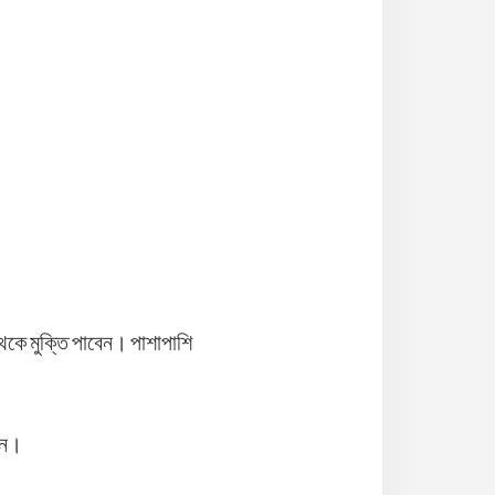
েকে মুক্তি পাবেন। পাশাপাশি
রেন।