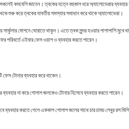
 সকলেই কমবেশি জানেন। ত্বকের যত্নে বহুকাল ধরে অ্যালোভেরার ব্যবহা
় থেকে শুরু করে ত্বকের যাবতীয় সমস্যার সমাধান করে থাকে অ্যালোভেরা।
ে সার্কুলার মোশনে ঘোরাতে থাকুন। এতে ত্বক সুন্দর হওয়ার পাশাপাশি মুখে 
ের পরিবর্তে এইবার ফেস ওয়াশ ও ব্যবহার করতে পারেন।
টি ফেস টোনার ব্যবহার করে থাকেন।
ার ব্যবহার না করে গোলাপ জলকেও টোনার হিসেবে ব্যবহার করতে পারেন।
বে ব্যবহার করতে গেলে এককাপ গোলাপ জলের সাথে চার চামচ লেবুর রস মিশ