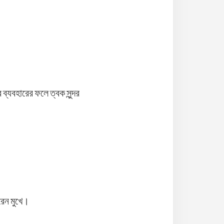
ব্যবহারের ফলে ত্বক সুন্দর
রেন মুখে।