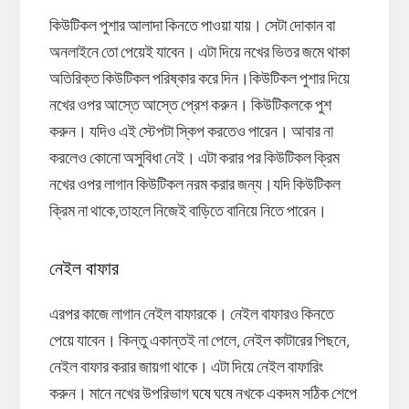
কিউটিকল পুশার আলাদা কিনতে পাওয়া যায়। সেটা দোকান বা
অনলাইনে তো পেয়েই যাবেন। এটা দিয়ে নখের ভিতর জমে থাকা
অতিরিক্ত কিউটিকল পরিষ্কার করে দিন।কিউটিকল পুশার দিয়ে
নখের ওপর আস্তে আস্তে প্রেশ করুন। কিউটিকলকে পুশ
করুন। যদিও এই স্টেপটা স্কিপ করতেও পারেন। আবার না
করলেও কোনো অসুবিধা নেই। এটা করার পর কিউটিকল ক্রিম
নখের ওপর লাগান কিউটিকল নরম করার জন্য।যদি কিউটিকল
ক্রিম না থাকে,তাহলে নিজেই বাড়িতে বানিয়ে নিতে পারেন।
নেইল বাফার
এরপর কাজে লাগান নেইল বাফারকে। নেইল বাফারও কিনতে
পেয়ে যাবেন। কিন্তু একান্তই না পেলে, নেইল কাটারের পিছনে,
নেইল বাফার করার জায়গা থাকে। এটা দিয়ে নেইল বাফারিং
করুন। মানে নখের উপরিভাগ ঘষে ঘষে নখকে একদম সঠিক শেপে