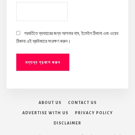
পরবর্তিতে ব্যবহারের জন্য আপনার নাম, ইমেইল ঠিকানা এবং ওয়েব
ঠিকানা এই ব্রাউজারে সংরক্ষণ করুন।
ABOUT US
CONTACT US
ADVERTISE WITH US
PRIVACY POLICY
DISCLAIMER