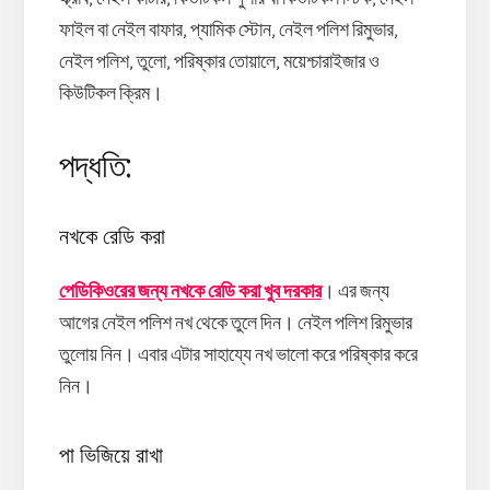
ফাইল বা নেইল বাফার, প্যামিক স্টোন, নেইল পলিশ রিমুভার,
নেইল পলিশ, তুলো, পরিষ্কার তোয়ালে, ময়েশ্চারাইজার ও
কিউটিকল ক্রিম।
পদ্ধতি:
নখকে রেডি করা
পেডিকিওরের জন্য নখকে রেডি করা খুব দরকার
। এর জন্য
আগের নেইল পলিশ নখ থেকে তুলে দিন। নেইল পলিশ রিমুভার
তুলোয় নিন। এবার এটার সাহায্যে নখ ভালো করে পরিষ্কার করে
নিন।
পা ভিজিয়ে রাখা