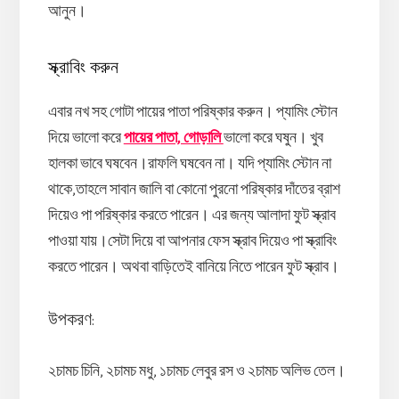
আনুন।
স্ক্রাবিং করুন
এবার নখ সহ গোটা পায়ের পাতা পরিষ্কার করুন। প্যামিং স্টোন
দিয়ে ভালো করে
পায়ের পাতা, গোড়ালি
ভালো করে ঘষুন। খুব
হালকা ভাবে ঘষবেন।রাফলি ঘষবেন না। যদি প্যামিং স্টোন না
থাকে,তাহলে সাবান জালি বা কোনো পুরনো পরিষ্কার দাঁতের ব্রাশ
দিয়েও পা পরিষ্কার করতে পারেন। এর জন্য আলাদা ফুট স্ক্রাব
পাওয়া যায়।সেটা দিয়ে বা আপনার ফেস স্ক্রাব দিয়েও পা স্ক্রাবিং
করতে পারেন। অথবা বাড়িতেই বানিয়ে নিতে পারেন ফুট স্ক্রাব।
উপকরণ
:
২চামচ চিনি, ২চামচ মধু, ১চামচ লেবুর রস ও ২চামচ অলিভ তেল।