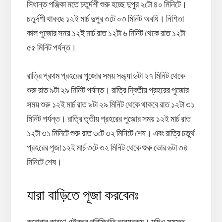
সিধান্ত পঞ্জিকা মতে চতুর্দশী শুরু হচ্ছে দুপুর ২টো ৪০ মিনিটে।
চতুর্দশী থাকছে ১২ই মার্চ দুপুর ৩টে ০৩ মিনিট অবধি। নিশিতা
কাল পুজোর সময় ১২ই মার্চ রাত ১২টা ৬ মিনিট থেকে রাত ১২টা
৫৫ মিনিট পর্যন্ত।
রাত্রি প্রথম প্রহরের পুজোর সময় সন্ধ্যা ৬টা ২৭ মিনিট থেকে
শুরু রাত ৯টা ২৯ মিনিট পর্যন্ত। রাত্রি দ্বিতীয় প্রহরের পুজোর
সময় শুরু ১২ই মার্চ রাত ৯টা ২৯ মিনিট থেকে থাকবে রাত ১২টা ৩১
মিনিট পর্যন্ত। রাত্রি তৃতীয় প্রহরের পুজোর সময় ১২ই মার্চ রাত
১২টা ৩১ মিনিটে শুরু রাত ৩টে ৩২ মিনিটে শেষ। এবং রাত্রি চতুর্থ
প্রহরের পূজা ১২ই মার্চ ৩টে ৩২ মিনিট থেকে শুরু ভোর ৬টা ৩৪
মিনিটে শেষ।
যারা বাড়িতে পূজা করবেনঃ