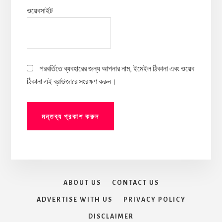
ওয়েবসাইট
পরবর্তিতে ব্যবহারের জন্য আপনার নাম, ইমেইল ঠিকানা এবং ওয়েব
ঠিকানা এই ব্রাউজারে সংরক্ষণ করুন।
ABOUT US
CONTACT US
ADVERTISE WITH US
PRIVACY POLICY
DISCLAIMER