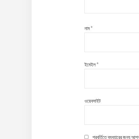
নাম
*
ইমেইল
*
ওয়েবসাইট
পরবর্তিতে ব্যবহারের জন্য আপ