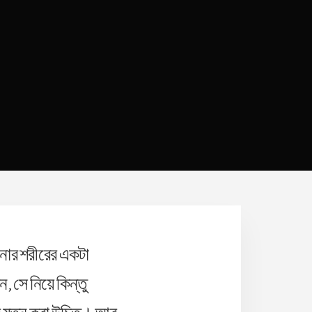
পনার শরীরের একটা
, সে নিয়ে কিন্তু