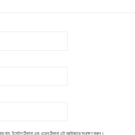
নার নাম, ইমেইল ঠিকানা এবং ওয়েব ঠিকানা এই ব্রাউজারে সংরক্ষণ করুন।