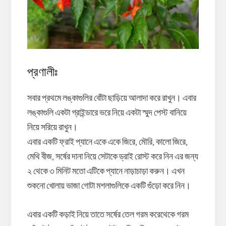
প্রণালীঃ
সবার প্রথমে লঙ্কাগুলির বোঁটা ছাড়িয়ে আলাদা করে রাখুন। এবার
লঙ্কাগুলি একটা গ্রাইন্ডারে ভরে নিয়ে একটা স্মুদ পেস্ট বানিয়ে
নিয়ে সরিয়ে রাখুন।
এবার একটি ফ্রাই প্যানে একে একে জিরে, মৌরি, কালো জিরে,
মেথি বীজ, সর্ষের দানা নিয়ে সেটাকে ড্রাই রোস্ট করে নিন এর জন্য
২ থেকে ৩ মিনিট মতো এটিকে প্যানে নাড়াচাড়া করুন। এখন
শুকনো খোলায় ভাজা গোটা মশলাগুলিকে একটি গুঁড়ো করে নিন।
এবার একটি কড়াই নিয়ে তাতে সর্ষের তেল গরম করেথেকে গরম