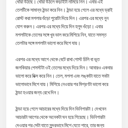
ধোঁয়া উঠছে। ধোঁয়া উঠলে কড়াইটা নামিয়ে নিন। এবার এই
তেলটিকে সামান্য ঠান্ডা করে নিন। ঠান্ডা হয়ে গেলে এর মধ্যে ড্রাই
রোস্ট করা মশলার গুঁড়ো পুরোটা দিয়ে দিন। এরপর এর মধ্যে নুন
যোগ করুন। এরপর এর মধ্যে দিয়ে দিন হলুদ গুঁড়ো। এবার
মশলাটাকে তেলের সঙ্গে খুব ভাল করে মিশিয়ে নিন, যাতে সমস্ত
তেলটার সঙ্গে মশলাটা ভালো করে মিশে যায়।
এরপর এর মধ্যে আগে থেকে বেটে রাখা গোস্ট চিলি বা ভূত
জলকিয়ার পেসস্টটা ওই তেলের মধ্যে দিয়ে দিন। আবারও একবার
ভালো করে মিক্স করে নিন। তেল, মশলা এবং লঙ্কাটা যাতে সবটা
ভালোভাবে মিশে যায়। মিশিয়ে নেওয়ার পর মিশ্রণটা ভালো করে
ঠান্ডা হওয়ার জন্য রেখে দিন।
ঠান্ডা হয়ে গেলে আচারের মধ্যে দিয়ে দিন ভিনিগারটা। দেখবেন
আচারটা আগের থেকে অনেকটা ঘন হয়ে গিয়েছে। ভিনিগারটা
দেওয়ার পর সেটা যাতে সুন্দরভাবে মিশে যেতে পারে, তার জন্য