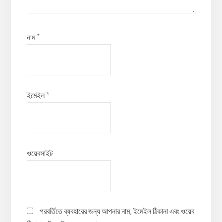
নাম
*
ইমেইল
*
ওয়েবসাইট
পরবর্তিতে ব্যবহারের জন্য আপনার নাম, ইমেইল ঠিকানা এবং ওয়েব