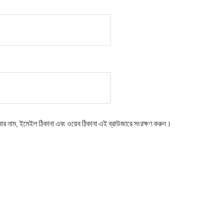
নার নাম, ইমেইল ঠিকানা এবং ওয়েব ঠিকানা এই ব্রাউজারে সংরক্ষণ করুন।