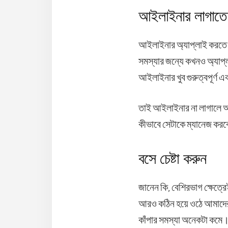
আইলাইনার লাগাতে 
আইলাইনার অ্যাপ্লাই করতে 
সমস্যার জন্যে কখনও অ্যাপ
আইলাইনার খুব গুরুত্বপূর্ণ 
তাই আইলাইনার না লাগালে অ
কীভাবে সেটাকে ম্যানেজ করব
বসে চেষ্টা করুন
জানেন কি, বেশিরভাগ ক্ষেত
আরও কঠিন হয়ে ওঠে আমাদের 
কাঁপার সমস্যা অনেকটা কমে