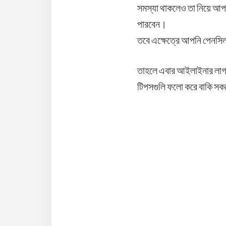
সমস্যা থাকলেও তা নিয়ে আপ
পারবেন।
তবে এক্ষেত্রে আপনি পেনসিল
তাহলে এবার আইলাইনার লাগাত
টিপসগুলি ফলো করে বাকি সক
Reader
Interaction