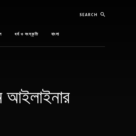
Search
ল
ধর্ম ও সংস্কৃতি
বাংলা
ুন আইলাইনার