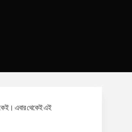
নেকেই। এবার থেকেই এই