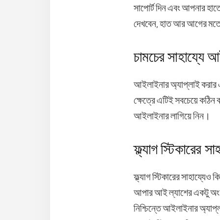
সাপোর্ট দিন এবং আপনার হাতে
দেখবেন, হাত আর আগের মতো
চামচের সাহায্যে 
আইলাইনার অ্যাপ্লাই করার
ক্ষেত্রে এটিই সবচেয়ে কঠিন
আইলাইনার লাগিয়ে নিন।
ফ্ল্যাগ স্টিকারের সা
ফ্ল্যাগ স্টিকারের সাহায্যে
আপার আই ল্যাশের একটু অংশ
নিশ্চিন্তে আইলাইনার অ্যা