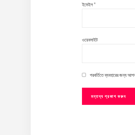
ইমেইল
*
ওয়েবসাইট
পরবর্তিতে ব্যবহারের জন্য আপ