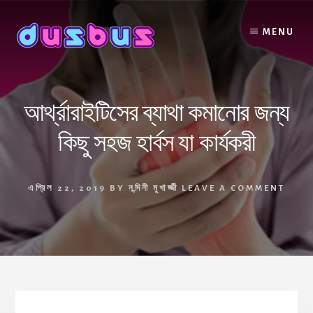
Skip
to
MENU
content
আর্থ্রারাইটিসের ব্যাথা কমানোর জন্য
কিছু সহজ হার্বস যা কার্যকরী
এপ্রিল 22, 2019
BY
নন্দিনী মুখার্জ্জী
LEAVE A COMMENT