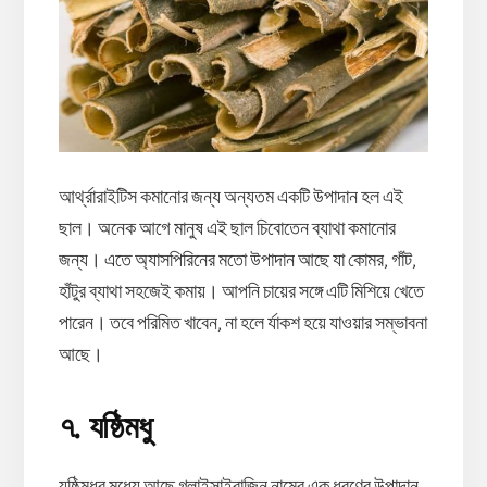
আর্থ্রারাইটিস কমানোর জন্য অন্যতম একটি উপাদান হল এই
ছাল। অনেক আগে মানুষ এই ছাল চিবোতেন ব্যাথা কমানোর
জন্য। এতে অ্যাসপিরিনের মতো উপাদান আছে যা কোমর, গাঁট,
হাঁটুর ব্যাথা সহজেই কমায়। আপনি চায়ের সঙ্গে এটি মিশিয়ে খেতে
পারেন। তবে পরিমিত খাবেন, না হলে র্যাকশ হয়ে যাওয়ার সম্ভাবনা
আছে।
৭. যষ্ঠিমধু