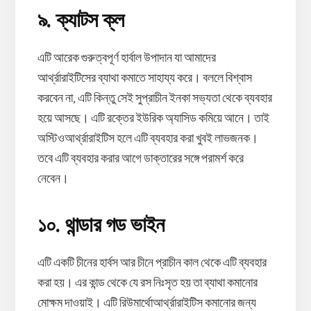
৯. ক্যাটস ক্ল
এটি আরেক গুরুত্বপূর্ণ হার্বাল উপাদান যা আমাদের
আর্থ্রারাইটিসের ব্যাথা কমাতে সাহায্য করে। বললে বিশ্বাস
করবেন না, এটি কিন্তু সেই সুপ্রাচীন ইনকা সভ্যতা থেকে ব্যবহার
হয়ে আসছে। এটি রক্তের ইউরিক অ্যাসিড কমিয়ে আনে। তাই
অস্টিওআর্থ্রারাইটিস হলে এটি ব্যবহার করা খুবই লাভজনক।
তবে এটি ব্যবহার করার আগে ডাক্তারের সঙ্গে পরামর্শ করে
নেবেন।
১০. থান্ডার গড ভাইন
এটি একটি চীনের হার্বস আর চীনে প্রাচীন কাল থেকে এটি ব্যবহার
করা হয়। এর কান্ড থেকে যে রস নিঃসৃত হয় তা ব্যাথা কমানোর
মোক্ষম দাওয়াই। এটি রিউমার্থোআর্থ্রারাইটিস কমানোর জন্য