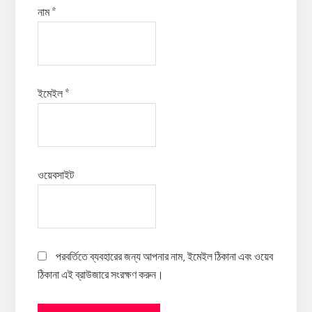
নাম
*
ইমেইল
*
ওয়েবসাইট
পরবর্তিতে ব্যবহারের জন্য আপনার নাম, ইমেইল ঠিকানা এবং ওয়েব
ঠিকানা এই ব্রাউজারে সংরক্ষণ করুন।