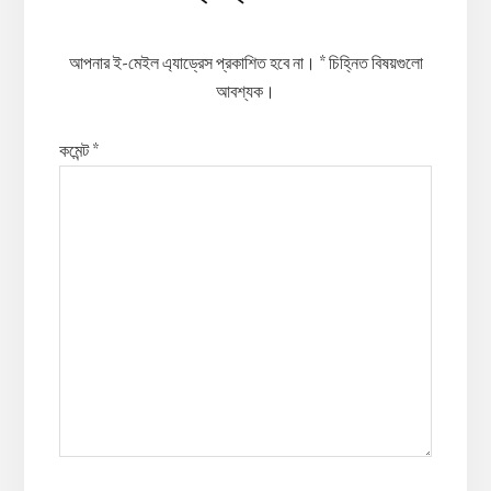
Interactions
আপনার ই-মেইল এ্যাড্রেস প্রকাশিত হবে না।
*
চিহ্নিত বিষয়গুলো
আবশ্যক।
কমেন্ট
*