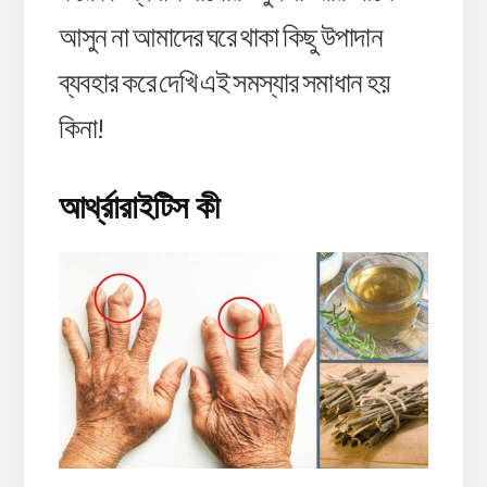
আসুন না আমাদের ঘরে থাকা কিছু উপাদান
ব্যবহার করে দেখি এই সমস্যার সমাধান হয়
কিনা!
আর্থ্রারাইটিস কী