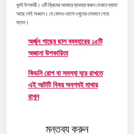
খুবই উপকারী। এটি ক্রিমের আকারে ব্যবহার করুন যেখানে ব্যাথা
আছে সেই অঞ্চলে। যে কোনও ভালো ওষুধের দোকানে পেয়ে
যাবেন।
অর্জুন গাছের ছাল ব্যবহারের ১৫টি
অজানা উপকারিতা
কিডনি রোগ বা সমস্যা দূরে রাখতে
এই আটটি বিষয় অবশ্যই মাথায়
রাখুন
Reader
মন্তব্য করুন