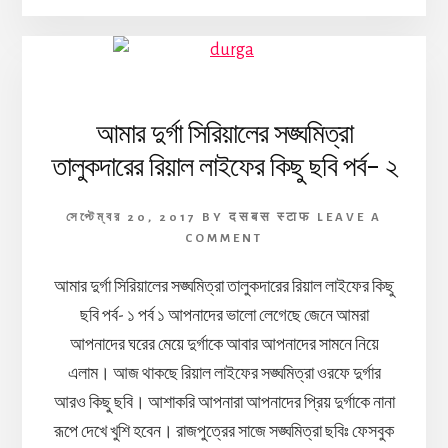
আমার দুর্গা সিরিয়ালের সঙ্ঘমিত্রা
তালুকদারের রিয়াল লাইফের কিছু ছবি পর্ব- ২
সেপ্টেম্বর 20, 2017
BY
दसबस स्टाफ
LEAVE A
COMMENT
আমার দুর্গা সিরিয়ালের সঙ্ঘমিত্রা তালুকদারের রিয়াল লাইফের কিছু
ছবি পর্ব- ১ পর্ব ১ আপনাদের ভালো লেগেছে জেনে আমরা
আপনাদের ঘরের মেয়ে দুর্গাকে আবার আপনাদের সামনে নিয়ে
এলাম। আজ থাকছে রিয়াল লাইফের সঙ্ঘমিত্রা ওরফে দুর্গার
আরও কিছু ছবি। আশাকরি আপনারা আপনাদের প্রিয় দুর্গাকে নানা
রূপে দেখে খুশি হবেন। রাজপুত্রের সাজে সঙ্ঘমিত্রা ছবিঃ ফেসবুক