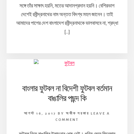
সঙ্গে তাঁর সাক্ষাৎ হয়নি, মতের আদানপ্রদান হয়নি। বেশিরভাগ
দেশেই রবীন্দ্রনাথের নাম অন্তত বিদগ্ধ মহল জানেন। তাই
আমাদের পাশের দেশ বাংলাদেশ রবীন্দ্রনাথকে ভালবাসবে না, শ্রদ্ধা
[…]
বাংলার ফুটবল না বিদেশী ফুটবল বর্তমান
বাঙালির পছন্দ কি
আগস্ট 16, 2017
BY
অভীক সরকার
LEAVE A
COMMENT