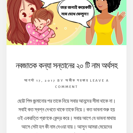
নবজাতক কন্যা সন্তানের ২০ টি নাম অর্থসহ
আগস্ট 17, 2017
BY
অভীক সরকার
LEAVE A
COMMENT
ছোট্ট শিশু জন্মানোর পর তাকে নিয়ে সবার আনন্দের সীমা থাকে না।
সবাই কত স্বপ্ন দেখতে থাকে তাকে নিয়ে। কত ভাবনা শুরু হয়
ওই একরত্তি প্রাণকে কেন্দ্র করে। সবার আগে যে ভাবনা মাথায়
আসে সেটা হল কী নাম দেওয়া যায়। আসুন আমরা মেয়েদের