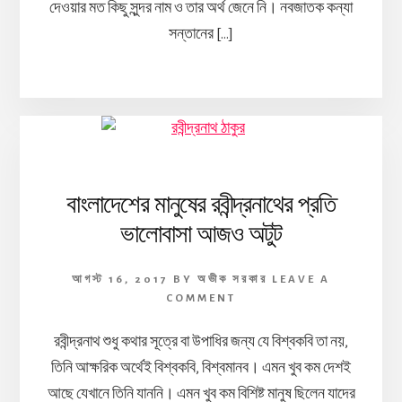
দেওয়ার মত কিছু সুন্দর নাম ও তার অর্থ জেনে নি। নবজাতক কন্যা
সন্তানের […]
বাংলাদেশের মানুষের রবীন্দ্রনাথের প্রতি
ভালোবাসা আজও অটুট
আগস্ট 16, 2017
BY
অভীক সরকার
LEAVE A
COMMENT
রবীন্দ্রনাথ শুধু কথার সূত্রে বা উপাধির জন্য যে বিশ্বকবি তা নয়,
তিনি আক্ষরিক অর্থেই বিশ্বকবি, বিশ্বমানব। এমন খুব কম দেশই
আছে যেখানে তিনি যাননি। এমন খুব কম বিশিষ্ট মানুষ ছিলেন যাদের