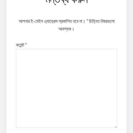
Interactions
আপনার ই-মেইল এ্যাড্রেস প্রকাশিত হবে না।
*
চিহ্নিত বিষয়গুলো
আবশ্যক।
কমেন্ট
*