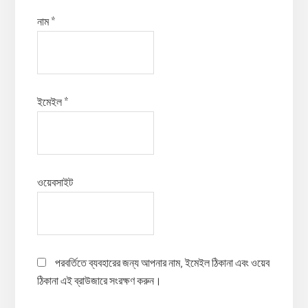
নাম
*
ইমেইল
*
ওয়েবসাইট
পরবর্তিতে ব্যবহারের জন্য আপনার নাম, ইমেইল ঠিকানা এবং ওয়েব
ঠিকানা এই ব্রাউজারে সংরক্ষণ করুন।