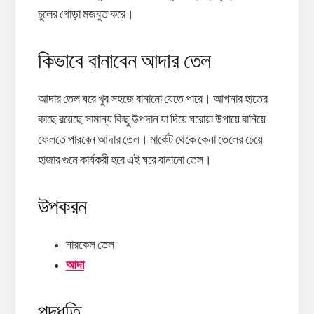
চুলের গোড়া মজবুত করে।
কিভাবে বানাবেন আদার তেল
আদার তেল ঘরে খুব সহজে বানানো যেতে পারে। আপনার হাতের
কাছে রয়েছে সামান্য কিছু উপদান যা দিয়ে ঘরোয়া উপায়ে বানিয়ে
ফেলতে পারবেন আদার তেল। মার্কেট থেকে কেনা তেলের চেয়ে
হাজার গুনে কার্যকরী হবে এই ঘরে বানানো তেল।
উপকরন
নারকেল তেল
আদা
পদ্ধতি