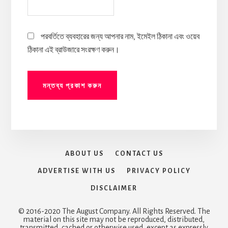
পরবর্তিতে ব্যবহারের জন্য আপনার নাম, ইমেইল ঠিকানা এবং ওয়েব
ঠিকানা এই ব্রাউজারে সংরক্ষণ করুন।
ABOUT US
CONTACT US
ADVERTISE WITH US
PRIVACY POLICY
DISCLAIMER
© 2016-2020 The August Company. All Rights Reserved. The
material on this site may not be reproduced, distributed,
transmitted, cached or otherwise used, except as expressly