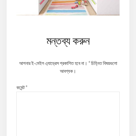
Reader
মন্তব্য করুন
Interactions
আপনার ই-মেইল এ্যাড্রেস প্রকাশিত হবে না।
*
চিহ্নিত বিষয়গুলো
আবশ্যক।
কমেন্ট
*