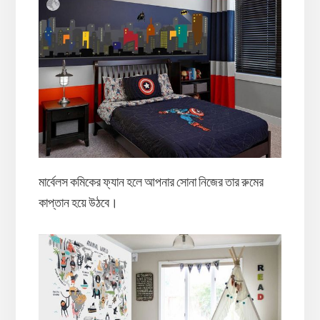
মার্বেলস কমিকের ফ্যান হলে আপনার সোনা নিজের তার রুমের
কাপ্তান হয়ে উঠবে।