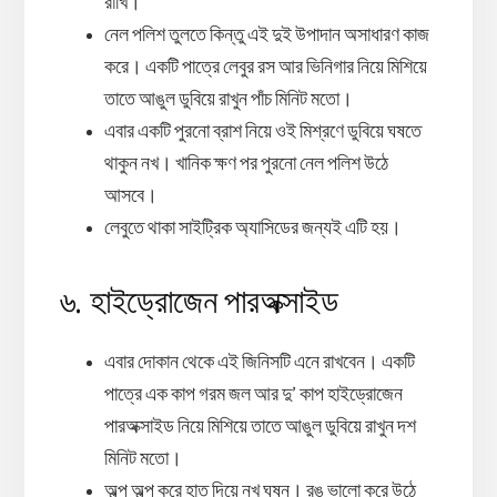
রাখি।
নেল পলিশ তুলতে কিন্তু এই দুই উপাদান অসাধারণ কাজ
করে। একটি পাত্রে লেবুর রস আর ভিনিগার নিয়ে মিশিয়ে
তাতে আঙুল ডুবিয়ে রাখুন পাঁচ মিনিট মতো।
এবার একটি পুরনো ব্রাশ নিয়ে ওই মিশ্রণে ডুবিয়ে ঘষতে
থাকুন নখ। খানিক ক্ষণ পর পুরনো নেল পলিশ উঠে
আসবে।
লেবুতে থাকা সাইট্রিক অ্যাসিডের জন্যই এটি হয়।
৬. হাইড্রোজেন পারঅক্সাইড
এবার দোকান থেকে এই জিনিসটি এনে রাখবেন। একটি
পাত্রে এক কাপ গরম জল আর দু’ কাপ হাইড্রোজেন
পারঅক্সাইড নিয়ে মিশিয়ে তাতে আঙুল ডুবিয়ে রাখুন দশ
মিনিট মতো।
অল্প অল্প করে হাত দিয়ে নখ ঘষুন। রঙ ভালো করে উঠে