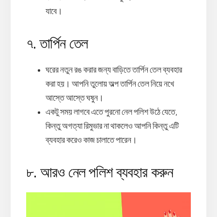
যাবে।
৭. তার্পিন তেল
ঘরের নতুন রঙ করার জন্য বাড়িতে তার্পিন তেল ব্যবহার
করা হয়। আপনি তুলোয় অল্প তার্পিন তেল নিয়ে নখে
আস্তে আস্তে ঘষুন।
একটু সময় লাগবে এতে পুরনো নেল পলিশ উঠে যেতে,
কিন্তু অগত্যা রিমুভার না থাকলেও আপনি কিন্তু এটি
ব্যবহার করেও কাজ চালাতে পারেন।
৮. আরও নেল পলিশ ব্যবহার করুন