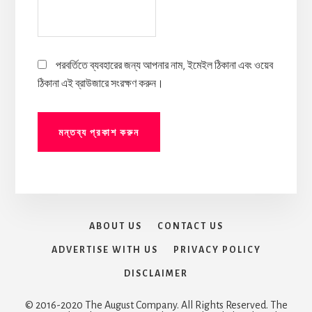
পরবর্তিতে ব্যবহারের জন্য আপনার নাম, ইমেইল ঠিকানা এবং ওয়েব
ঠিকানা এই ব্রাউজারে সংরক্ষণ করুন।
ABOUT US
CONTACT US
ADVERTISE WITH US
PRIVACY POLICY
DISCLAIMER
© 2016-2020 The August Company. All Rights Reserved. The