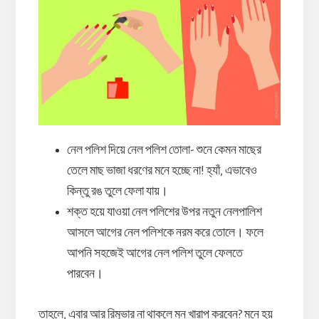
নেল পলিশ দিয়ে নেল পলিশ তোলা- শুনে কেমন মাছের
তেলে মাছ ভাজা ধরণের মনে হচ্ছে না! হ্যাঁ, এভাবেও
কিন্তু রঙ তুলে ফেলা যায়।
শক্ত হয়ে যাওয়া নেল পলিশের উপর নতুন নেলপালিশ
আসলে আগের নেল পলিশকে নরম করে তোলে। ফলে
আপনি সহজেই আগের নেল পলিশ তুলে ফেলতে
পারবেন।
তাহলে, এবার আর রিমুভার না থাকলে মন খারাপ করবেন? মনে হয়