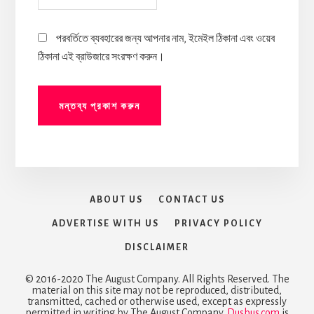
পরবর্তিতে ব্যবহারের জন্য আপনার নাম, ইমেইল ঠিকানা এবং ওয়েব
ঠিকানা এই ব্রাউজারে সংরক্ষণ করুন।
ABOUT US
CONTACT US
ADVERTISE WITH US
PRIVACY POLICY
DISCLAIMER
© 2016-2020 The August Company. All Rights Reserved. The
material on this site may not be reproduced, distributed,
transmitted, cached or otherwise used, except as expressly
permitted in writing by The August Company.
Dusbus.com
is