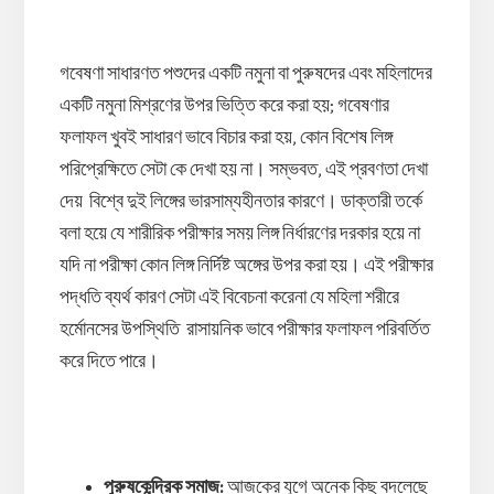
গবেষণা সাধারণত পশুদের একটি নমুনা বা পুরুষদের এবং মহিলাদের
একটি নমুনা মিশ্রণের উপর ভিত্তি করে করা হয়; গবেষণার
ফলাফল খুবই সাধারণ ভাবে বিচার করা হয়, কোন বিশেষ লিঙ্গ
পরিপ্রেক্ষিতে সেটা কে দেখা হয় না। সম্ভবত, এই প্রবণতা দেখা
দেয় বিশ্বে দুই লিঙ্গের ভারসাম্যহীনতার কারণে। ডাক্তারী তর্কে
বলা হয়ে যে শারীরিক পরীক্ষার সময় লিঙ্গ নির্ধারণের দরকার হয়ে না
যদি না পরীক্ষা কোন লিঙ্গ নির্দিষ্ট অঙ্গের উপর করা হয়। এই পরীক্ষার
পদ্ধতি ব্যর্থ কারণ সেটা এই বিবেচনা করেনা যে মহিলা শরীরে
হর্মোনসের উপস্থিতি রাসায়নিক ভাবে পরীক্ষার ফলাফল পরিবর্তিত
করে দিতে পারে।
পুরুষকেন্দ্রিক সমাজ
:
আজকের যুগে অনেক কিছু বদলেছে