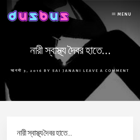
Skip
to
MENU
content
নারী স্বাস্থ্য দৈবর হাতে…
আগস্ট 3, 2016
BY
SAI JANANI
LEAVE A COMMENT
নারী স্বাস্থ্য দৈবর হাতে…