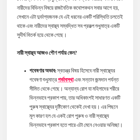
নারীদের বিভিন্ন বিষয়ে রাজনৈতিক কথোপকথন সবার আগে হয়,
সেখানে এটা দুর্ভাগ্যজনক যে এই ধরনের একটি পরিস্থিতি চলতেই
থাকে এবং নারীদের স্বাস্থ্য সম্বদ্ধিত সব প্রকল্প শুধুমাত্র একটি
সুদীর্ঘ বিতর্ক হয়ে থেকে গেছে।
নারী
স্বাস্থ্য আজও গৌণ পর্যায় কেন?
গবেষণার অভাব:
স্বতন্ত্র বিষয় হিসেবে নারী স্বাস্থ্যের
গবেষণা শুধুমাত্র
গর্ভাবস্থা
এবং সন্তান জন্মদান পর্যন্ত
সীমিত থেকে গেছে। অন্যান্য রোগ যা মহিলাদের শরীরে
ভিন্নভাবে প্রকাশ পায়, তার অধিকাংশই সাধারণত একটি
পুরুষ স্বাস্থ্যের দৃষ্টিকোণ থেকেই দেখা হয়। এর পিছনে
মূল কারণ হল যে একই রোগ পুরুষ ও নারী স্বাস্থ্যে
ভিন্নভাবে প্রকাশ হতে পারে এটা মেনে নেওয়ার অনিচ্ছা।