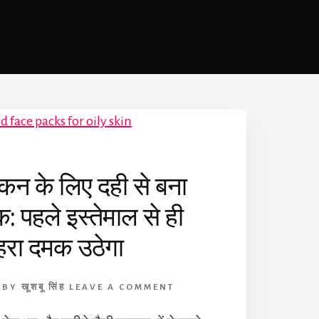
िन के लिए दही से बना
क: पहले इस्तेमाल से ही
हरा दमक उठेगा
BY
खूशबू सिंह
LEAVE A COMMENT