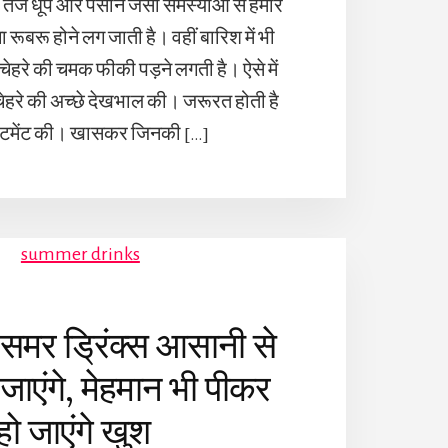
ी तेज धूप और पसीने जैसी समस्याओं से हमारे
 रूबरू होने लग जाती है। वहीं बारिश में भी
ेहरे की चमक फीकी पड़ने लगती है। ऐसे में
ेहरे की अच्छे देखभाल की। जरूरत होती है
रीटमेंट की। खासकर जिनकी […]
समर ड्रिंक्स आसानी से
जाएंगे, मेहमान भी पीकर
हो जाएंगे खुश