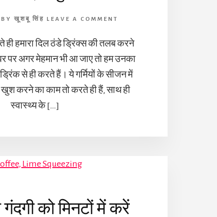
BY
खूशबू सिंह
LEAVE A COMMENT
े ही हमारा दिल ठंडे ड्रिंक्स की तलब करने
ं घर पर अगर मेहमान भी आ जाए तो हम उनका
िंक से ही करते हैं। ये गर्मियों के सीजन में
ुश करने का काम तो करते ही हैं, साथ ही
स्वास्थ्य के […]
मी गंदगी को मिनटों में करें