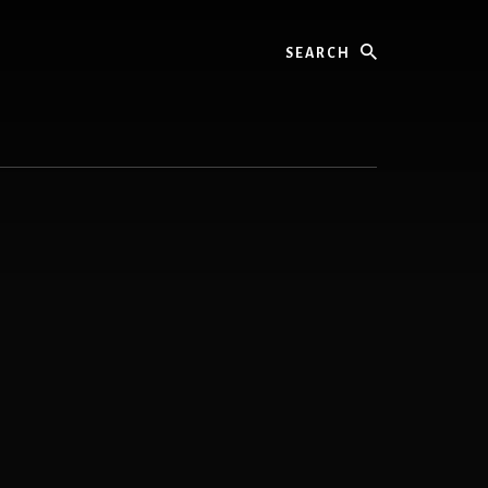
Search