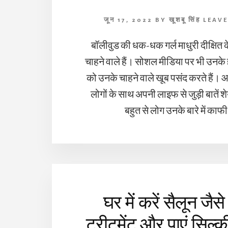
जून 17, 2022
BY
खूशबू सिंह
LEAV
बॉलीवुड की धक-धक गर्ल माधुरी दीक्षित के द
चाहने वाले हैं। सोशल मीडिया पर भी उनके
को उनके चाहने वाले खूब पसंद करते हैं। आ
लोगों के साथ अपनी लाइफ से जुड़ी बातें 
बहुत से लोग उनके बारे में काफ
घर में करें सैलून जैसे
ट्रीटमेंट और पाएं सिल्