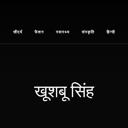
सौंदर्य
फैशन
स्वास्थ्य
संस्कृति
हिन्दी
खूशबू सिंह