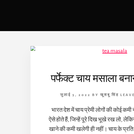
पर्फेक्ट चाय मसाला बना
जुलाई 5, 2022
BY
खूशबू सिंह
LEAV
भारत देश में चाय प्रेमी लोगों की कोई कमी 
ऐसे होते हैं, जिन्हें पूरे दिख भूखे रख लो, लेक
खाने की कमी खलेगी ही नहीं। चाय के प्रति