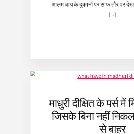
आलम चाय के दुकानों पर साफ तौर पर देख
[…]
माधुरी दीक्षित के पर्स में
जिसके बिना नहीं निकलत
से बाहर