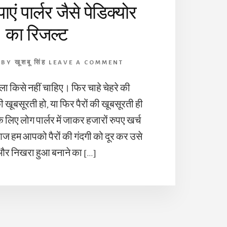
ं पार्लर जैसे पेडिक्योर
का रिजल्ट
BY
खूशबू सिंह
LEAVE A COMMENT
ला किसे नहीं चाहिए। फिर चाहे चेहरे की
ी खूबसूरती हो, या फिर पैरों की खूबसूरती ही
े लिए लोग पार्लर में जाकर हजारों रुपए खर्च
 आज हम आपको पैरों की गंदगी को दूर कर उसे
 और निखरा हुआ बनाने का […]