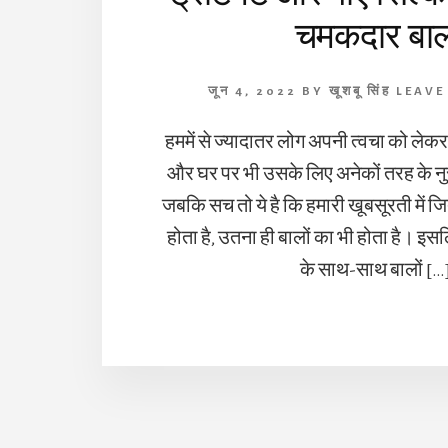
चमकदार बा
जून 4, 2022
BY
खूशबू सिंह
LEAVE
हममें से ज्यादातर लोग अपनी त्वचा को लेकर ज्
और घर पर भी उसके लिए अनेकों तरह के नुस्
जबकि सच तो ये है कि हमारी खूबसूरती में ज
होता है, उतना ही बालों का भी होता है। इसल
के साथ-साथ बालों […