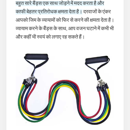
बहुत सारे बैंड्स एक साथ जोड़ने में मदद करता है और
काफी बेहतर प्रतिरोधक क्षमता देता है।
दरवाजों के एंकर
आपको जिम के व्यायामों को फिर से करने की क्षमता देता है।
व्यायाम करने के बैंड्स के साथ, आप वजन घटाने में कभी भी
और कहीं भी स्वयं को लगाए रह सकते हैं।