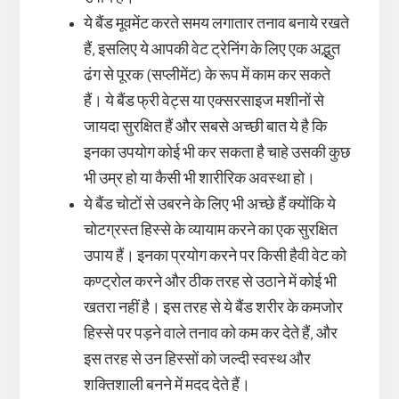
ये बैंड मूवमेंट करते समय लगातार तनाव बनाये रखते
हैं, इसलिए ये आपकी वेट ट्रेनिंग के लिए एक अद्भुत
ढंग से पूरक (सप्लीमेंट) के रूप में काम कर सकते
हैं। ये बैंड फ्री वेट्स या एक्सरसाइज मशीनों से
जायदा सुरक्षित हैं और सबसे अच्छी बात ये है कि
इनका उपयोग कोई भी कर सकता है चाहे उसकी कुछ
भी उम्र हो या कैसी भी शारीरिक अवस्था हो।
ये बैंड चोटों से उबरने के लिए भी अच्छे हैं क्योंकि ये
चोटग्रस्त हिस्से के व्यायाम करने का एक सुरक्षित
उपाय हैं। इनका प्रयोग करने पर किसी हैवी वेट को
कण्ट्रोल करने और ठीक तरह से उठाने में कोई भी
खतरा नहीं है। इस तरह से ये बैंड शरीर के कमजोर
हिस्से पर पड़ने वाले तनाव को कम कर देते हैं, और
इस तरह से उन हिस्सों को जल्दी स्वस्थ और
शक्तिशाली बनने में मदद देते हैं।