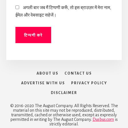
अगली बार जब मैं टिप्पणी करूँ, तो इस ब्राउज़र में मेरा नाम,
ईमेल और वेबसाइट सहेजें।
ABOUT US
CONTACT US
ADVERTISE WITH US
PRIVACY POLICY
DISCLAIMER
© 2016-2020 The August Company. All Rights Reserved. The
material on this site may not be reproduced, distributed,
transmitted, cached or otherwise used, except as expressly
permitted in writing by The August Company.
Dusbus.com
is
strictly editorial.