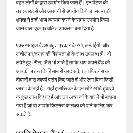
बहुत लोगों के द्वारा उपयोग किये जाते हैं। इन बैंड्स की
तरह-तरह से और आसानी से उपयोग किये जा सकने की
क्षमता ने इन्हें आज व्यायाम करने के समय उपयोग किया
जाने वाला एक प्रचलित उपकरण बना दिया है।
एक्सरसाइज बैंड्स बहुत प्रकार के रंगों, लम्बाईयों, और
लचीलेपन/तनाव की विशेषताओं के साथ उपलब्ध हैं। वो
लपेटे हुए (रौल) जैसे भी आते हैं ताकि आप अपने बैंड को
आपकी जरुरत के हिसाब से काट सकें। वो फिटनेस के
दीवानों द्वारा काफी पसंद किए जाते हैं और ऐसा बिना किसी
कारण के नहीं है। यहाँ इलास्टिक के इन छोटे-छोटे टुकड़ों
के कुछ लाभ दिए गए हैं और उन अचरजों के बारे में भी बताया
गया है जो वो आपके फिटनेस के लक्ष्य को पाने के लिए कर
सकते हैं…