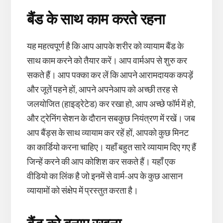
बैंड के साथ काम करते रहना
यह महत्वपूर्ण है कि आप आपके शरीर को व्यायाम बैंड के
साथ काम करने को तैयार करें। आप वार्मअप से शुरु कर
सकते हैं। आप पक्का कर लें कि आपने आरामदायक कपड़ें
और जूतें पहने हों, आपने अपनेआप को अच्छी तरह से
जलयोजित (हाइड्रेटेड) कर रखा हो, आप अच्छे फॉर्म में हो,
और ट्रेनिंग सेशन के दौरान सबकुछ नियंत्रण में रखें। जब
आप बैंड्स के साथ व्यायाम कर रहें हों, आपको कुछ मिनट
का कार्डियो करना चाहिए। यहाँ बहुत सारे व्यायाम दिए गए हैं
जिन्हें करने की आप कोशिश कर सकते हैं। यहाँ एक
वीडियो का लिंक है जो इनमें से वार्म-अप के कुछ आसान
व्यायामों को संक्षेप में प्रस्तुत करता है।