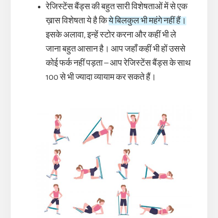
रेजिस्टेंस बैंड्स की बहुत सारी विशेषताओं में से एक
ख़ास विशेषता ये है कि
ये बिलकुल भी महंगे नहीं हैं।
इसके अलावा, इन्हें स्टोर करना और कहीं भी ले
जाना बहुत आसान है। आप जहाँ कहीं भी हों उससे
कोई फर्क नहीं पड़ता – आप रेजिस्टेंस बैंड्स के साथ
100 से भी ज्यादा व्यायाम कर सकते हैं।