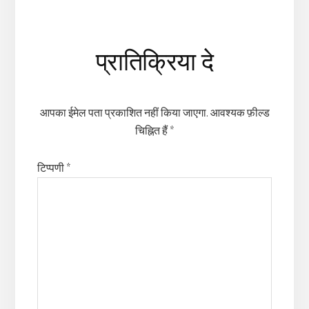
Reader
प्रातिक्रिया दे
Interactions
आपका ईमेल पता प्रकाशित नहीं किया जाएगा.
आवश्यक फ़ील्ड
चिह्नित हैं
*
टिप्पणी
*