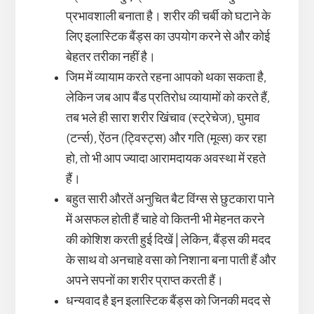
प्रभावशाली बनाता है। शरीर की चर्बी को घटाने के
लिए इलास्टिक बैंड्स का उपयोग करने से और कोई
बेहतर तरीका नहीं है।
जिम में व्यायाम करते रहना आपको थका सकता है,
लेकिन जब आप बैंड प्रतिरोध व्यायामों को करते हैं,
तब भले ही सारा शरीर खिंचाव (स्ट्रेचेज), घुमाव
(टर्न्स), ऐंठन (ट्विस्ट्स) और गति (मूव्स) कर रहा
हो, तो भी आप ज्यादा आरामदायक अवस्था में रहते
हैं।
बहुत सारी औरतें अनुचित बैट विंग्स से छुटकारा पाने
में असफल होती हैं चाहे वो कितनी भी मेहनत करने
की कोशिश करती हुई दिखें | लेकिन, बैंड्स की मदद
के साथ वो अनचाहे वसा को निशाना बना पाती हैं और
अपने सपनों का शरीर प्राप्त करती हैं।
धन्यवाद है इन इलास्टिक बैंड्स को जिनकी मदद से