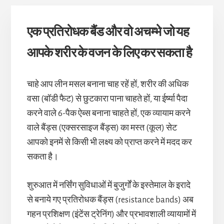
एक प्रतिरोधक बैंड और वो अचम्भे जो यह
आपके शरीर के वजन के लिए कर सकता है
चाहे आप लीन मसल बनाना चाह रहें हों, शरीर की अधिक
वसा (बॉडी फैट) से छुटकारा पाना चाहते हों, या ईर्ष्या पैदा
करने वाले 6-पैक ऐब्स बनाना चाहते हों, एक व्यायाम करने
वाले बैंड्स (एक्सरसाइज बैंड्स) का मस्त (कूल) सेट
आपको इनमें से किसी भी लक्ष्य को प्राप्त करने में मदद कर
सकता है।
शुरुआत में नर्सिंग सुविधाओं में बुजुर्गों के इस्तेमाल के इरादे
से बनाये गए प्रतिरोधक बैंड्स (resistance bands) अब
गहन प्रशिक्षण (इंटेंस ट्रेनिंग) और प्रभावशाली व्यायामों में