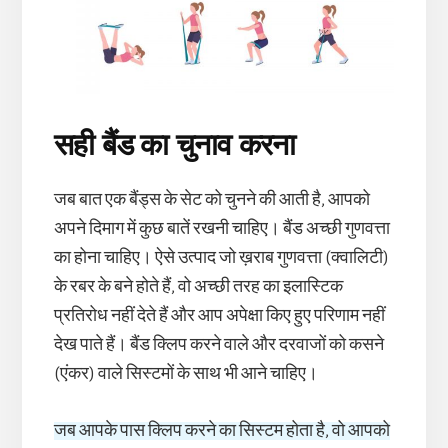
सही बैंड का चुनाव करना
जब बात एक बैंड्स के सेट को चुनने की आती है, आपको
अपने दिमाग में कुछ बातें रखनी चाहिए। बैंड अच्छी गुणवत्ता
का होना चाहिए। ऐसे उत्पाद जो ख़राब गुणवत्ता (क्वालिटी)
के रबर के बने होते हैं, वो अच्छी तरह का इलास्टिक
प्रतिरोध नहीं देते हैं और आप अपेक्षा किए हुए परिणाम नहीं
देख पाते हैं। बैंड क्लिप करने वाले और दरवाजों को कसने
(एंकर) वाले सिस्टमों के साथ भी आने चाहिए।
जब आपके पास क्लिप करने का सिस्टम होता है, वो आपको