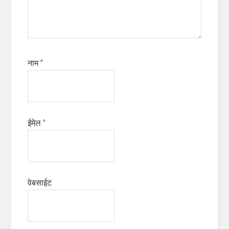
नाम
*
ईमेल
*
वेबसाईट