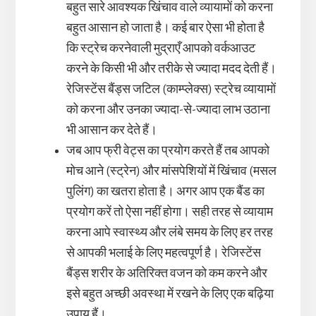
बहुत सारे आवश्यक खिंचाव वाले व्यायामों को करना
बहुत आसान हो जाता है। कई बार ऐसा भी होता है
कि स्ट्रेच करनेवाली मुद्राएँ आपको वर्कआउट
करने के किसी भी और तरीके से ज्यादा मदद देती हैं।
रेजिस्टेंस बैंड्स जटिल (काम्प्लेक्स) स्ट्रेच व्यायामों
को करना और उनका ज्यादा-से-ज्यादा लाभ उठाना
भी आसान कर देते हैं।
जब आप फ्री वेट्स का प्रयोग करते हैं तब आपको
मोच आने (स्ट्रेन) और मांसपेशियों में खिंचाव (मसल
पुलिंग) का खतरा होता है। अगर आप एक बैंड का
प्रयोग करें तो ऐसा नहीं होगा। सही तरह से व्यायाम
करना आपे स्वास्थ्य और लंबे समय के लिए हर तरह
से आपकी भलाई के लिए महत्वपूर्ण है। रेजिस्टेंस
बैंड्स शरीर के अतिरिक्त वजन को कम करने और
इसे बहुत अच्छी अवस्था में रखने के लिए एक बढ़िया
उपाय हैं।