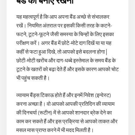
बैंड को बनाए रखना
यह महत्वपूर्ण है कि आप अपना बैंड अच्छे से संभालकर
रखें। नियमित अंतराल पर इसकी किसी तरह के कटने-
फटने, टूटने-फूटने जैसी समस्या के चिन्हों के लिए इसका
परीक्षण करें। अगर बैंड में छोटे-मोटे दाग दिखें या या यह
कहीं से फटा हुआ दिखे, तो आपको इसे बदलना होगा |
छोटी-मोटी खरोंच और दाग-धब्बे इस्तेमाल के समय बैंड के
टूटने के खतरों को बढ़ा देते हैं और इसके कारण आपको चोट
भी पहुंच सकती है।
व्यायाम बैंड्स टिकाऊ होते हैं और इनमें निवेश (इन्वेस्ट)
करना अच्छा है। वो आपको आपकी प्रतिदिन की व्यायाम
की दिनचर्या (रूटीन) में से आपको शानदार ब्रेक देने का
काम कर सकते हैं और इस प्रक्रिया से आपको ताकत और
मसल मास प्राप्त करने में भी मदद मिलती है।