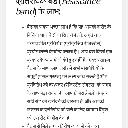
प्रतिरोधक बैंड (
resistance
band
) के लाभ:
बैंड का सबसे अच्छा लाभ है कि यह आपको शरीर के
विभिन्न भागों में सीधा सिर से पैर के अंगूठे तक
प्रगतिशील प्रतिरोध (प्रोग्रेसिव रेजिस्टेंस)
प्रयोग करने के योग्य बनाता है। आप बस किसी एक
प्रकार के व्यायामों से बंधे हुए नहीं हैं। एक्सरसाइज
बैंड्स के साथ, आप शरीर में सभी मांसपेशियों के
समूहों (मसल ग्रुप्स) पर लक्ष्य साध सकते हैं और
प्रतिरोध की दर/स्तर (रेजिस्टेंस लेवल्स) को समय
के साथ बढ़ा सकते हैं। आपको बस हैंडलों के एक
सही सेट को खरीदने की जरुरत है, और आपकी
जरुरत के प्रतिरोध को पाने के लिए व्यायाम बैंड्स
को उस सेट में जोड़ देना है।
बैंड्स से मिले हुए प्रतिरोध व्यायामों को बहुत