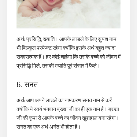
अर्थ
:
प्रसिद्धि, ख्याति। आपके लाडले के लिए सुयश नाम
भी बिल्कुल परफेक्ट रहेगा क्योंकि इसके अर्थ बहुत ज्यादा
सकारात्मक हैं। हर कोई चाहेगा कि उसके बच्चे को जीवन में
प्रसिद्धि मिले, उसकी ख्याति पूरे संसार में फैले।
6. सनत
अर्थ
:
आप अपने लाडले का नामकरण सनत नाम से करें
क्योंकि ये स्वयं भगवान ब्रह्मा जी का ही एक नाम है। ब्रह्मा
जी की कृपा से आपके बच्चे का जीवन खुशहाल बना रहेगा।
सनत का एक अर्थ अनंत भी होता है।