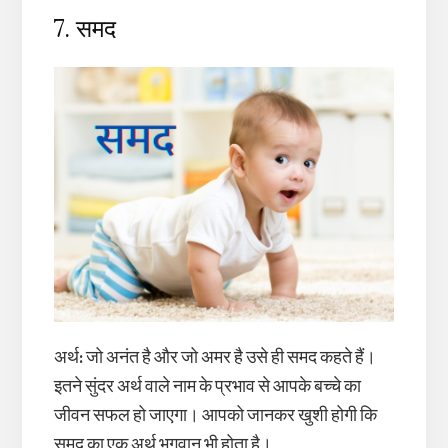
7. समद
अर्थ
:
जो अनंत है और जो अमर है उसे ही समद कहते हैं।
इतने सुंदर अर्थ वाले नाम के प्रभाव से आपके बच्चे का
जीवन सफल हो जाएगा। आपको जानकर खुशी होगी कि
समद का एक अर्थ भगवान भी होता है।