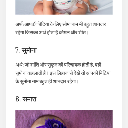
अर्थ
:
आपकी बिटिया के लिए सोमा नाम भी बहुत शानदार
रहेगा जिसका अर्थ होता है कोमल और शीत।
7. सुमोना
अर्थ
:
जो शांति और सुकून की परिचायक होती है, वही
सुमोना कहलाती है। इस लिहाज से देखें तो आपकी बिटिया
के सुमोना नाम बहुत ही शानदार रहेगा।
8. समारा