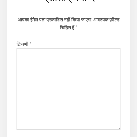
Interactions
आपका ईमेल पता प्रकाशित नहीं किया जाएगा.
आवश्यक फ़ील्ड
चिह्नित हैं
*
टिप्पणी
*