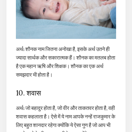
अर्थ
:
शौनक नाम जितना अनोखा है, इसके अर्थ उतने ही
ज्यादा सार्थक और सकारात्मक हैं। शौनक का मतलब होता
है एक महान ऋषि और शिक्षक। शौनक का एक अर्थ
समझदार भी होता है।
10. शवास
अर्थ
:
जो बहादुर होता है, जो वीर और ताकतवर होता है, वही
शवास कहलाता है। ऐसे में ये नाम आपके नन्हें राजकुमार के
लिए बहुत शानदार रहेगा क्योंकि ये ऐसा गुण है जो आप भी