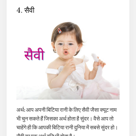
4. सैवी
अर्थ
:
आप अपनी बिटिया रानी के लिए सैवी जैसा क्यूट नाम
भी चुन सकते हैं जिसका अर्थ होता है सुंदर। वैसे आप तो
चाहेंगे ही कि आपकी बिटिया रानी दुनिया में सबसे सुंदर हो।