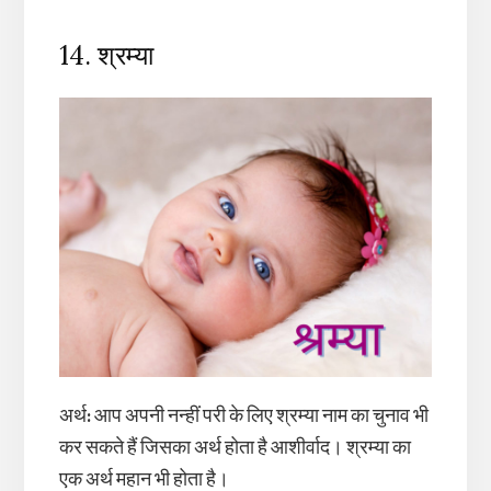
14. श्रम्या
अर्थ
:
आप अपनी नन्हीं परी के लिए श्रम्या नाम का चुनाव भी
कर सकते हैं जिसका अर्थ होता है आशीर्वाद। श्रम्या का
एक अर्थ महान भी होता है।