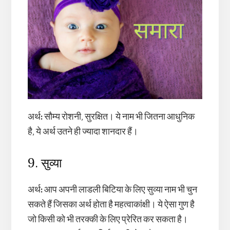
अर्थ
:
सौम्य रोशनी, सुरक्षित। ये नाम भी जितना आधुनिक
है, ये अर्थ उतने ही ज्यादा शानदार हैं।
9. सुव्या
अर्थ
:
आप अपनी लाडली बिटिया के लिए सुव्या नाम भी चुन
सकते हैं जिसका अर्थ होता है महत्वाकांक्षी। ये ऐसा गुण है
जो किसी को भी तरक्की के लिए प्रेरित कर सकता है।