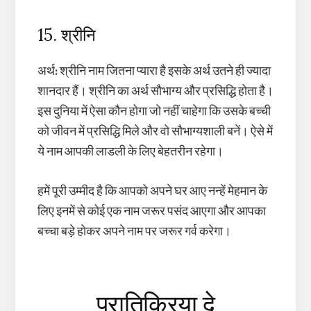
15. श्रीनि
अर्थ
:
श्रीनि नाम जितना प्यारा है इसके अर्थ उतने ही ज्यादा
शानदार हैं। श्रीनि का अर्थ सौभाग्य और प्रसिद्धि होता है।
इस दुनिया में ऐसा कौन होगा जो नहीं चाहेगा कि उसके बच्ची
को जीवन में प्रसिद्धि मिले और वो सौभाग्यशाली बनें। ऐसे में
ये नाम आपकी लाडली के लिए बेहतरीन रहेगा।
हमें पूरी उम्मीद है कि आपको अपने घर आए नन्हें मेहमान के
लिए इनमें से कोई एक नाम जरूर पसंद आएगा और आपका
बच्चा बड़े होकर अपने नाम पर जरूर गर्व करेगा।
Reader
प्रातिक्रिया दे