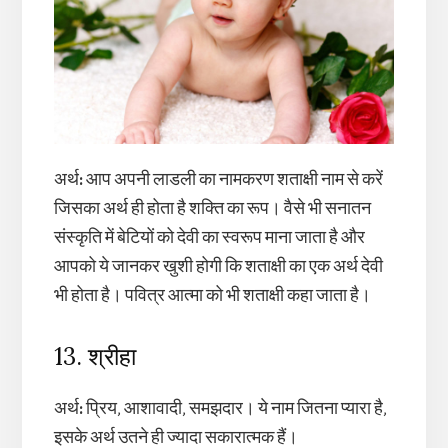
अर्थ
:
आप अपनी लाडली का नामकरण शताक्षी नाम से करें
जिसका अर्थ ही होता है शक्ति का रूप। वैसे भी सनातन
संस्कृति में बेटियों को देवी का स्वरूप माना जाता है और
आपको ये जानकर खुशी होगी कि शताक्षी का एक अर्थ देवी
भी होता है। पवित्र आत्मा को भी शताक्षी कहा जाता है।
13. श्रीहा
अर्थ
:
प्रिय, आशावादी, समझदार। ये नाम जितना प्यारा है,
इसके अर्थ उतने ही ज्यादा सकारात्मक हैं।