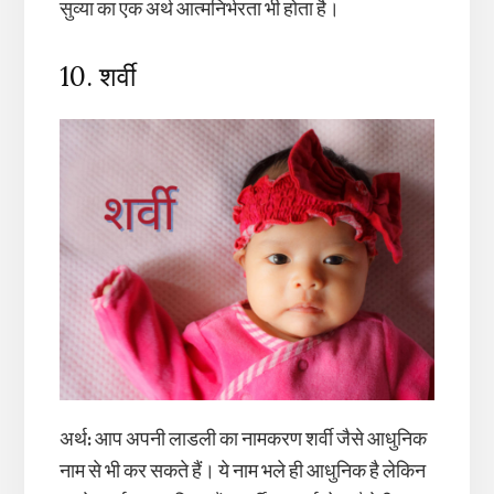
सुव्या का एक अर्थ आत्मनिर्भरता भी होता है।
10. शर्वी
अर्थ
:
आप अपनी लाडली का नामकरण शर्वी जैसे आधुनिक
नाम से भी कर सकते हैं। ये नाम भले ही आधुनिक है लेकिन