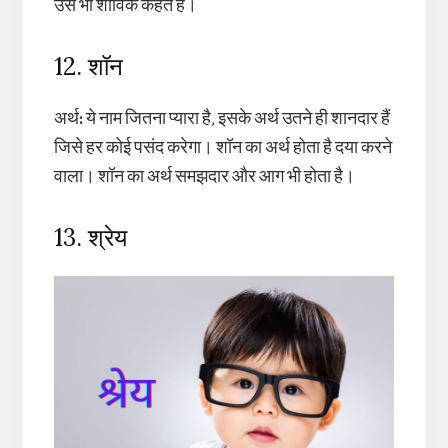
उसे भी शौविक कहते हैं।
12. शॉन
अर्थ
:
ये नाम जितना प्यारा है, इसके अर्थ उतने ही शानदार हैं
जिसे हर कोई पसंद करेगा। शॉन का अर्थ होता है दया करने
वाला। शॉन का अर्थ समझदार और आग भी होता है।
13. श्रेय