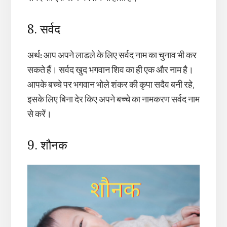
8. सर्वद
अर्थ
:
आप अपने लाडले के लिए सर्वद नाम का चुनाव भी कर
सकते हैं। सर्वद खुद भगवान शिव का ही एक और नाम है।
आपके बच्चे पर भगवान भोले शंकर की कृपा सदैव बनी रहे,
इसके लिए बिना देर किए अपने बच्चे का नामकरण सर्वद नाम
से करें।
9. शौनक