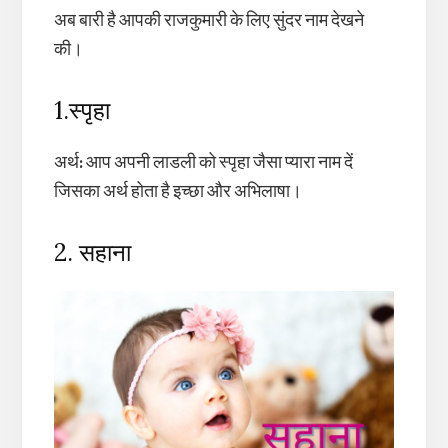
अब बारी है आपकी राजकुमारी के लिए सुंदर नाम देखने
की।
1.स्पृहा
अर्थ
:
आप अपनी लाडली को स्पृहा जैसा प्यारा नाम दें
जिसका अर्थ होता है इच्छा और अभिलाषा।
2. सहाना