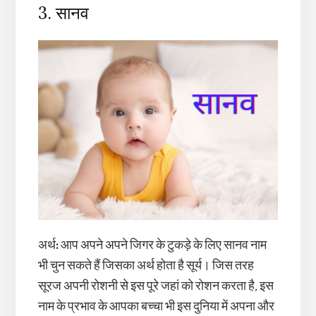
3. सानव
अर्थ
:
आप अपने अपने जिगर के टुकड़े के लिए सानव नाम
भी चुन सकते हैं जिसका अर्थ होता है सूर्य। जिस तरह
सूरज अपनी रोशनी से इस पूरे जहां को रोशन करता है, इस
नाम के प्रभाव के आपका बच्चा भी इस दुनिया में अपना और