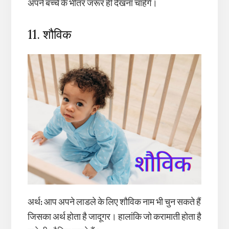
अपने बच्चे के भीतर जरूर ही देखना चाहेंगे।
11. शौविक
अर्थ
:
आप अपने लाडले के लिए शौविक नाम भी चुन सकते हैं
जिसका अर्थ होता है जादूगर। हालांकि जो करामाती होता है