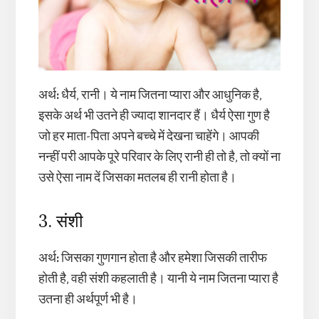
अर्थ
:
धैर्य, रानी। ये नाम जितना प्यारा और आधुनिक है,
इसके अर्थ भी उतने ही ज्यादा शानदार हैं। धैर्य ऐसा गुण है
जो हर माता-पिता अपने बच्चे में देखना चाहेंगे। आपकी
नन्हीं परी आपके पूरे परिवार के लिए रानी ही तो है, तो क्यों ना
उसे ऐसा नाम दें जिसका मतलब ही रानी होता है।
3. संशी
अर्थ
:
जिसका गुणगान होता है और हमेशा जिसकी तारीफ
होती है, वही संशी कहलाती है। यानी ये नाम जितना प्यारा है
उतना ही अर्थपूर्ण भी है।