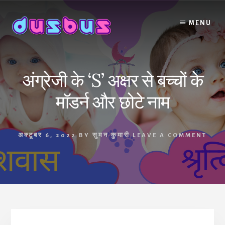
Skip
to
MENU
content
अंग्रेजी के ‘S’ अक्षर से बच्चों के
मॉडर्न और छोटे नाम
अक्टूबर 6, 2022
BY
सुमन कुमारी
LEAVE A COMMENT