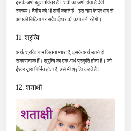
इसके अर्थ बहुत पवित्र हैं। शर्वी का अर्थ होता है देवी
स्वरूप। दैवीय को भी शर्वी कहते हैं। इस नाम के प्रभाव से
आपकी बिटिया पर सदैव ईश्वर की कृपा बनी रहेगी।
11. श्रृत्वि
अर्थ
:
श्रत्वि नाम जितना प्यारा है, इसके अर्थ उतने ही
सकारात्मक हैं। श्रृत्वि का एक अर्थ प्रकृति होता है। जो
ईश्वर द्वारा निर्मित होता है, उसे भी श्रृत्वि कहते हैं।
12. शताक्षी