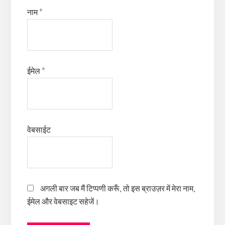
नाम
*
ईमेल
*
वेबसाईट
अगली बार जब मैं टिप्पणी करूँ, तो इस ब्राउज़र में मेरा नाम,
ईमेल और वेबसाइट सहेजें।