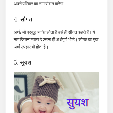
अपने परिवार का नाम रोशन करेगा।
4. सौगत
अर्थ
:
जो प्रबुद्ध व्यक्ति होता है उसे ही सौगत कहते हैं। ये
नाम जितना प्यारा है उतना ही अर्थपूर्ण भी है। सौगत का एक
अर्थ उपहार भी होता है।
5. सुयश