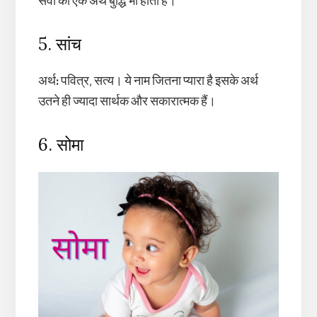
सैवी का एक अर्थ बुद्धि भी होता है।
5. सांच
अर्थ
:
पवित्र, सत्य। ये नाम जितना प्यारा है इसके अर्थ
उतने ही ज्यादा सार्थक और सकारात्मक हैं।
6. सोमा