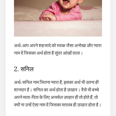
अर्थ
:
आप अपने शहजादे को स्वाक्ष जैसा अनोखा और प्यारा
नाम दें जिसका अर्थ होता है सुंदर आंखों वाला।
2. सनिल
अर्थ
:
सनिल नाम जितना प्यारा है, इसका अर्थ भी उतना ही
शानदार है। सनिल का अर्थ होता है उपहार। वैसे भी बच्चे
अपने माता-पिता के लिए अनमोल उपहार ही तो होते हैं, तो
क्यों ना उन्हें ऐसा नाम दें जिसका मतलब ही उपहार होता है।