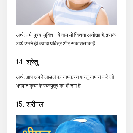
अर्थ
:
धर्म, पुण्य, मुक्ति। ये नाम भी जितना अनोखा है, इसके
अर्थ उतने ही ज्यादा पवित्र और सकारात्मक हैं।
14. श्रेतु
अर्थ
:
आप अपने लाडले का नामकरण श्रेतु नाम से करें जो
भगवान कृष्ण के एक पुत्र का भी नाम है।
15. श्रीपल