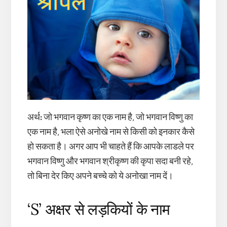
अर्थ
:
जो भगवान कृष्ण का एक नाम है, जो भगवान विष्णु का
एक नाम है, भला ऐसे अनोखे नाम से किसी को इनकार कैसे
हो सकता है। अगर आप भी चाहते हैं कि आपके लाडले पर
भगवान विष्णु और भगवान श्रीकृष्ण की कृपा सदा बनी रहे,
तो बिना देर किए अपने बच्चे को ये अनोखा नाम दें।
‘S’ अक्षर से लड़कियों के नाम