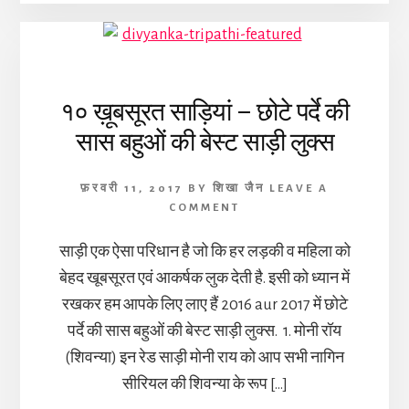
१० ख़ूबसूरत साड़ियां – छोटे पर्दे की
सास बहुओं की बेस्ट साड़ी लुक्स
फ़रवरी 11, 2017
BY
शिखा जैन
LEAVE A
COMMENT
साड़ी एक ऐसा परिधान है जो कि हर लड़की व महिला को
बेहद खूबसूरत एवं आकर्षक लुक देती है. इसी को ध्यान में
रखकर हम आपके लिए लाए हैं 2016 aur 2017 में छोटे
पर्दे की सास बहुओं की बेस्ट साड़ी लुक्स. 1. मोनी रॉय
(शिवन्या) इन रेड साड़ी मोनी राय को आप सभी नागिन
सीरियल की शिवन्या के रूप […]