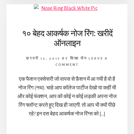
१० बेहद आकर्षक नोज रिंग: खरीदें
ऑनलाइन
फ़रवरी 12, 2017
BY
शिखा जैन
LEAVE A
COMMENT
एक फैशन एक्सेसरी जो वापस से फ़ैशन में आ गयी है वो है
नोज रिंग (नथ). चाहे आप कॉलेज पार्टीज देखो या कहीं भी
और कोई फंक्शन, आप को कोई न कोई लड़की अपना नोज
रिंग फ्लॉन्ट करते हुए दिख ही जाएगी. तो आप भी क्यों पीछे
रहे? इन दस बेहद आकर्षक नोज रिंग्स को […]