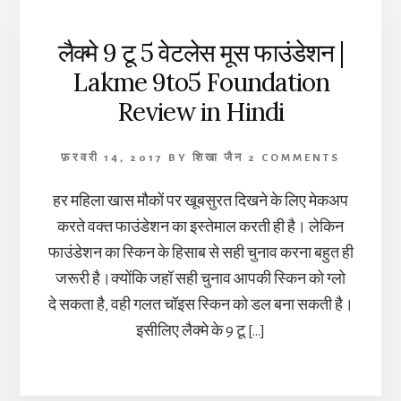
लैक्मे 9 टू 5 वेटलेस मूस फाउंडेशन |
Lakme 9to5 Foundation
Review in Hindi
फ़रवरी 14, 2017
BY
शिखा जैन
2 COMMENTS
हर महिला खास मौकों पर खूबसुरत दिखने के लिए मेकअप
करते वक्त फाउंडेशन का इस्तेमाल करती ही है। लेकिन
फाउंडेशन का स्किन के हिसाब से सही चुनाव करना बहुत ही
जरूरी है।क्योंकि जहॉ सही चुनाव आपकी स्किन को ग्लो
दे सकता है, वही गलत चॉइस स्किन को डल बना सकती है।
इसीलिए लैक्मे के 9 टू […]