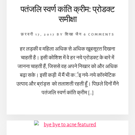
पतंजलि स्वर्ण कांति क्रीम: प्रोडक्ट
समीक्षा
फ़रवरी 17, 2017
BY
शिखा जैन
6 COMMENTS
हर लड़की व महिला अधिक से अधिक खूबसूरत दिखना
चाहती है। इसी कोशिश में वे हर नये प्रोडक्ट के बारे में
जानना चाहती हैं, जिससे वह अपने निखार को और अधिक
बढ़ा सके। इसी कड़ी में मैं भी कर्इ नये-नये कॉस्मेटिक
उत्पाद और ब्रांड्स को तलाशती रहती हूँ। पिछले दिनों मैंने
पतंजलि स्वर्ण कांति क्रीम […]