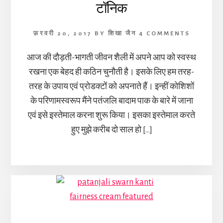
टॉनिक
फ़रवरी 20, 2017
BY
शिखा जैन
4 COMMENTS
आज की दौड़ती-भागती जीवन शैली में अपने आप को स्वस्थ
रखना एक बेहद ही कठिन चुनौती है। इसके लिए हम तरह-
तरह के उपाय एवं प्रोडक्टों को अपनाते हैं। इन्हीं कोशिशों
के परिणामस्वरूप मैंने पतंजलि बादाम पाक के बारे में जाना
एवं इसे इस्तेमाल करना शुरू किया। इसका इस्तेमाल करते
हुए मुझे करीब दो साल हो […]