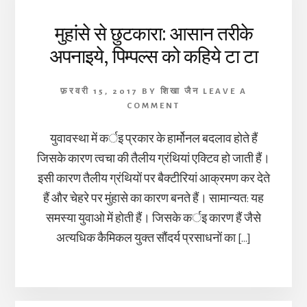
मुहांसे से छुटकारा: आसान तरीके
अपनाइये, पिम्पल्स को कहिये टा टा
फ़रवरी 15, 2017
BY
शिखा जैन
LEAVE A
COMMENT
युवावस्था में कर्इ प्रकार के हार्मोनल बदलाव होते हैं
जिसके कारण त्वचा की तैलीय ग्रंथियां एक्टिव हो जाती हैं।
इसी कारण तैलीय ग्रंथियों पर बैक्टीरियां आक्रमण कर देते
हैं और चेहरे पर मुंहासे का कारण बनते हैं। सामान्यत: यह
समस्या युवाओ में होती हैं। जिसके कर्इ कारण हैं जैसे
अत्यधिक कैमिकल युक्त सौंदर्य प्रसाधनों का […]