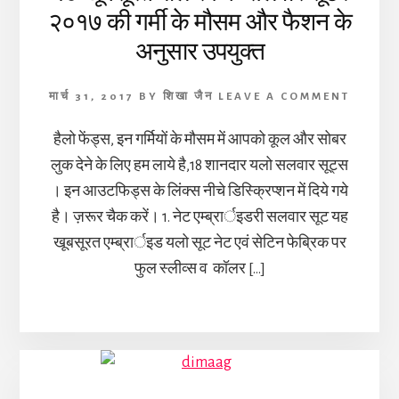
२०१७ की गर्मी के मौसम और फैशन के
अनुसार उपयुक्त
मार्च 31, 2017
BY
शिखा जैन
LEAVE A COMMENT
हैलो फेंड्स, इन गर्मियों के मौसम में आपको कूल और सोबर
लुक देने के लिए हम लाये है,18 शानदार यलो सलवार सूट्स
। इन आउटफिड्स के लिंक्स नीचे डिस्क्रिप्शन में दिये गये
है। ज़रूर चैक करें। 1. नेट एम्ब्रार्इडरी सलवार सूट यह
खूबसूरत एम्ब्रार्इड यलो सूट नेट एवं सेटिन फेब्रिक पर
फुल स्लीव्स व कॉलर […]