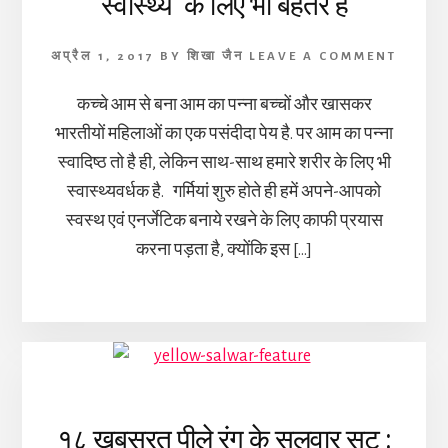
स्वास्थ्य के लिए भी बेहतर है
अप्रैल 1, 2017
BY
शिखा जैन
LEAVE A COMMENT
कच्चे आम से बना आम का पन्ना बच्चों और खासकर
भारतीयों महिलाओं का एक पसंदीदा पेय है. पर आम का पन्ना
स्वादिष्ठ तो है ही, लेकिन साथ-साथ हमारे शरीर के लिए भी
स्वास्थ्यवर्धक है. गर्मियां शुरु होते ही हमें अपने-आपको
स्वस्थ एवं एनर्जेटिक बनाये रखने के लिए काफी प्रयास
करना पड़ता है, क्योंकि इस […]
१८ खूबसूरत पीले रंग के सलवार सूट :