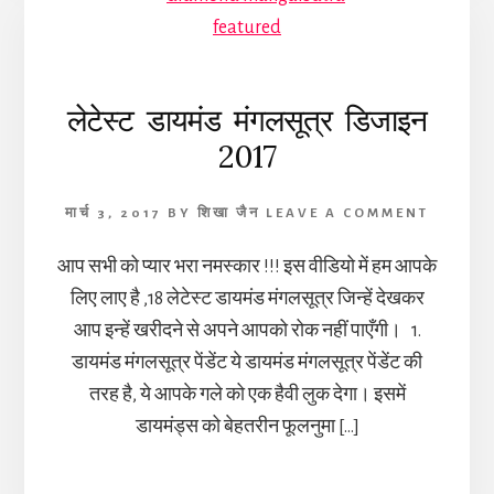
लेटेस्ट डायमंड मंगलसूत्र डिजाइन
2017
मार्च 3, 2017
BY
शिखा जैन
LEAVE A COMMENT
आप सभी को प्यार भरा नमस्कार !!! इस वीडियो में हम आपके
लिए लाए है ,18 लेटेस्ट डायमंड मंगलसूत्र जिन्हें देखकर
आप इन्हें खरीदने से अपने आपको रोक नहीं पाएँगी। 1.
डायमंड मंगलसूत्र पेंडेंट ये डायमंड मंगलसूत्र पेंडेंट की
तरह है, ये आपके गले को एक हैवी लुक देगा। इसमें
डायमंड्स को बेहतरीन फूलनुमा […]