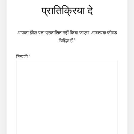
Reader
प्रातिक्रिया दे
Interactions
आपका ईमेल पता प्रकाशित नहीं किया जाएगा.
आवश्यक फ़ील्ड
चिह्नित हैं
*
टिप्पणी
*