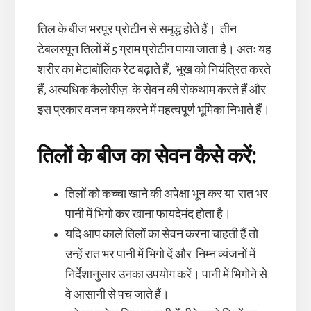
तिल के बीज भरपूर प्रोटीन से समृद्ध होते हैं। तीन
टेबलस्पून तिलों में 5 ग्राम प्रोटीन पाया जाता है। अतः यह
शरीर का मेटाबॉलिक रेट बढ़ाते हैं, भूख को नियंत्रित करते
हैं, अत्यधिक कैलोरीज़ के सेवन की रोकथाम करते हैं और
इस प्रकार वजन कम करने में महत्वपूर्ण भूमिका निभाते हैं।
तिलों के बीज का सेवन कैसे करें:
तिलों को कच्चा खाने की अपेक्षा भून कर या रात भर
पानी में भिगो कर खाना फायदेमंद होता है।
यदि आप काले तिलों का सेवन करना चाहती हैं तो
उन्हें रात भर पानी में भिगो दें और निम्न व्यंजनों में
निर्देशानुसार उनका उपयोग करें। पानी में भिगोने से
वे आसानी से पच जाते हैं।