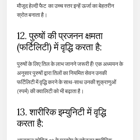
मौजूद हेल्दी फैट का उच्च स्तर इन्हें ऊर्जा का बेहतरीन
स्रोत बनाता है।
12. पुरुषों की प्रजनन क्षमता
(फर्टिलिटी) में वृद्धि करता है:
पुरुषों के लिए तिल के लाभ जानने जरूरी हैं! एक अध्ययन के
अनुसार पुरुषों द्वारा तिलों का नियमित सेवन उनकी
फर्टिलिटी में वृद्धि करने के साथ-साथ उनकी शुक्राणुओं
(स्पर्म) की क्वालिटी को भी बढ़ाता है।
13. शारीरिक इम्युनिटी में वृद्धि
करता है: