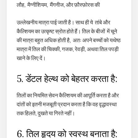
लौह, मैग्नीशियम, मैंगनीज, और फ़ौस्फ़ोरस की
उल्लेखनीय मात्रा पाई जाती है। साथ ही ये तांबे और
कैल्शियम का उत्कृष्ट स्रोत होते हैं। तिल के बीजों में चूने
की मात्रा बहुत अधिक होती है, अतः अपने बच्चों को यथेष्ठ
मात्रा में तिल की चिक्की, गजक, रेवड़ी, अथवा तिल पपड़ी
खाने के लिए दें।
5. डेंटल हेल्थ को बेहतर करता है:
तिलों का नियमित सेवन कैल्शियम की आपूर्ति करता है और
दांतों को इतनी मजबूती प्रदान करता है कि वह वृद्धावस्था
तक हिलते, दुखते या गिरते नहीं।
6. तिल हृदय को स्वस्थ बनाता है: