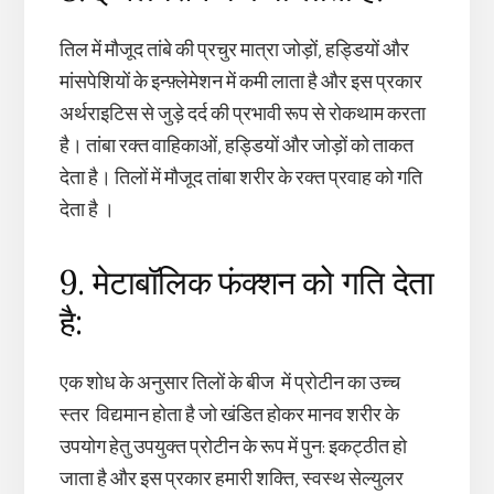
तिल में मौजूद तांबे की प्रचुर मात्रा जोड़ों, हड्डियों और
मांसपेशियों के इन्फ़्लेमेशन में कमी लाता है और इस प्रकार
अर्थराइटिस से जुड़े दर्द की प्रभावी रूप से रोकथाम करता
है। तांबा रक्त वाहिकाओं, हड्डियों और जोड़ों को ताकत
देता है। तिलों में मौजूद तांबा शरीर के रक्त प्रवाह को गति
देता है ।
9. मेटाबॉलिक फंक्शन को गति देता
है:
एक शोध के अनुसार तिलों के बीज में प्रोटीन का उच्च
स्तर विद्यमान होता है जो खंडित होकर मानव शरीर के
उपयोग हेतु उपयुक्त प्रोटीन के रूप में पुन: इकट्ठीत हो
जाता है और इस प्रकार हमारी शक्ति, स्वस्थ सेल्युलर