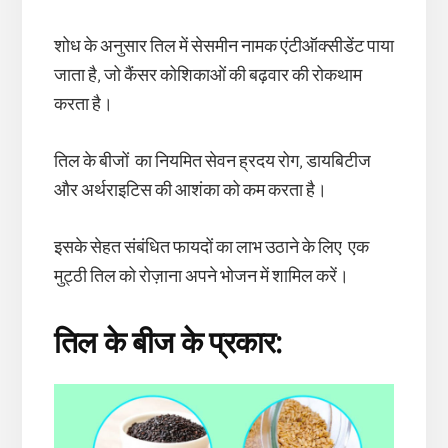
शोध के अनुसार तिल में सेसमीन नामक एंटीऑक्सीडेंट पाया
जाता है, जो कैंसर कोशिकाओं की बढ़वार की रोकथाम
करता है।
तिल के बीजों का नियमित सेवन ह्रदय रोग, डायबिटीज
और अर्थराइटिस की आशंका को कम करता है।
इसके सेहत संबंधित फायदों का लाभ उठाने के लिए एक
मुट्ठी तिल को रोज़ाना अपने भोजन में शामिल करें।
तिल के बीज के प्रकार: