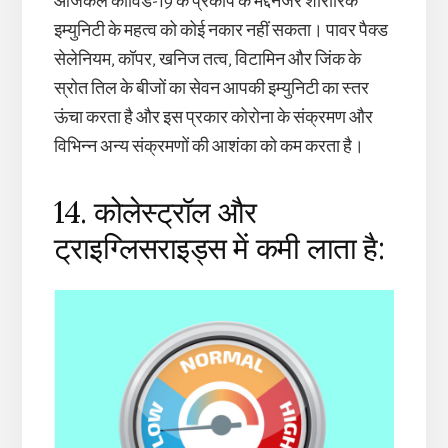
आजकल कोविड-19 के प्रकोप के मद्देनजर शारीरिक
इम्युनिटी के महत्व को कोई नकार नहीं सकता। पावर पैक्ड
सेलेनियम, कॉपर, खनिज तत्व, विटामिन और जिंक के
स्रोत तिल के बीजों का सेवन आपकी इम्युनिटी का स्तर
ऊंचा करता है और इस प्रकार कोरोना के संक्रमण और
विभिन्न अन्य संक्रमणों की आशंका को कम करता है।
14. कोलेस्ट्रॉल और
ट्राइग्लिसराइड्स में कमी लाता है: