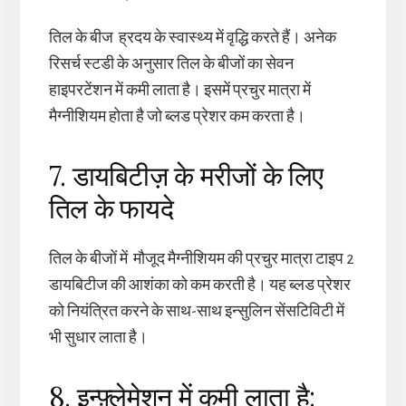
तिल के बीज ह्रदय के स्वास्थ्य में वृद्धि करते हैं। अनेक
रिसर्च स्टडी के अनुसार तिल के बीजों का सेवन
हाइपरटेंशन में कमी लाता है। इसमें प्रचुर मात्रा में
मैग्नीशियम होता है जो ब्लड प्रेशर कम करता है।
7. डायबिटीज़ के मरीजों के लिए
तिल के फायदे
तिल के बीजों में मौजूद मैग्नीशियम की प्रचुर मात्रा टाइप 2
डायबिटीज की आशंका को कम करती है। यह ब्लड प्रेशर
को नियंत्रित करने के साथ-साथ इन्सुलिन सेंसटिविटी में
भी सुधार लाता है।
8. इन्फ़्लेमेशन में कमी लाता है: