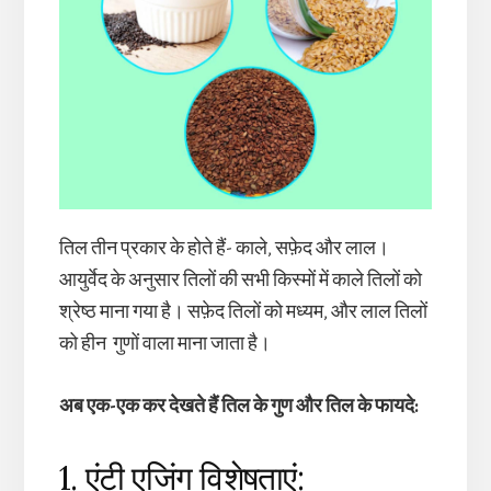
तिल तीन प्रकार के होते हैं- काले, सफ़ेद और लाल।
आयुर्वेद के अनुसार तिलों की सभी किस्मों में काले तिलों को
श्रेष्ठ माना गया है। सफ़ेद तिलों को मध्यम, और लाल तिलों
को हीन गुणों वाला माना जाता है।
अब एक-एक कर देखते हैं तिल के गुण और तिल के फायदे:
1. एंटी एजिंग विशेषताएं: