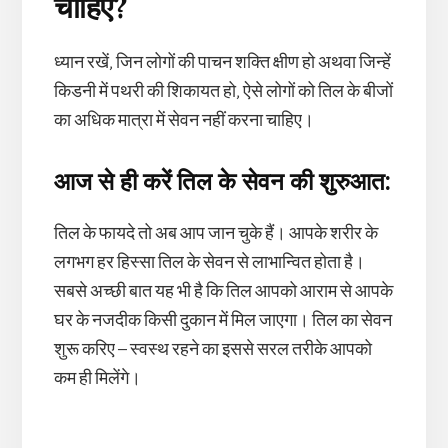
चाहिए?
ध्यान रखें, जिन लोगों की पाचन शक्ति क्षीण हो अथवा जिन्हें
किडनी में पथरी की शिकायत हो, ऐसे लोगों को तिल के बीजों
का अधिक मात्रा में सेवन नहीं करना चाहिए।
आज से ही करें तिल के सेवन की शुरुआत:
तिल के फायदे तो अब आप जान चुके हैं। आपके शरीर के
लगभग हर हिस्सा तिल के सेवन से लाभान्वित होता है।
सबसे अच्छी बात यह भी है कि तिल आपको आराम से आपके
घर के नजदीक किसी दुकान में मिल जाएगा। तिल का सेवन
शुरू करिए – स्वस्थ रहने का इससे सरल तरीके आपको
कम ही मिलेंगे।