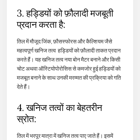
3. हड्डियों को फ़ौलादी मजबूती
प्रदान करता है:
तिल में मौजूद जिंक, फ़ौसस्फोरस और कैल्शियम जैसे
महत्वपूर्ण खनिज तत्व हड्डियों को फ़ौलादी ताकत प्रदान
करते हैं। यह खनिज तत्व नया बोन मैटर बनाने और किसी
चोट अथवा ऑस्टियोपोरोसिस से कमजोर हुई हड्डियों को
मजबूत बनाने के साथ उनकी मरम्मत की प्रक्रिया को गति
देते हैं।
4. खनिज तत्वों का बेहतरीन
स्रोत:
तिल में भरपूर मात्रा में खनिज तत्व पाए जाते हैं। इसमें