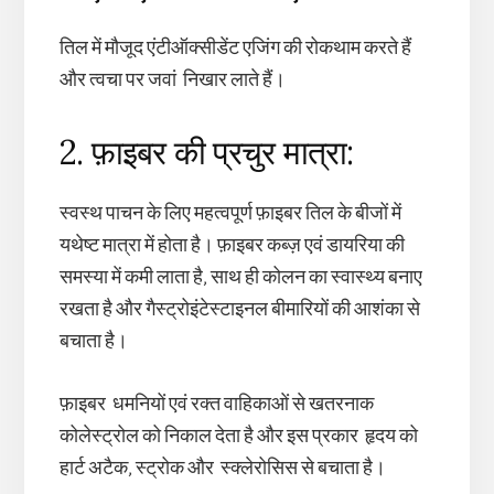
तिल में मौजूद एंटीऑक्सीडेंट एजिंग की रोकथाम करते हैं
और त्वचा पर जवां निखार लाते हैं।
2. फ़ाइबर की प्रचुर मात्रा:
स्वस्थ पाचन के लिए महत्वपूर्ण फ़ाइबर तिल के बीजों में
यथेष्ट मात्रा में होता है। फ़ाइबर कब्ज़ एवं डायरिया की
समस्या में कमी लाता है, साथ ही कोलन का स्वास्थ्य बनाए
रखता है और गैस्ट्रोइंटेस्टाइनल बीमारियों की आशंका से
बचाता है।
फ़ाइबर धमनियों एवं रक्त वाहिकाओं से खतरनाक
कोलेस्ट्रोल को निकाल देता है और इस प्रकार हृदय को
हार्ट अटैक, स्ट्रोक और स्क्लेरोसिस से बचाता है।