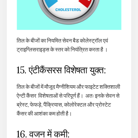
तिल के बीजों का नियमित सेवन बैड कोलेस्ट्रॉल एवं
ट्राइग्लिसराइड्स के स्तर को नियंत्रित करता है ।
15. एंटीकैंसरस विशेषता युक्त:
तिल के बीजों में मौजूद मैग्नीशियम और फाइटेट शक्तिशाली
ऐन्टी कैंसर विशेषताओं से परिपूर्ण हैं। अतः इनके सेवन से
ब्रेस्ट, फेफड़े, पैंक्रियास, कोलोरेक्टल और प्रोस्टेट
कैंसर की आशंका कम होती है।
16. वजन में कमी: