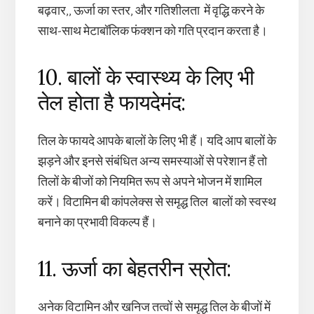
बढ़वार,, ऊर्जा का स्तर, और गतिशीलता में वृद्धि करने के
साथ-साथ मेटाबॉलिक फंक्शन को गति प्रदान करता है।
10. बालों के स्वास्थ्य के लिए भी
तेल होता है फायदेमंद:
तिल के फायदे आपके बालों के लिए भी हैं। यदि आप बालों के
झड़ने और इनसे संबंधित अन्य समस्याओं से परेशान हैं तो
तिलों के बीजों को नियमित रूप से अपने भोजन में शामिल
करें। विटामिन बी कांपलेक्स से समृद्ध तिल बालों को स्वस्थ
बनाने का प्रभावी विकल्प हैं।
11. ऊर्जा का बेहतरीन स्रोत:
अनेक विटामिन और खनिज तत्वों से समृद्ध तिल के बीजों में