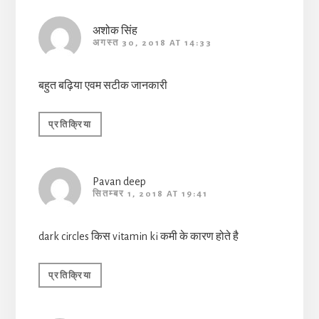
अशोक सिंह
अगस्त 30, 2018 AT 14:33
बहुत बढ़िया एवम सटीक जानकारी
प्रतिक्रिया
Pavan deep
सितम्बर 1, 2018 AT 19:41
dark circles किस vitamin ki कमी के कारण होते है
प्रतिक्रिया