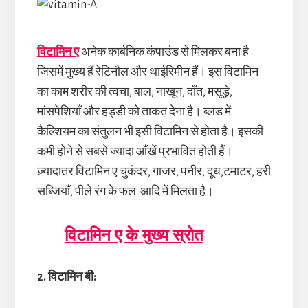
विटामिन ए
अनेक कार्बनिक कंपाउंड से मिलकर बना है
जिसमें मुख्य हैं रेटिनौल और थाईरिमीन हैं। इस विटामिन
का काम शरीर की त्वचा, बाल, नाखून, दाँत, मसूड़े,
मांसपेशियाँ और हड्डी को ताकत देना है। ब्लड में
कैल्शियम का संतुलन भी इसी विटामिन से होता है। इसकी
कमी होने से सबसे ज्यादा आँखें प्रभावित होती हैं।
ज़्यादातर विटामिन ए चुकंदर, गाजर, पनीर, दूध,टमाटर, हरी
सब्जियाँ, पीले रंग के फल आदि में मिलता है।
विटामिन ए के मुख्य स्रोत
2. विटामिन बी: