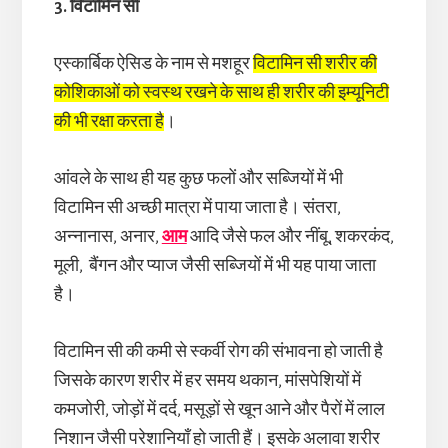
3. विटामिन सी
एस्कार्बिक ऐसिड के नाम से मशहूर
विटामिन सी शरीर की
कोशिकाओं को स्वस्थ रखने के साथ ही शरीर की इम्यूनिटी
की भी रक्षा करता है
।
आंवले के साथ ही यह कुछ फलों और सब्जियों में भी
विटामिन सी अच्छी मात्रा में पाया जाता है। संतरा,
अन्नानास, अनार,
आम
आदि जैसे फल और नींबू, शकरकंद,
मूली, बैंगन और प्याज जैसी सब्जियों में भी यह पाया जाता
है।
विटामिन सी की कमी से स्कर्वी रोग की संभावना हो जाती है
जिसके कारण शरीर में हर समय थकान, मांसपेशियों में
कमजोरी, जोड़ों में दर्द, मसूड़ों से खून आने और पैरों में लाल
निशान जैसी परेशानियाँ हो जाती हैं। इसके अलावा शरीर