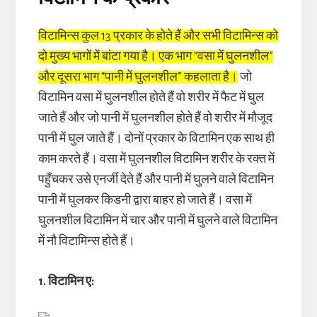
विटामिन्स कुल 13 प्रकार के होते हैं और सभी विटामिन्स को
दो मुख्य भागों में बांटा गया है। एक भाग “वसा में घुलनशील”
और दूसरा भाग “पानी में घुलनशील” कहलाता है।
जो
विटामिन वसा में घुलनशील होते हैं वो शरीर में फैट में घुल
जाते हैं और जो पानी में घुलनशील होते हैं वो शरीर में मौजूद
पानी में घुल जाते हैं। दोनों प्रकार के विटामिन एक साथ ही
काम करते हैं। वसा में घुलनशील विटामिन शरीर के रक्त में
पहुँचकर उसे एनर्जी देते हैं और पानी में घुलने वाले विटामिन
पानी में घुलकर किडनी द्वारा बाहर हो जाते हैं। वसा में
घुलनशील विटामिन में चार और पानी में घुलने वाले विटामिन
में नौ विटामिन्स होते हैं।
1. विटामिन ए: