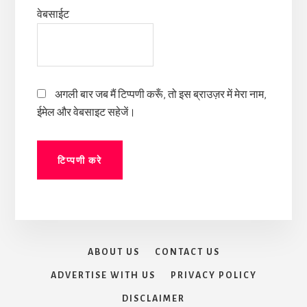
वेबसाईट
अगली बार जब मैं टिप्पणी करूँ, तो इस ब्राउज़र में मेरा नाम,
ईमेल और वेबसाइट सहेजें।
ABOUT US
CONTACT US
ADVERTISE WITH US
PRIVACY POLICY
DISCLAIMER