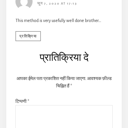
जून 7, 2020 AT 17:13
This method is very usefully well done brother…
प्रतिक्रिया
प्रातिक्रिया दे
आपका ईमेल पता प्रकाशित नहीं किया जाएगा.
आवश्यक फ़ील्ड
चिह्नित हैं
*
टिप्पणी
*