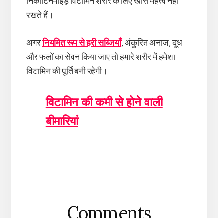
निकोटिनमाइड़ विटामिन शरीर के लिए खास महत्व नहीं
रखते हैं।
अगर
नियमित रूप से हरी सब्जियाँ
, अंकुरित अनाज, दूध
और फलों का सेवन किया जाए तो हमारे शरीर में हमेशा
विटामिन की पूर्ति बनी रहेगी।
विटामिन की कमी से होने वाली
बीमारियां
Reader
Interactions
Comments