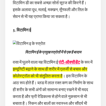
विटामिन डी का सबसे अच्छा सोर्स सूरज की किरनें हैं।
इसके अलावा दूध, मलाई, मक्खन, मूँगफली और तिल के
सेवन से भी यह प्राप्त किया जा सकता है।
5. विटामिन ई
विटामिन ई के प्रमुख स्त्रोतों में से एक है बादाम
वसा में घुलने वाला यह विटामिन ई
एंटी-औक्सीडेंट
के रूप में
इम्यूनिटी बढ़ाने के साथ ही शरीर में एलर्जी से बचाव और
कोलेस्ट्रॉल को भी संतुलित करता है
। इस विटामिन के
आठ रूप होते हैं। ब्लड में लाल रक्त कण का निर्माण के साथ
ही शरीर के सभी अंगों को सामान्य बनाए रखने में भी मदद
करता है और फ्री रेडिकल्स से होने वाले नुकसान से भी
बचाता है। स्किन और बालों का स्वास्थ्य और सौंदर्य भी