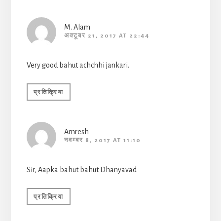
M. Alam
अक्टूबर 21, 2017 AT 22:44
Very good bahut achchhi jankari.
प्रतिक्रिया
Amresh
नवम्बर 8, 2017 AT 11:10
Sir, Aapka bahut bahut Dhanyavad
प्रतिक्रिया