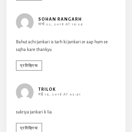
SOHAN RANGARH
मार्च 22, 2018 AT 14:24
Bahut achi jankari is tarh ki jankari or aap hum se
sajha kare thankyu
प्रतिक्रिया
TRILOK
मई 14, 2018 AT 05:41
sukriya jankari k lia.
प्रतिक्रिया