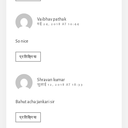
Vaibhav pathak
मई 24, 2018 AT 10:44
So nice
प्रतिक्रिया
Shravan kumar
जुलाई 12, 2018 AT 18:33
Bahut acha jankari sir
प्रतिक्रिया