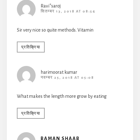
Ravi*saroj
सितम्बर 13, 2018 AT 08:54
Sir very nice so quite methods. Vitamin
प्रतिक्रिया
harimoorat kumar
नवम्बर 25, 2018 AT 05:08
What makes the length more grow by eating
प्रतिक्रिया
BAMAN SHAAB