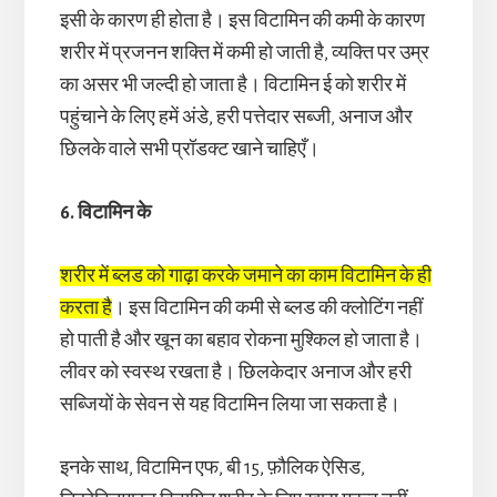
इसी के कारण ही होता है। इस विटामिन की कमी के कारण
शरीर में प्रजनन शक्ति में कमी हो जाती है, व्यक्ति पर उम्र
का असर भी जल्दी हो जाता है। विटामिन ई को शरीर में
पहुंचाने के लिए हमें अंडे, हरी पत्तेदार सब्जी, अनाज और
छिलके वाले सभी प्रॉडक्ट खाने चाहिएँ।
6. विटामिन के
शरीर में ब्लड को गाढ़ा करके जमाने का काम विटामिन के ही
करता है
। इस विटामिन की कमी से ब्लड की क्लोटिंग नहीं
हो पाती है और खून का बहाव रोकना मुश्किल हो जाता है।
लीवर को स्वस्थ रखता है। छिलकेदार अनाज और हरी
सब्जियों के सेवन से यह विटामिन लिया जा सकता है।
इनके साथ, विटामिन एफ, बी 15, फ़ौलिक ऐसिड,