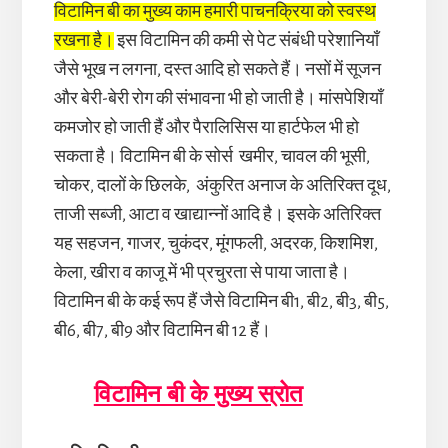
विटामिन बी का मुख्य काम हमारी पाचनक्रिया को स्वस्थ
रखना है।
इस विटामिन की कमी से पेट संबंधी परेशानियाँ
जैसे भूख न लगना, दस्त आदि हो सकते हैं। नसों में सूजन
और बेरी-बेरी रोग की संभावना भी हो जाती है। मांसपेशियाँ
कमजोर हो जाती हैं और पैरालिसिस या हार्टफेल भी हो
सकता है। विटामिन बी के सोर्स खमीर, चावल की भूसी,
चोकर, दालों के छिलके, अंकुरित अनाज के अतिरिक्त दूध,
ताजी सब्जी, आटा व खाद्यान्नों आदि है। इसके अतिरिक्त
यह सहजन, गाजर, चुकंदर, मूंगफली, अदरक, किशमिश,
केला, खीरा व काजू में भी प्रचुरता से पाया जाता है।
विटामिन बी के कई रूप हैं जैसे विटामिन बी1, बी2, बी3, बी5,
बी6, बी7, बी9 और विटामिन बी 12 हैं।
विटामिन बी के मुख्य स्रोत