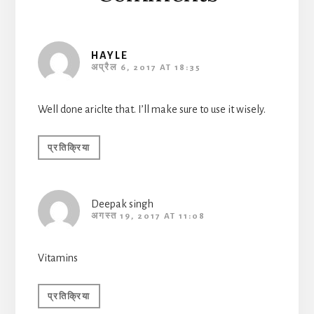
HAYLE
अप्रैल 6, 2017 AT 18:35
Well done ariclte that. I’ll make sure to use it wisely.
प्रतिक्रिया
Deepak singh
अगस्त 19, 2017 AT 11:08
Vitamins
प्रतिक्रिया