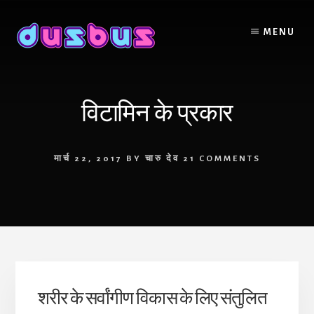
Skip
to
MENU
content
विटामिन के प्रकार
मार्च 22, 2017
BY
चारु देव
21 COMMENTS
शरीर के सर्वांगीण विकास के लिए संतुलित