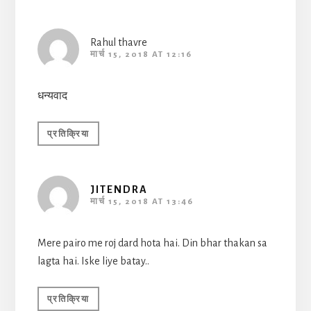
Rahul thavre
मार्च 15, 2018 AT 12:16
धन्यवाद
प्रतिक्रिया
JITENDRA
मार्च 15, 2018 AT 13:46
Mere pairo me roj dard hota hai. Din bhar thakan sa
lagta hai. Iske liye batay..
प्रतिक्रिया