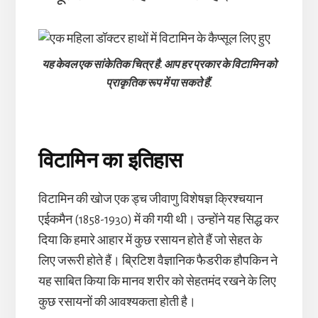
यह केवल एक सांकेतिक चित्र है. आप हर प्रकार के विटामिन को
प्राकृतिक रूप में पा सकते हैं.
विटामिन का इतिहास
विटामिन की खोज एक ड्च जीवाणु विशेषज्ञ क्रिश्चयान
एईकमैन (1858-1930) में की गयी थी। उन्होंने यह सिद्ध कर
दिया कि हमारे आहार में कुछ रसायन होते हैं जो सेहत के
लिए जरूरी होते हैं। ब्रिटिश वैज्ञानिक फैडरीक हौपकिन ने
यह साबित किया कि मानव शरीर को सेहतमंद रखने के लिए
कुछ रसायनों की आवश्यकता होती है।