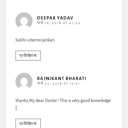
DEEPAK YADAV
मार्च 19, 2018 AT 07:23
Sabhi vitamin jankari
प्रतिक्रिया
RAJNIKANT BHARATI
मार्च 22, 2018 AT 13:51
thanks,My dear Doctor ! This is very good knowledge
|
प्रतिक्रिया