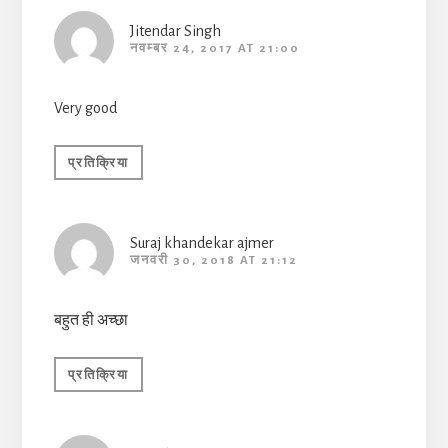
Jitendar Singh
नवम्बर 24, 2017 AT 21:00
Very good
प्रतिक्रिया
Suraj khandekar ajmer
जनवरी 30, 2018 AT 21:12
बहुत ही अच्छा
प्रतिक्रिया