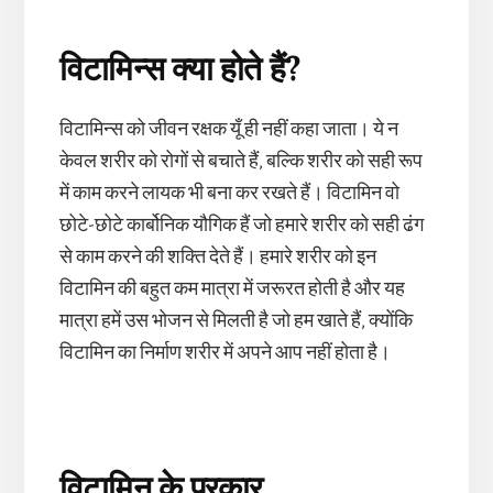
विटामिन्स क्या होते हैं?
विटामिन्स को जीवन रक्षक यूँ ही नहीं कहा जाता। ये न
केवल शरीर को रोगों से बचाते हैं, बल्कि शरीर को सही रूप
में काम करने लायक भी बना कर रखते हैं। विटामिन वो
छोटे-छोटे कार्बोनिक यौगिक हैं जो हमारे शरीर को सही ढंग
से काम करने की शक्ति देते हैं। हमारे शरीर को इन
विटामिन की बहुत कम मात्रा में जरूरत होती है और यह
मात्रा हमें उस भोजन से मिलती है जो हम खाते हैं, क्योंकि
विटामिन का निर्माण शरीर में अपने आप नहीं होता है।
विटामिन के प्रकार