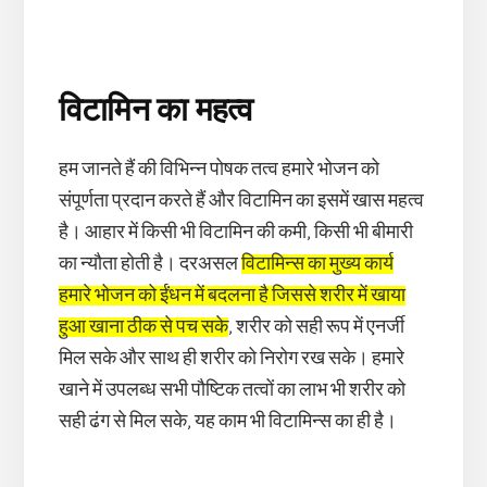
विटामिन का महत्व
हम जानते हैं की विभिन्न पोषक तत्व हमारे भोजन को
संपूर्णता प्रदान करते हैं और विटामिन का इसमें खास महत्व
है। आहार में किसी भी विटामिन की कमी, किसी भी बीमारी
का न्यौता होती है। दरअसल
विटामिन्स का मुख्य कार्य
हमारे भोजन को ईंधन में बदलना है जिससे शरीर में खाया
हुआ खाना ठीक से पच सके
, शरीर को सही रूप में एनर्जी
मिल सके और साथ ही शरीर को निरोग रख सके। हमारे
खाने में उपलब्ध सभी पौष्टिक तत्वों का लाभ भी शरीर को
सही ढंग से मिल सके, यह काम भी विटामिन्स का ही है।