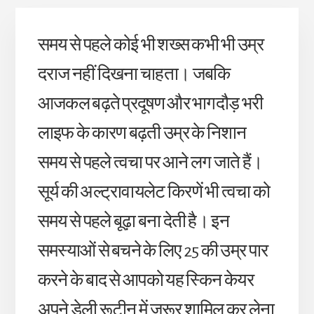
समय से पहले कोई भी शख्स कभी भी उम्र
दराज नहीं दिखना चाहता। जबकि
आजकल बढ़ते प्रदूषण और भागदौड़ भरी
लाइफ के कारण बढ़ती उम्र के निशान
समय से पहले त्वचा पर आने लग जाते हैं।
सूर्य की अल्ट्रावायलेट किरणें भी त्वचा को
समय से पहले बूढ़ा बना देती है। इन
समस्याओं से बचने के लिए 25 की उम्र पार
करने के बाद से आपको यह स्किन केयर
अपने डेली रूटीन में जरूर शामिल कर लेना