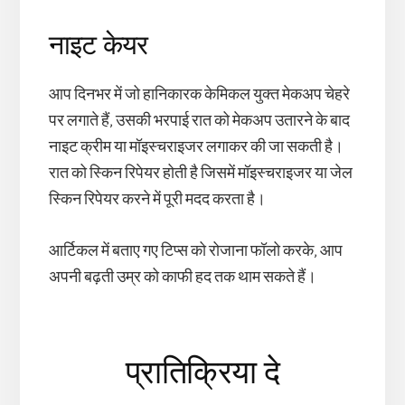
नाइट केयर
आप दिनभर में जो हानिकारक केमिकल युक्त मेकअप चेहरे
पर लगाते हैं, उसकी भरपाई रात को मेकअप उतारने के बाद
नाइट क्रीम या मॉइस्चराइजर लगाकर की जा सकती है।
रात को स्किन रिपेयर होती है जिसमें मॉइस्चराइजर या जेल
स्किन रिपेयर करने में पूरी मदद करता है।
आर्टिकल में बताए गए टिप्स को रोजाना फॉलो करके, आप
अपनी बढ़ती उम्र को काफी हद तक थाम सकते हैं।
Reader
प्रातिक्रिया दे
Interactions