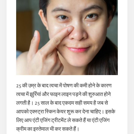
25 की उम्र के बाद त्वचा में पोषण की कमी होने के कारण
त्वचा में झुर्रियां और फाइन लाइन पड़ने की शुरुआत होने
लगती है। 25 साल के बाद एकदम सही समय है जब से
आपको एक्स्ट्रा स्किन केयर शुरू कर देना चाहिए। इसके
लिए आप एंटी एजिंग ट्रीटमेंट ले सकते हैं या एंटी एजिंग
क्रीम का इस्तेमाल भी कर सकते हैं।