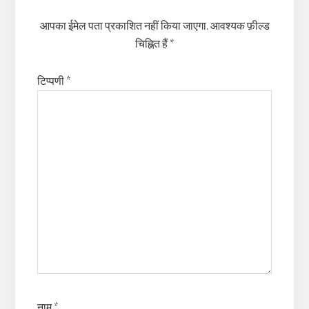
आपका ईमेल पता प्रकाशित नहीं किया जाएगा.
आवश्यक फ़ील्ड
चिह्नित हैं
*
टिप्पणी
*
नाम
*