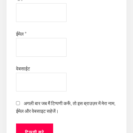
ईमेल
*
वेबसाईट
अगली बार जब मैं टिप्पणी करूँ, तो इस ब्राउज़र में मेरा नाम,
ईमेल और वेबसाइट सहेजें।