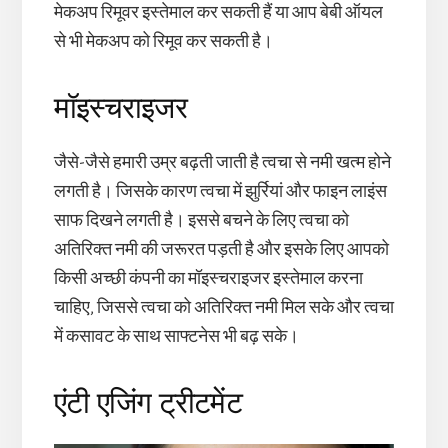
मेकअप रिमूवर इस्तेमाल कर सकती हैं या आप बेबी ऑयल
से भी मेकअप को रिमूव कर सकती है।
मॉइस्चराइजर
जैसे-जैसे हमारी उम्र बढ़ती जाती है त्वचा से नमी खत्म होने
लगती है। जिसके कारण त्वचा में झुर्रियां और फाइन लाइंस
साफ दिखने लगती है। इससे बचने के लिए त्वचा को
अतिरिक्त नमी की जरूरत पड़ती है और इसके लिए आपको
किसी अच्छी कंपनी का मॉइस्चराइजर इस्तेमाल करना
चाहिए, जिससे त्वचा को अतिरिक्त नमी मिल सके और त्वचा
में कसावट के साथ साफ्टनेस भी बढ़ सके।
एंटी एजिंग ट्रीटमेंट