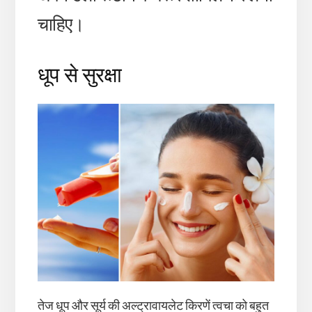
चाहिए।
धूप से सुरक्षा
तेज धूप और सूर्य की अल्ट्रावायलेट किरणें त्वचा को बहुत