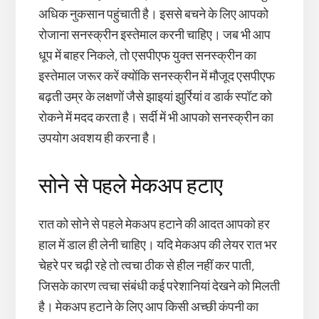
अधिक नुकसान पहुंचाती है। इससे बचने के लिए आपको
रोजाना सनस्क्रीन इस्तेमाल करनी चाहिए। जब भी आप
धूप में बाहर निकले, तो एसपीएफ युक्त सनस्क्रीन का
इस्तेमाल जरूर करें क्योंकि सनस्क्रीन में मौजूद एसपीएफ
बढ़ती उम्र के लक्षणों जैसे झाइयां झुर्रियां व डार्क स्पॉट को
रोकने में मदद करता है। सर्दी में भी आपको सनस्क्रीन का
उपयोग अवशय ही करना है।
सोने से पहले मेकअप हटाए
रात को सोने से पहले मेकअप हटाने की आदत आपको हर
हाल में डाल ही लेनी चाहिए। यदि मेकअप की लेयर रात भर
चेहरे पर चढ़ी रहे तो त्वचा ठीक से हील नहीं कर पाती,
जिसके कारण त्वचा संबंधी कई परेशानियां देखने को मिलती
है। मेकअप हटाने के लिए आप किसी अच्छी कंपनी का