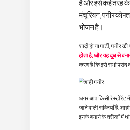
है और इसे कई तरह के 
मंचूरियन, पनीर कोफ्
भोजन है।
शादी हो या पार्टी, पनीर क
होता है, और यह दूध से बना
करण है कि इसे सभी पसंद क
अगर आप किसी रेस्टोरेंट मे
जाने वाली सब्जियाँ हैं, 
इनके बनाने के तरीकों में थ