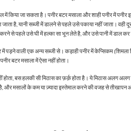
ाल में किया जा सकता है। पनीर बटर मसाला और शाही पनीर में पनीर इ
 जाता है, यानी सब्जी में डालने से पहले उसे पकाया नहीं जाता। वही द
 करने से पहले उसे घी में हल्का सा भून लेते है, और उसे पानी में डाल क
 में पड़ने वाली एक अन्य सब्जी से। कड़ाही पनीर में केप्सिकम (शिमला म
नीर बटर मसाला में ऐसा नहीं होता।
नहीं होता, बस हलकी सी मिठास का फ़र्क़ होता है। ये मिठास अलग अलग
ै, और मसालों के कम या ज़्यादा इस्तेमाल करने की वजह से तीखापन 
s