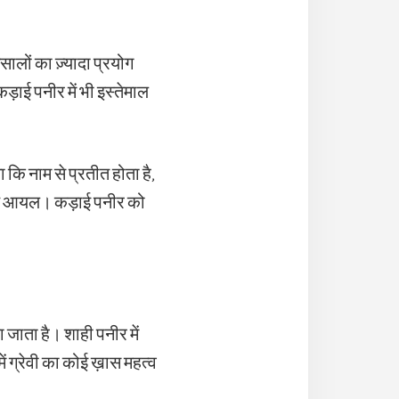
सालों का ज़्यादा प्रयोग
कड़ाई पनीर में भी इस्तेमाल
कि नाम से प्रतीत होता है,
फाइंड आयल। कड़ाई पनीर को
 जाता है। शाही पनीर में
ें ग्रेवी का कोई ख़ास महत्व