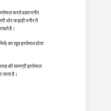
स्तेमाल करते वक़्त पनीर
ूसरी ओर कड़ाही पनीर में
र रखते है।
िर्च) का खूब इस्तेमाल होता
 तरह की सामग्री इस्तेमाल
आ जाता है।