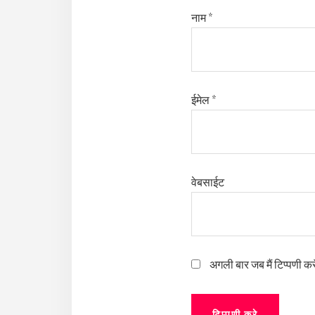
नाम
*
ईमेल
*
वेबसाईट
अगली बार जब मैं टिप्पणी कर