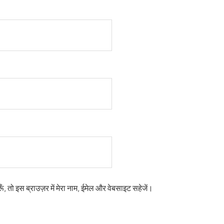
ूँ, तो इस ब्राउज़र में मेरा नाम, ईमेल और वेबसाइट सहेजें।