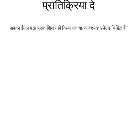
प्रातिक्रिया दे
आपका ईमेल पता प्रकाशित नहीं किया जाएगा.
आवश्यक फ़ील्ड चिह्नित हैं
*