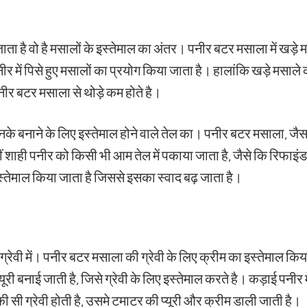
ता है वो है मसालों के इस्तेमाल का अंतर। पनीर बटर मसाला में खड़े म
र में पिसे हुए मसालों का प्रयोग किया जाता है। हालांकि खड़े मसाले 
ं पनीर बटर मसाला से थोड़े कम होते है।
के बनाने के लिए इस्तेमाल होने वाले तेल का। पनीर बटर मसाला, जैसा 
हीं शाही पनीर को किसी भी आम तेल में पकाया जाता है, जैसे कि रि
इस्तेमाल किया जाता है जिससे इसका स्वाद बढ़ जाता है।
रेवी में। पनीर बटर मसाला की ग्रेवी के लिए क्रीम का इस्तेमाल किया
ी बनाई जाती है, जिसे ग्रेवी के लिए इस्तेमाल करते है। कड़ाई पनीर म
की सी ग्रेवी होती है, उसमे टमाटर की प्यूरी और क्रीम डाली जाती है।