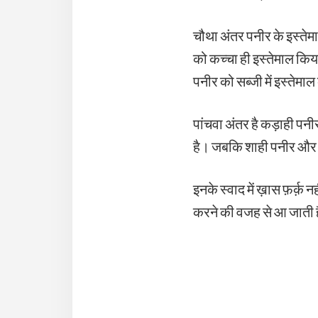
चौथा अंतर पनीर के इस्तेम
को कच्चा ही इस्तेमाल किया
पनीर को सब्जी में इस्तेमाल
पांचवा अंतर है कड़ाही पनीर
है। जबकि शाही पनीर और प
इनके स्वाद में ख़ास फ़र्क़ 
करने की वजह से आ जाती ह
Reader
Interaction