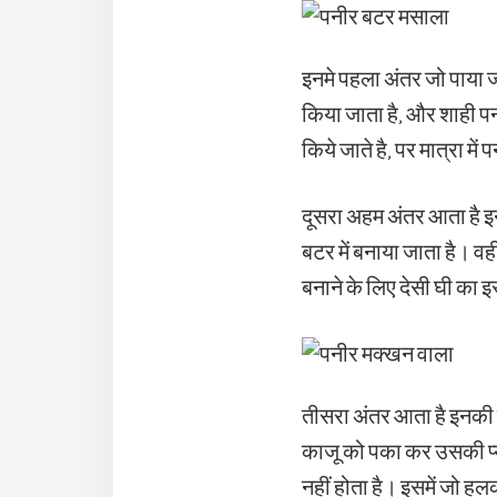
इनमे पहला अंतर जो पाया जा
किया जाता है, और शाही पनी
किये जाते है, पर मात्रा मे
दूसरा अहम अंतर आता है इन
बटर में बनाया जाता है। व
बनाने के लिए देसी घी का 
तीसरा अंतर आता है इनकी ग्
काजू को पका कर उसकी प्यूर
नहीं होता है। इसमें जो हल