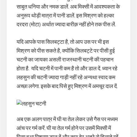
साबुत धनिया और नमक डालें. अब मिक्सी में आवश्यकता के
अनुरूप थोड़ी मात्रा में पानी डालें. इस मिश्रण को हल्का
दरदरा (मोटा) अर्थात ज्यादा बारीक़ नहीं होने तक पीस लें.
यदि आपके पास सिलबट्टा है, तो आप उस पर भी इस
मिश्रण को पीस सकते है, क्योंकि सिलबट्टे पर पीसी हुई
चटनी का जायका असली राजस्थानी चटनी की पहचान
होता है. यदि चटनी में पानी कम है तो और डाल दें. ध्यान रहे
लहसुन की चटनी ज्यादा गाड़ी नहीं रहे अन्यथा स्वाद कम
अच्छा लगेगा. इसके बाद पिसे हुए मिश्रण में अमचूर दाल दें.
अब एक अलग पात्र में घी या तेल लेकर उसे गैस पर मध्यम
आंच पर गर्म करें. घी या तेल गर्म होने पर उसमें मिक्सी में