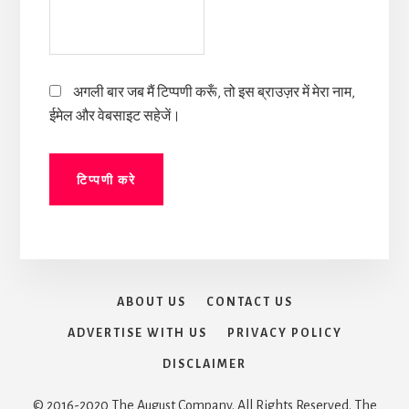
अगली बार जब मैं टिप्पणी करूँ, तो इस ब्राउज़र में मेरा नाम,
ईमेल और वेबसाइट सहेजें।
ABOUT US
CONTACT US
ADVERTISE WITH US
PRIVACY POLICY
DISCLAIMER
© 2016-2020 The August Company. All Rights Reserved. The