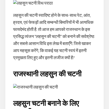
लहसुन की चटनी स्वादिष्ट होने के साथ-साथ पेट, आंत,
ह्रदय, एवं फेफड़ों आदि सम्बन्धी बिमारियों में भी अत्यधिक
फायदेमंद होती है. तो आज हम आपको राजस्थान के इस
प्रसिद्ध व्यंजन “लहसुन की चटनी” को बनाने की सर्वश्रेष्ठ
और सबसे आसान विधि इस लेख में बताएँगे. जिसे खाकर
आप महसूस करेंगे, कि वाकई यह चटनी स्वयं में इतनी
प्रमुखता लिए हुए और इतनी लजीज क्यों है?
राजस्थानी लहसुन की चटनी
लहसुन चटनी बनाने के लिए