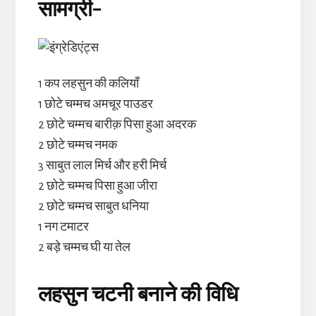
सामग्री-
1 कप लहसुन की कलियाँ
1 छोटे चम्मच अमचूर पाउडर
2 छोटे चम्मच बारीक़ पिसा हुआ अदरक
2 छोटे चम्मच नमक
3 साबुत लाल मिर्च और हरी मिर्च
2 छोटे चम्मच पिसा हुआ जीरा
2 छोटे चम्मच साबुत धनिया
1 नग टमाटर
2 बड़े चम्मच घी या तेल
लहसुन चटनी बनाने की विधि