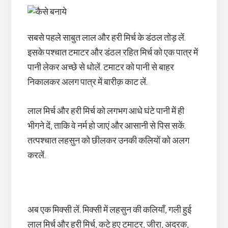
सबसे पहले साबुत लाल और हरी मिर्च के डंठल तोड़ लें.
इसके पश्चात टमाटर और डंठल रहित मिर्च को एक पात्र में
पानी लेकर अच्छे से धोलें. टमाटर को पानी से बाहर
निकालकर अलग पात्र में बारीक़ काट लें.
लाल मिर्च और हरी मिर्च को लगभग आधे घंटे पानी में ही
भीगने दें, ताकि वे नर्म हो जाएं और आसानी से पिस सकें.
तत्पश्चात लहसुन को छीलकर उनकी कलियों को अलग
करलें.
अब एक मिक्सी लें. मिक्सी में लहसुन की कलियाँ, गली हुई
लाल मिर्च और हरी मिर्च, कटे हुए टमाटर, जीरा, अदरक,