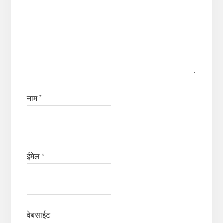
नाम
*
ईमेल
*
वेबसाईट