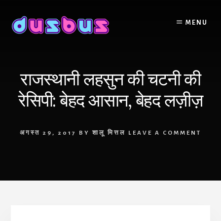
Skip
to
MENU
content
राजस्थानी लहसुन की चटनी की
रेसिपी: बेहद आसान, बेहद लज़ीज़
अगस्त 29, 2017
BY
शालू मित्तल
LEAVE A COMMENT