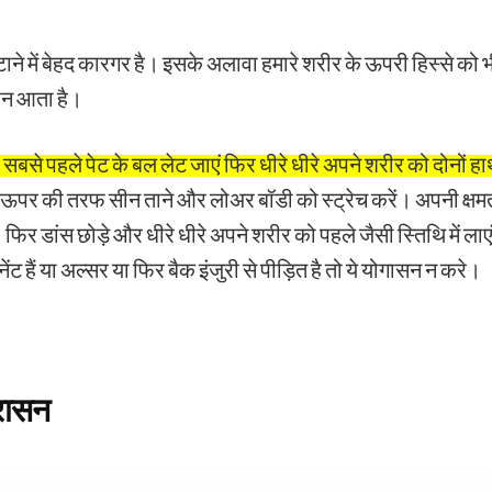
टाने में बेहद कारगर है। इसके अलावा हमारे शरीर के ऊपरी हिस्से को 
पन आता है।
से पहले पेट के बल लेट जाएं फिर धीरे धीरे अपने शरीर को दोनों हा
 ऊपर की तरफ सीन ताने और लोअर बॉडी को स्ट्रेच करें। अपनी क्षम
। फिर डांस छोड़े और धीरे धीरे अपने शरीर को पहले जैसी स्तिथि में 
ंट हैं या अल्सर या फिर बैक इंजुरी से पीड़ित है तो ये योगासन न करे।
ासन