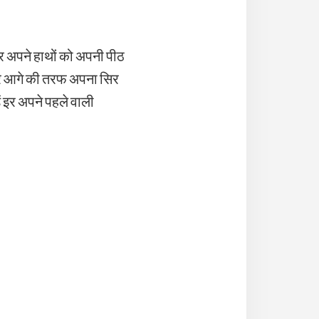
और अपने हाथों को अपनी पीठ
 और आगे की तरफ अपना सिर
ें इर अपने पहले वाली