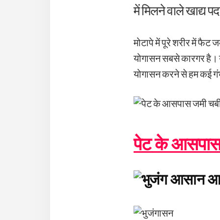
में मिलने वाले खाद्य प
मोटापे में पूरे शरीर में फ
योगासन सबसे कारगर है। यो
योगासन करने से हम कई गंभी
पेट के आसपास 