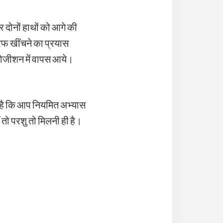
र दोनों हाथों को आगे की
तरफ खींचने का प्रयास
 पोजीशन में वापस आये।
ी है कि आप नियमित अभ्यास
 तो परशु तो मिलनी ही है।