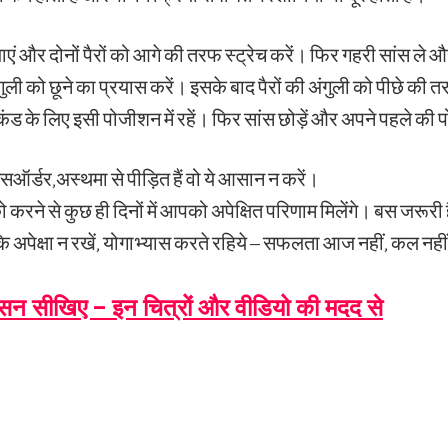
ं और दोनों पैरों को आगे की तरफ स्ट्रेच करें। फिर गहरी सांस ले औ
ुली को छूने का प्रयास करें। इसके बाद पैरों की अंगुली को पीछे की 
ेकंड के लिए इसी पोजीशन में रहें। फिर सांस छोड़ें और अपने पहले की
ऑर्डर,अस्थमा से पीड़ित हैं वो ये आसान न करें।
 करने से कुछ ही दिनों में आपको अपेक्षित परिणाम मिलेंगे। बस जरूर
ि अपेक्षा न रखें, योगाभ्यास करते रहिये – सफलता आज नहीं, कल नहीं
ासन सीखिए – इन चित्रों और वीडियो की मदद से