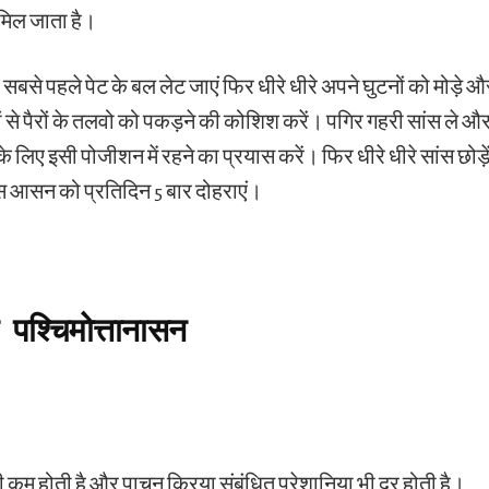
मिल जाता है।
से पहले पेट के बल लेट जाएं फिर धीरे धीरे अपने घुटनों को मोड़े 
 से पैरों के तलवो को पकड़ने की कोशिश करें। पगिर गहरी सांस ले
 के लिए इसी पोजीशन में रहने का प्रयास करें। फिर धीरे धीरे सांस छोड़
स आसन को प्रतिदिन 5 बार दोहराएं।
पश्चिमोत्तानासन
ी कम होती है और पाचन क्रिया संबंधित परेशानिया भी दूर होती है।