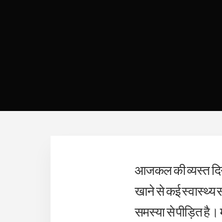
आजकल की व्यस्त दिनचर
खाने से कई स्वास्थ्य
समस्या से पीड़ित है। 