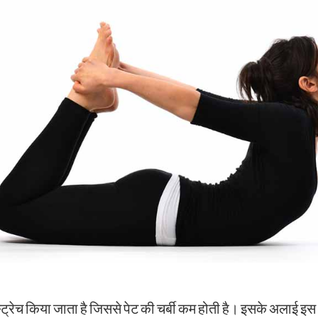
स्ट्रेच किया जाता है जिससे पेट की चर्बी कम होती है। इसके अलाई