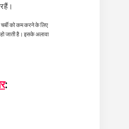
र हैं।
की चर्बी को कम करने के लिए
म हो जाती है। इसके अलावा
ार
: