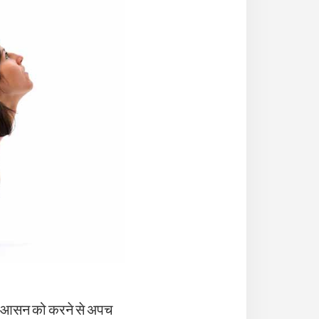
 इस आसन को करने से अपच