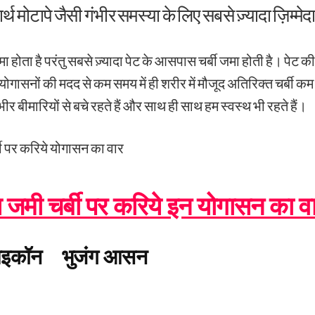
दार्थ मोटापे जैसी गंभीर समस्या के लिए सबसे ज़्यादा ज़िम्मेदा
ैट जमा होता है परंतु सबसे ज़्यादा पेट के आसपास चर्बी जमा होती है। पेट 
गासनों की मदद से कम समय में ही शरीर में मौजूद अतिरिक्त चर्बी क
र बीमारियों से बचे रहते हैं और साथ ही साथ हम स्वस्थ भी रहते हैं।
जमी चर्बी पर करिये इन योगासन का व
भुजंग आसन