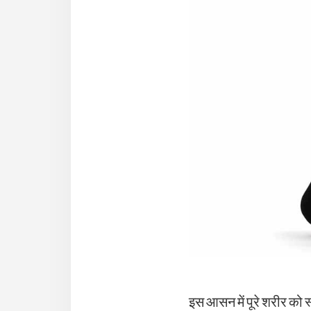
इस आसन में पूरे शरीर को 