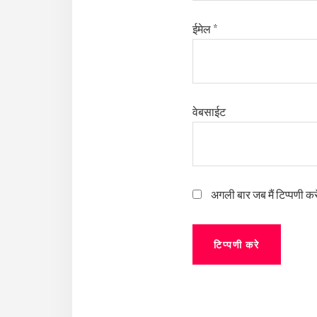
ईमेल
*
वेबसाईट
अगली बार जब मैं टिप्पणी कर