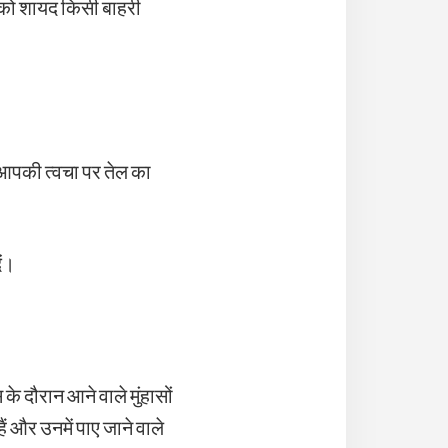
 आपको शायद किसी बाहरी
 आपकी त्वचा पर तेल का
ें।
 दौरान आने वाले मुंहासों
ैं और उनमें पाए जाने वाले