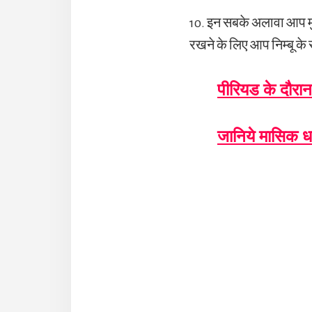
10. इन सबके अलावा आप मुं
रखने के लिए आप निम्बू के
पीरियड के दौरान
जानिये मासिक धर
Reader
Interaction