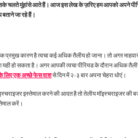
िसके चलते मुंहांसे आते हैं। आज इस लेख के ज़रिए हम आपको अपने पीरि
 बताने जा रहे हैं।
का एक प्रमुख कारण है त्वचा कई अधिक तैलीय हो जाना। तो अगर माहवा
ण यही हो सकता है। अगर आपकी त्वचा पीरियड के दौरान अधिक तैलीय ह
के लिए एक अच्छे फेस वाश
से दिन में २-३ बार अपना चेहरा धोएं।
स्चराइजर इस्तेमाल करने की आदत है तो तेलीय मॉइस्चराइजर की 
तेमाल करें।