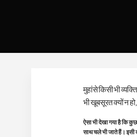
मुहांसे किसी भी व्यक्
भी खूबसूरत क्यों न हो
ऐसा भी देखा गया है कि कुछ
साथ चले भी जाते हैं। इसी 