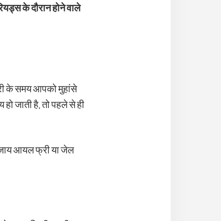
यड्स के दौरान होने वाले
री के समय आपको मुहांसे
ो जाती है, तो पहले से ही
बजाय आयल फ्री या जेल