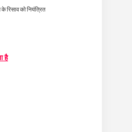
 के रिसाव को नियंत्रित
ा है