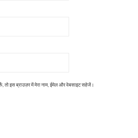
ूँ, तो इस ब्राउज़र में मेरा नाम, ईमेल और वेबसाइट सहेजें।