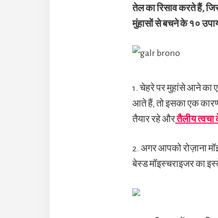
तेल का रिसाव करते हैं, ज
मुंहासों से बचने के १० उपाय
1. चेहरे पर मुहांसे आने 
आते हैं, तो इसका एक कार
तैयार रहे और
तैलीय त्वचा 
2. अगर आपको रोज़ाना मॉइ
बेस्ड मॉइस्चराइजर का इस्