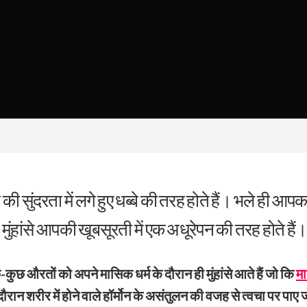
ति की सुंदरता में लगे हुए धब्बे की तरह होते हैं। भले ही
, मुंहांसे आपकी खूबसूरती में एक अधूरेपन की तरह होते हैं
-कुछ औरतों को अपने मासिक धर्म के दौरान ही मुंहांसे आते हैं जो कि
मा
दौरान शरीर में होने वाले हॉर्मोन के असंतुलन की वजह से त्वचा पर पा