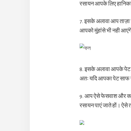
रसायन आपके लिए हानिकार
7. इसके अलावा आप ताज़ा फ
आपको मुंहांसे भी नही आएं
8. इसके अलावा आपके पेट 
अतः यदि आपका पेट साफ नहीं
9. आप ऐसे फेसवाश और क्ल
रसायन पाएं जाते हों। ऐसे त