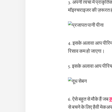
3. अपनी त्वचा में प्राकृत
मॉइस्चराइजर की ज़रूरत ह
4. इसके अलावा आप पीरियड
रिसाव कम हो जाएगा।
5. इसके अलावा आप पीरिय
6. ऐसे बहुत से मौके हैं जब
ल
से बचने के लिए हैवी मेकअप 