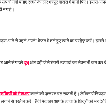
िक रूप से नमी बनाए रखने के लिए भरपूर मात्रा में पानी पिएं। इससे
ी न पड़े।
्स आने से पहले अपने भोजन में तले हुए खाने का परहेज़ करें। इससे
ड आने से पहले
दूध
और दही जैसे डेयरी उत्पादों का सेवन भी कम कर द
ड़कियों को मेकअप
करने की ज़रूरत पड़ सकती है। लेकिन पीरियड्स के
लगाने से परहेज करें। हैवी मेकअप आपके त्वचा के छिद्रों को भर देते ह