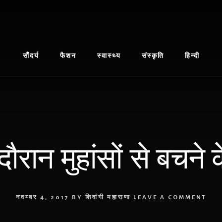
सौंदर्य
फैशन
स्वास्थ्य
संस्कृति
हिन्दी
दौरान मुहांसों से बचने
नवम्बर 4, 2017
BY
शिवांगी महाराणा
LEAVE A COMMENT