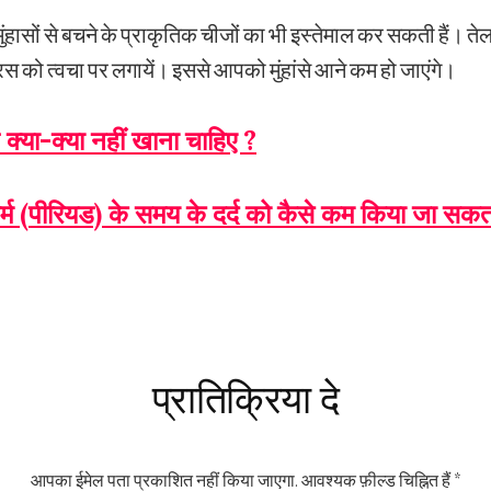
हासों से बचने के प्राकृतिक चीजों का भी इस्तेमाल कर सकती हैं। तेल
 रस को त्वचा पर लगायें। इससे आपको मुंहांसे आने कम हो जाएंगे।
 क्या-क्या नहीं खाना चाहिए ?
्म (पीरियड) के समय के दर्द को कैसे कम किया जा सकत
s
प्रातिक्रिया दे
आपका ईमेल पता प्रकाशित नहीं किया जाएगा.
आवश्यक फ़ील्ड चिह्नित हैं
*