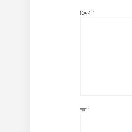
टिप्पणी
*
नाम
*