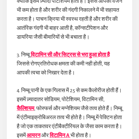
क्योकि इसमें ज़्यादा पोटैशियम होता है। इससे आपका वजन
भी कम होता है और शरीर की गंदगी निकालने में भी सहायत
करता है। पाचन क्रिया भी स्वस्थ रहती है और शरीर की
आतंरिक गंदगी भी बाहर आती है, कॉन्सटीपेशन और
डायरिया जैसी बीमारियों से भी बचाता है।
3. निम्बू
विटामिन सी और सिट्रस से भरा हुआ होता है
जिससे रोगप्रतिरोधक क्षमता की कमी नही होती, यह
आपकी त्वचा को निखार देता है।
4. निम्बू पानी के एक गिलास में 25 से कम कैलोरीज होती हैं।
इसमें ज़्यादातर सोडियम, पोटेशियम, विटामिन सी,
कैल्शियम
, फोस्फर्स और मग्नेशियम जैसे तत्व होते हैं। निम्बू
में एंटीमाइक्रोबिअरल तत्व भी होते है। निम्बू में पेक्टिन होता
है जो एक ताकतवर एंटीबैक्टीरियल के जैसा काम करता है।
इसमें
आयरन
और
विटामिन A
भी होता है।