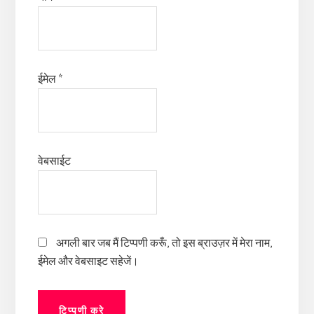
ईमेल
*
वेबसाईट
अगली बार जब मैं टिप्पणी करूँ, तो इस ब्राउज़र में मेरा नाम,
ईमेल और वेबसाइट सहेजें।