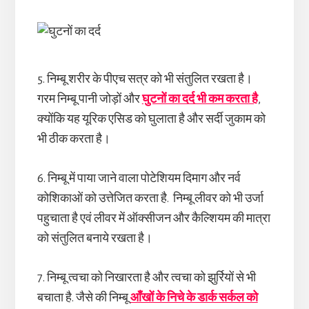
5. निम्बू शरीर के पीएच सत्र को भी संतुलित रखता है।
गरम निम्बू पानी जोड़ों और
घुटनों का दर्द भी कम करता है
,
क्योंकि यह यूरिक एसिड को घुलाता है और सर्दी जुकाम को
भी ठीक करता है।
6. निम्बू में पाया जाने वाला पोटेशियम दिमाग और नर्व
कोशिकाओं को उत्तेजित करता है. निम्बू लीवर को भी उर्जा
पहुचाता है एवं लीवर में ऑक्सीजन और कैल्शियम की मात्रा
को संतुलित बनाये रखता है।
7. निम्बू त्वचा को निखारता है और त्वचा को झुर्रियों से भी
बचाता है. जैसे की निम्बू
आँखों के निचे के डार्क सर्कल को