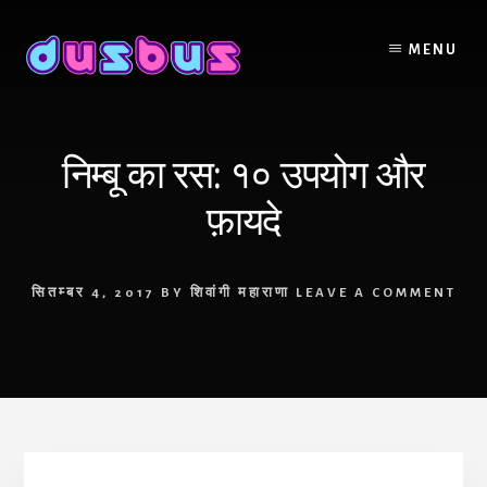
Skip
to
MENU
content
निम्बू का रस: १० उपयोग और
फ़ायदे
सितम्बर 4, 2017
BY
शिवांगी महाराणा
LEAVE A COMMENT