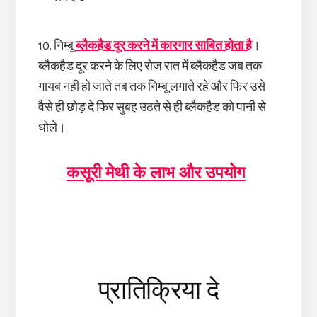
10. निम्बू
ब्लैकहैड दूर करने में कारगार साबित होता है
।
ब्लैकहैड दूर करने के लिए रोज रात में ब्लैकहैड जब तक
गायब नही हो जाते तब तक निम्बू लगाते रहे और फिर उसे
वैसे ही छोड़ दे फिर सुबह उठते से ही ब्लैकहैड को पानी से
धोले।
कसूरी मेथी के लाभ और उपयोग
Reader
प्रातिक्रिया दे
Interactions