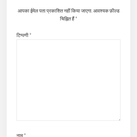
आपका ईमेल पता प्रकाशित नहीं किया जाएगा.
आवश्यक फ़ील्ड
चिह्नित हैं
*
टिप्पणी
*
नाम
*