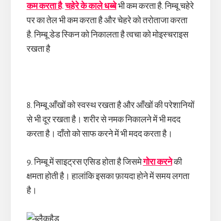
कम करता है
.
चहेरे के काले धब्बे
भी कम करता है. निम्बू चहेरे
पर का तेल भी कम करता है और चेहरे को तरोताजा करता
है. निम्बू डेड स्किन को निकालता है त्वचा को मोइस्चराइस
रखता है
8. निम्बू आँखों को स्वस्थ रखता है और आँखों की परेशानियों
से भी दूर रखता है। शरीर से नमक निकालने में भी मदद
करता है। दाँतो को साफ करने में भी मदद करता है।
9. निम्बू में साइट्रस एसिड होता है जिसमे
गोरा करने
की
क्षमता होती है। हालांकि इसका फ़ायदा होने में समय लगता
है।