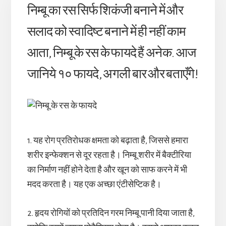
निम्बू का रस सिर्फ शिकंजी बनाने में और
सलाद को स्वादिष्ट बनाने में ही नहीं काम
आता, निम्बू के रस के फायदे हैं अनेक. आज
जानिये १० फायदे, अगली बार और बताएँगे!
1. यह रोग प्रतिरोधक क्षमता को बढ़ाता है, जिससे हमारा
शरीर इन्फेक्शन से दूर रहता है। निम्बू शरीर में बैक्टीरिया
का निर्माण नहीं होने देता है और खून को साफ करने में भी
मदद करता है। यह एक अच्छा एंटीसेप्टिक है।
2. हृदय रोगियों को प्रतिदिन गरम निम्बू पानी दिया जाता है,