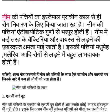
नीम
की पत्तियों का इस्तेमाल प्राचीन काल से ही
रोग निवारण के लिए किया जाता रहा है। नीम की
पत्तियां एंटीबायोटिक गुणों से भरपूर होती हैं। नीम में
कई तरह के बैक्टिरिया और वायरस से लड़ने की
ज़बरदस्त क्षमता पाई जाती है I इसकी पत्तियां मधुमेह
,मलेरिया आदि रोगों से लड़ने में बहुत लाभदायक
होती हैं।
चलिये, आज गौर फरमाते हैं नीम की पत्तियों के सात ऐसे उपयोग और फ़ायदों पर
जिनके बारे में कम ही लोगों को पता होता है।
1. एलर्जी करे दूर
नीम की पत्तियों के प्रयोग से एलर्जी दूर होती है और इसके कोई साइड इफेक्ट्स
भी नही होते। इसके लिए आप नीम की कोमल पत्तियों को पीस कर उसके पेस्ट