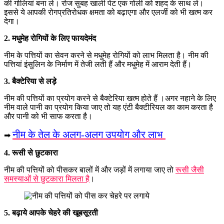
की गोलियां बना ले। रोज सुबह खाली पेट एक गोली को शहद के साथ ले।
इससे ये आपकी रोगप्रतिरोधक क्षमता को बढ़ाएगा और एलर्जी को भी खत्म कर
देगा।
2. मधुमेह रोगियों के लिए फायदेमंद
नीम के पत्तियों का सेवन करने से मधुमेह रोगियों को लाभ मिलता है। नीम की
पत्तियां इंसुलिन के निर्माण में तेजी लती हैं और मधुमेह में आराम देती हैं।
3. बैक्टेरिया से लड़े
नीम की पत्तियों का प्रयोग करने से बैक्टेरिया खत्म होते हैं ।अगर नहाने के लिए
नीम वाले पानी का प्रयोग किया जाए तो यह एंटी बैक्टीरियल का काम करता है
और पानी को भी साफ करता है।
नीम के तेल के अलग-अलग उपयोग और लाभ
➡
4. रूसी से छुटकारा
नीम की पत्तियों को पीसकर बालों में और जड़ों में लगाया जाए तो
रूसी जैसी
समस्याओं से छुटकारा मिलता है
।
5. बढ़ाये आपके चेहरे की खूबसूरती