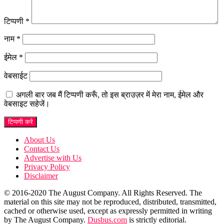
टिप्पणी
*
नाम
*
ईमेल
*
वेबसाईट
अगली बार जब मैं टिप्पणी करूँ, तो इस ब्राउज़र में मेरा नाम, ईमेल और
वेबसाइट सहेजें।
About Us
Contact Us
Advertise with Us
Privacy Policy
Disclaimer
© 2016-2020 The August Company. All Rights Reserved. The
material on this site may not be reproduced, distributed, transmitted,
cached or otherwise used, except as expressly permitted in writing
by The August Company.
Dusbus.com
is strictly editorial.