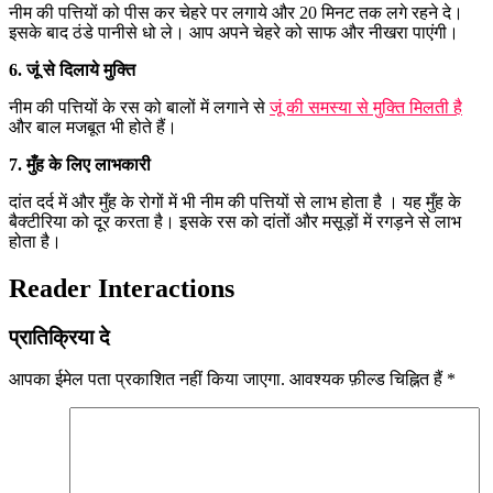
नीम की पत्तियों को पीस कर चेहरे पर लगाये और 20 मिनट तक लगे रहने दे।
इसके बाद ठंडे पानीसे धो ले। आप अपने चेहरे को साफ और नीखरा पाएंगी।
6. जूं से दिलाये मुक्ति
नीम की पत्तियों के रस को बालों में लगाने से
जूं की समस्या से मुक्ति मिलती है
और बाल मजबूत भी होते हैं।
7. मुँह के लिए लाभकारी
दांत दर्द में और मुँह के रोगों में भी नीम की पत्तियों से लाभ होता है । यह मुँह के
बैक्टीरिया को दूर करता है। इसके रस को दांतों और मसूड़ों में रगड़ने से लाभ
होता है।
Reader Interactions
प्रातिक्रिया दे
आपका ईमेल पता प्रकाशित नहीं किया जाएगा.
आवश्यक फ़ील्ड चिह्नित हैं
*