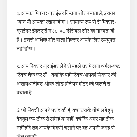
4. आपका मिक्सर-ग्राइंडर कितना शोर मचाता है, इसका
ध्यान भी आपको रखना होगा। सामान्य रूप से से मिक्सर-
ग्राइंडर इंडस्ट्री ने 80-90 डेसिबल शोर को मान्यता दी
है। इससे अधिक शोर वाला मिक्सर आपके लिए उपयुक्त
नहीं होगा।
5. आप मिक्सर-ग्राइंडर लेने से पहले उसमें लगा थर्मल-कट
स्विच चेक कर लें। क्योंकि यही स्विच आपकी मिक्सर की
असावधानीवश ओवर लोड होने पर मोटर को जलने से
बचाता है।
6. जो मिक्सी आपने पसंद की है, क्या उसके नीचे लगे हुए
वेक्युम कप ठीक से लगे हैं या नहीं, क्योंकि अगर यह ठीक
नहीं होंगे तब आपके मिक्सी चलाने पर वह अपनी जगह से
हिल जाएगी।