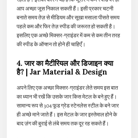
आप अच्छा जूस निकाल सकती हैं। इसी प्रकार चटनी
बनाते समय तेज़ से मीडियम और सूखा मसाला पीसते समय
पहले कम और फिर तेज़ स्पीड की जरूरत हो सकती है।
इसलिए एक अच्छे मिक्सर-ग्राइंडर में कम से कम तीन तरह
की स्पीड के ऑप्शन तो होने ही चाहिएँ।
4. जार का मैटीरियल और डिजाइन क्या
है? | Jar Material & Design
अपने लिए एक अच्छा मिक्सर-ग्राइंडर लेते समय इस बात
का ध्यान भी रखें कि उसके जार किस मेटल के बने हुए हैं।
सामान्य रूप से 304 फूड ग्रेड स्टेनलेस स्टील के बने जार
ही अच्छे माने जाते हैं। इस मेटल के जार इस्तेमाल होने के
बाद ज़ंग की बुराई से लंबे समय तक दूर रह सकते हैं।