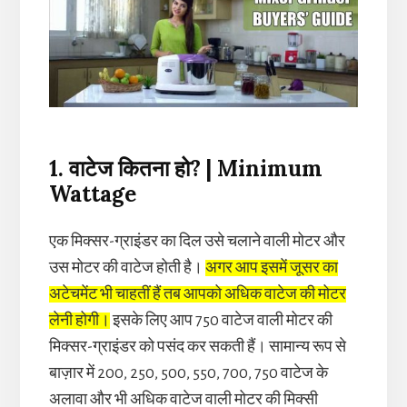
1. वाटेज कितना हो? | Minimum
Wattage
एक मिक्सर-ग्राइंडर का दिल उसे चलाने वाली मोटर और
उस मोटर की वाटेज होती है।
अगर आप इसमें जूसर का
अटेचमेंट भी चाहतीं हैं तब आपको अधिक वाटेज की मोटर
लेनी होगी।
इसके लिए आप 750 वाटेज वाली मोटर की
मिक्सर-ग्राइंडर को पसंद कर सकती हैं। सामान्य रूप से
बाज़ार में 200, 250, 500, 550, 700, 750 वाटेज के
अलावा और भी अधिक वाटेज वाली मोटर की मिक्सी