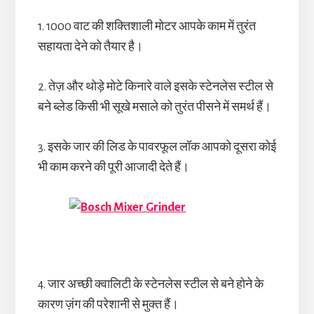
1. 1000 वाट की शक्तिशाली मोटर आपके काम में तुरंत
सहायता देने को तैयार है।
2. तेज़ और थोड़े मोटे किनारे वाले इसके स्टेनलेस स्टील से
बने ब्लेड किसी भी सूखे मसाले को तुरंत पीसने में समर्थ हैं।
3. इसके जार की लिड के पावरफूल लॉक आपको दूसरा कोई
भी काम करने की पूरी आजादी देते हैं।
4. जार अच्छी क्वालिटी के स्टेनलेस स्टील से बने होने के
कारण ज़ंग की परेशानी से मुक्त हैं।