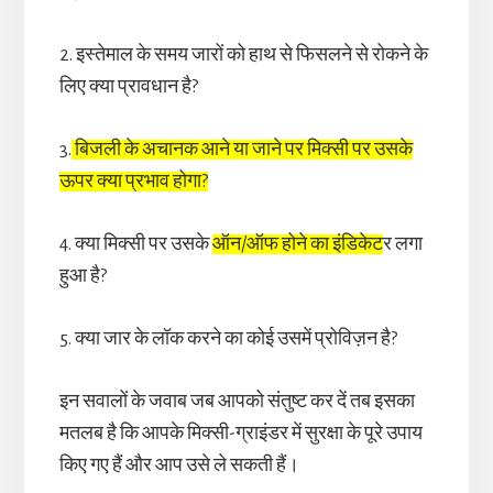
2. इस्तेमाल के समय जारों को हाथ से फिसलने से रोकने के
लिए क्या प्रावधान है?
3.
बिजली के अचानक आने या जाने पर मिक्सी पर उसके
ऊपर क्या प्रभाव होगा?
4. क्या मिक्सी पर उसके
ऑन/ऑफ होने का इंडिकेट
र लगा
हुआ है?
5. क्या जार के लॉक करने का कोई उसमें प्रोविज़न है?
इन सवालों के जवाब जब आपको संतुष्ट कर दें तब इसका
मतलब है कि आपके मिक्सी-ग्राइंडर में सुरक्षा के पूरे उपाय
किए गए हैं और आप उसे ले सकती हैं।