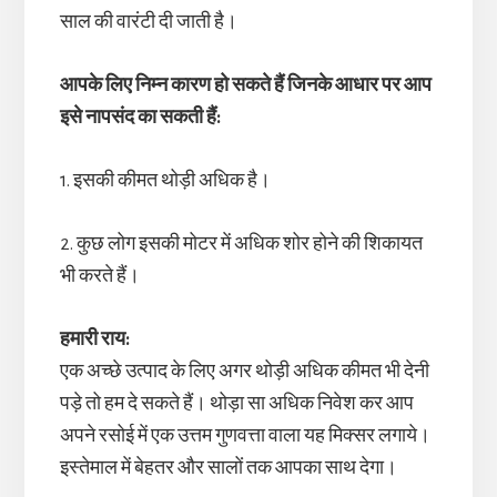
साल की वारंटी दी जाती है।
आपके लिए निम्न कारण हो सकते हैं जिनके आधार पर आप
इसे नापसंद का सकती हैं:
1. इसकी कीमत थोड़ी अधिक है।
2. कुछ लोग इसकी मोटर में अधिक शोर होने की शिकायत
भी करते हैं।
हमारी राय:
एक अच्छे उत्पाद के लिए अगर थोड़ी अधिक कीमत भी देनी
पड़े तो हम दे सकते हैं। थोड़ा सा अधिक निवेश कर आप
अपने रसोई में एक उत्तम गुणवत्ता वाला यह मिक्सर लगाये।
इस्तेमाल में बेहतर और सालों तक आपका साथ देगा।