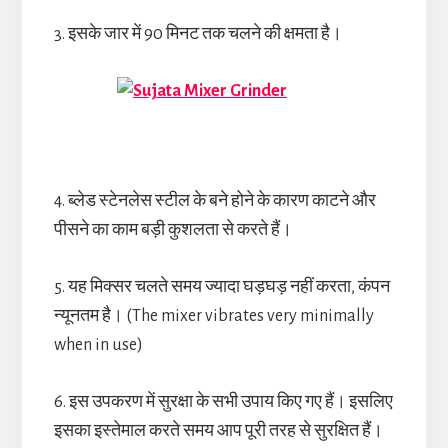
3. इसके जार में 90 मिनट तक चलने की क्षमता है।
4. ब्लेड स्टेनलेस स्टील के बने होने के कारण काटने और
पीसने का काम बड़ी कुशलता से करते हैं।
5. यह मिक्सर चलते समय ज्यादा घड़घड़ नहीं करता, कंपन
न्यूनतम है। (The mixer vibrates very minimally
when in use)
6. इस उपकरण में सुरक्षा के सभी उपाय किए गए हैं। इसलिए
इसका इस्तेमाल करते समय आप पूरी तरह से सुरक्षित हैं।