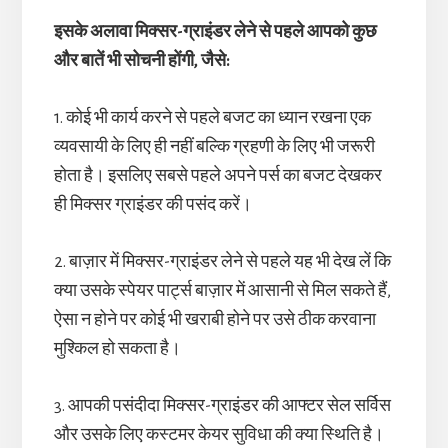
इसके अलावा मिक्सर-ग्राइंडर लेने से पहले आपको कुछ
और बातें भी सोचनी होंगी, जैसे:
1. कोई भी कार्य करने से पहले बजट का ध्यान रखना एक
व्यवसायी के लिए ही नहीं बल्कि ग्रहणी के लिए भी जरूरी
होता है। इसलिए सबसे पहले अपने पर्स का बजट देखकर
ही मिक्सर ग्राइंडर की पसंद करें।
2. बाज़ार में मिक्सर-ग्राइंडर लेने से पहले यह भी देख लें कि
क्या उसके स्पेयर पार्ट्स बाज़ार में आसानी से मिल सकते हैं,
ऐसा न होने पर कोई भी खराबी होने पर उसे ठीक करवाना
मुश्किल हो सकता है।
3. आपकी पसंदीदा मिक्सर-ग्राइंडर की आफ्टर सेल सर्विस
और उसके लिए कस्टमर केयर सुविधा की क्या स्थिति है।