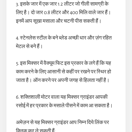
3. इसके जार में एक जार 1.2 लीटर जो गीली सामग्री के
लिए है। दो जार 0.8 लीटर और 400 मिलि वाले जार हैं।
इनमें आप सूखा मसाला और चटनी पीस सकती हैं।
4. स्टेनलेस स्टील के बने ब्लेड अच्छी धार और ज़ंग रहित
मेटल से बने हैं।
5. इस मिक्सर में वैक्यूम फिट इस प्रकार के लगे हैं कि यह
काम करने के लिए आसानी से कहीं पर रखने पर स्थिर हो
जाता है। ऑन करने पर अपनी जगह से हिलता नहीं है।
6. शक्तिशाली मोटर वाला यह मिक्सर ग्राइंडर आपकी
रसोई में हर प्रकार के मसाले पीसने में काम आ सकता है।
अमेज़न से यह मिक्सर ग्राइंडर आप निम्न दिये लिंक पर
क्लिक कर ले सकती हैं: