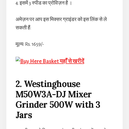
4. इसमें 3 स्पीड का प्रोविज़न है ।
अमेज़न पर आप इस मिक्सर ग्राइंडर को इस लिंक से ले
सकती हैं:
मूल्य: Rs. 1659/-
यहाँ से खरीदें
2. Westinghouse
M50W3A-DJ Mixer
Grinder 500W with 3
Jars