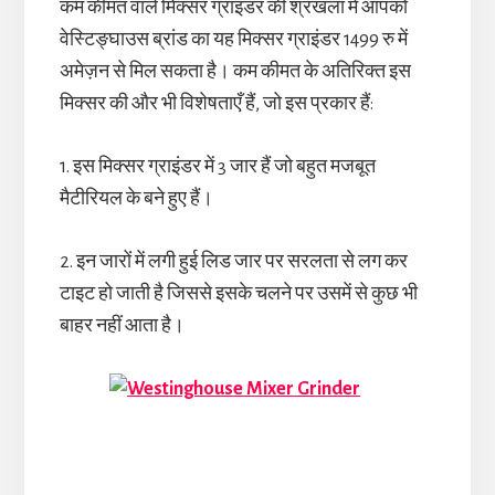
कम कीमत वाले मिक्सर ग्राइंडर की श्रंखला में आपको
वेस्टिङ्घाउस ब्रांड का यह मिक्सर ग्राइंडर 1499 रु में
अमेज़न से मिल सकता है। कम कीमत के अतिरिक्त इस
मिक्सर की और भी विशेषताएँ हैं, जो इस प्रकार हैं:
1. इस मिक्सर ग्राइंडर में 3 जार हैं जो बहुत मजबूत
मैटीरियल के बने हुए हैं।
2. इन जारों में लगी हुई लिड जार पर सरलता से लग कर
टाइट हो जाती है जिससे इसके चलने पर उसमें से कुछ भी
बाहर नहीं आता है।