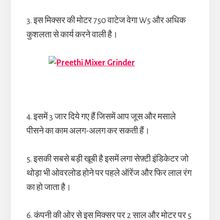
3. इस मिक्सर की मोटर 750 वाटेज वेगा W5 और अधिक
कुशलता से कार्य करने वाली है।
4. इसमें 3 जार दिये गए हैं जिसमें आप जूस और मसाले
पीसने का काम अलग-अलग कर सकती हैं।
5. इसकी सबसे बड़ी खूबी है इसमें लगा सेफ़्टी इंडिकेटर जो
थोड़ा भी ओवरलोड होने पर पहले ऑरेंज और फिर लाल रंग
का हो जाता है।
6. कंपनी की ओर से इस मिक्सर पर 2 साल और मोटर पर 5