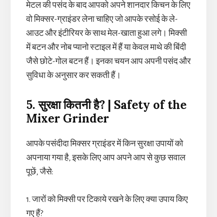
मेटल की पसंद के बाद आपको अपने शानदार किचन के लिए
वो मिक्सर-ग्राइंडर लेना चाहिए जो आपके रसोई के ले-
आउट और इंटीरियर के साथ मेल-खाता हुआ लगे। मिक्सी
में बटन और नोब प्यानो स्टाइल में हैं या केवल माथे की बिंदी
जैसे छोटे-गोल बटन हैं। इनका चयन आप अपनी पसंद और
सुविधा के अनुसार कर सकती हैं।
5. सुरक्षा कितनी है? | Safety of the
Mixer Grinder
आपके पसंदीदा मिक्सर ग्राइंडर में किन सुरक्षा उपायों को
अपनाया गया है, इसके लिए आप अपने आप से कुछ सवाल
पूछें, जैसे:
1. जारों को मिक्सी पर टिकाये रखने के लिए क्या उपाय किए
गए हैं?