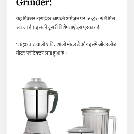
Grinder:
यह मिक्सर-ग्राइंडर आपको अमेज़न पर 1659/- रु में मिल
सकता है। इसकी दूसरी विशेषताएँ इस प्रकार हैं:
1. 650 वाट वाली शक्तिशाली मोटर है और इसमें ओवरलोड
मोटर प्रोटेक्टर लगा हुआ है।