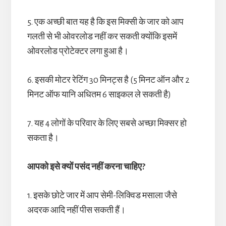
5. एक अच्छी बात यह है कि इस मिक्सी के जार को आप
गलती से भी ओवरलोड नहीं कर सकती क्योंकि इसमें
ओवरलोड प्रोटेक्टर लगा हुआ है।
6. इसकी मोटर रेटिंग 30 मिनट्स है (5 मिनट ऑन और 2
मिनट ऑफ यानि अधितम 6 साइकल ले सकती है)
7. यह 4 लोगों के परिवार के लिए सबसे अच्छा मिक्सर हो
सकता है।
आपको इसे क्यों पसंद नहीं करना चाहिए?
1. इसके छोटे जार में आप सेमी-लिक्विड मसाला जैसे
अदरक आदि नहीं पीस सकती हैं।