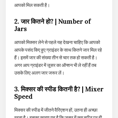
आपको मिल सकती है।
2. जार कितने हो? | Number of
Jars
आपको मिक्सर लेने से पहले यह देखना चाहिए कि आपको
आपके पसंद किए हुए ग्राइंडर के साथ कितने जार मिल रहे
हैं। इसमें जार की संख्या तीन से चार तक हो सकती है।
अगर आप ग्राइंडर में जूसर का ऑप्शन भी ले रहीं हैं तब
उसके लिए अलग जार जरूर लें।
3. मिक्सर की स्पीड कितनी है? | Mixer
Speed
मिक्सर की स्पीड में जीतने वैरिएशन हों, उतना ही अच्छा
रहता है। इसका कारण यह है कि जूसर में कम स्पीड पर ही