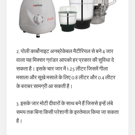
2. पोली कार्बोनाइट अनब्रेकेबल मैटीरियल से बने 4 जार
वाला यह मिक्सर ग्रांडर आपको हर प्रकार की सुविधा दे
सकता है। इसके चार जार में 1.25 लीटर जिसमें गीला
मसाला और सूखे मसाले के लिए 0.8 लीटर और 0.4 लीटर
के बराबर सामग्री आ सकती है।
3. इसके जार मोटी दीवारों के साथ बने हैं जिससे इन्हें लंबे
समय तक बिना किसी परेशानी के इस्तेमाल किया जा सकता
है।