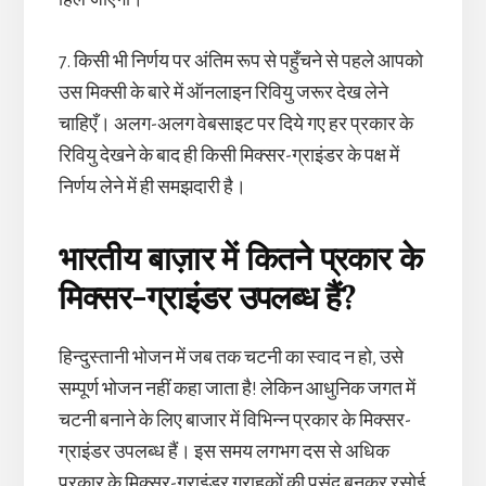
7. किसी भी निर्णय पर अंतिम रूप से पहुँचने से पहले आपको
उस मिक्सी के बारे में ऑनलाइन रिवियु जरूर देख लेने
चाहिएँ। अलग-अलग वेबसाइट पर दिये गए हर प्रकार के
रिवियु देखने के बाद ही किसी मिक्सर-ग्राइंडर के पक्ष में
निर्णय लेने में ही समझदारी है।
भारतीय बाज़ार में कितने प्रकार के
मिक्सर-ग्राइंडर उपलब्ध हैं?
हिन्दुस्तानी भोजन में जब तक चटनी का स्वाद न हो, उसे
सम्पूर्ण भोजन नहीं कहा जाता है! लेकिन आधुनिक जगत में
चटनी बनाने के लिए बाजार में विभिन्न प्रकार के मिक्सर-
ग्राइंडर उपलब्ध हैं। इस समय लगभग दस से अधिक
प्रकार के मिक्सर-ग्राइंडर ग्राहकों की पसंद बनकर रसोई