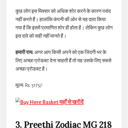
कुछ लोग इस मिक्सर को अधिक शोर करने के कारण पसंद
नहीं करते हैं। हालांकि कंपनी की ओर से यह दावा किया
गया है कि इसमें प्रमाणित शोर ही होता है। लेकिन कुछ लोग
इस दावे को सही नहीं मानते हैं।
हमारी राय:
अगर आप किसी अपने को एक जिंदगी भर के
लिए अच्छा प्रोडक्ट देना चाहती हैं तो यह उसके लिए सबसे
अच्छा प्रोडक्ट है।
मूल्य: Rs. 5175/-
यहाँ से खरीदें
3. Preethi Zodiac MG 218