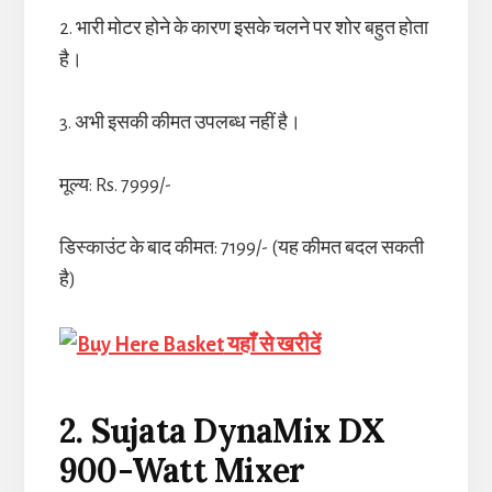
2. भारी मोटर होने के कारण इसके चलने पर शोर बहुत होता
है।
3. अभी इसकी कीमत उपलब्ध नहीं है।
मूल्य: Rs. 7999/-
डिस्काउंट के बाद कीमत: 7199/- (यह कीमत बदल सकती
है)
यहाँ से खरीदें
2. Sujata DynaMix DX
900-Watt Mixer