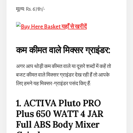
मूल्य: Rs. 6781/-
यहाँ से खरीदें
कम कीमत वाले मिक्सर ग्राइंडर:
अगर आप थोड़ी कम कीमत वाले या दूसरे शब्दों में कहें तो
बजट कीमत वाले मिक्सर ग्राइंडर देख रही हैं तो आपके
लिए हमने यह मिक्सर-ग्राइंडर पसंद किए हैं:
1. ACTIVA Pluto PRO
Plus 650 WATT 4 JAR
Full ABS Body Mixer