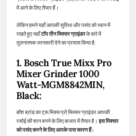
में आने के लिए तैयार हैं।
लेकिन हमने यहाँ आपकी सुविधा और पसंद को ध्यान में
रखते हुए यहाँ
टॉप तीन मिक्सर ग्राइंडर
के बारे में
तुलनात्मक जानकारी देने का प्रयास किया है:
1. Bosch True Mixx Pro
Mixer Grinder 1000
Watt-MGM8842MIN,
Black:
बॉश ब्रांड का ट्रू मिक्स प्रो मिक्सर ग्राइंडर आपकी
रसोई की शान बनने के लिए बाजार में तैयार है।
इस मिक्सर
को पसंद करने के लिए आपके पास कारण हैं :