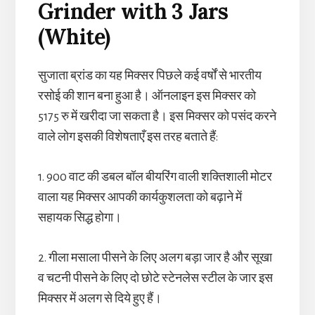
Grinder with 3 Jars
(White)
सुजाता ब्रांड का यह मिक्सर पिछले कई वर्षों से भारतीय
रसोई की शान बना हुआ है। ऑनलाइन इस मिक्सर को
5175 रु में खरीदा जा सकता है। इस मिक्सर को पसंद करने
वाले लोग इसकी विशेषताएँ इस तरह बताते हैं:
1. 900 वाट की डबल बॉल बीयरिंग वाली शक्तिशाली मोटर
वाला यह मिक्सर आपकी कार्यकुशलता को बढ़ाने में
सहायक सिद्ध होगा।
2. गीला मसाला पीसने के लिए अलग बड़ा जार है और सूखा
व चटनी पीसने के लिए दो छोटे स्टेनलेस स्टील के जार इस
मिक्सर में अलग से दिये हुए हैं।