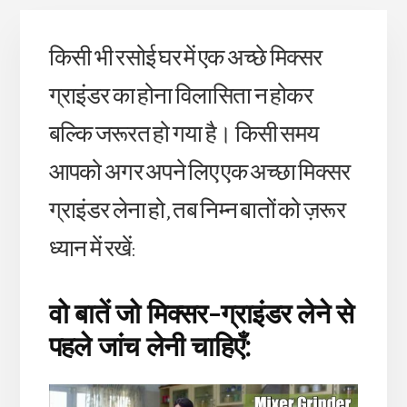
किसी भी रसोई घर में एक अच्छे मिक्सर
ग्राइंडर का होना विलासिता न होकर
बल्कि जरूरत हो गया है। किसी समय
आपको अगर अपने लिए एक अच्छा मिक्सर
ग्राइंडर लेना हो, तब निम्न बातों को ज़रूर
ध्यान में रखें:
वो बातें जो मिक्सर-ग्राइंडर लेने से
पहले जांच लेनी चाहिएँ: