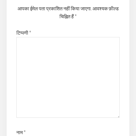
आपका ईमेल पता प्रकाशित नहीं किया जाएगा.
आवश्यक फ़ील्ड
चिह्नित हैं
*
टिप्पणी
*
नाम
*