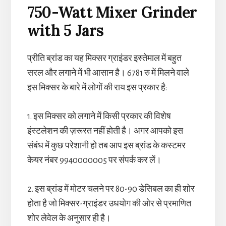
750-Watt Mixer Grinder
with 5 Jars
प्रीति ब्रांड का यह मिक्सर ग्राइंडर इस्तेमाल में बहुत
सरल और लगाने में भी आसान है। 6781 रु में मिलने वाले
इस मिक्सर के बारे में लोगों की राय इस प्रकार है:
1. इस मिक्सर को लगाने में किसी प्रकार की विशेष
इंस्टलेशन की ज़रूरत नहीं होती है। अगर आपको इस
संबंध में कुछ परेशानी हो तब आप इस ब्रांड के कस्टमर
केयर नंबर 9940000005 पर संपर्क कर लें।
2. इस ब्रांड में मोटर चलने पर 80-90 डेसिबल का ही शोर
होता है जो मिक्सर-ग्राइंडर उधयोग की ओर से प्रमाणित
शोर लेवेल के अनुसार ही है।