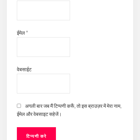
ईमेल
*
वेबसाईट
अगली बार जब मैं टिप्पणी करूँ, तो इस ब्राउज़र में मेरा नाम,
ईमेल और वेबसाइट सहेजें।