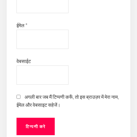
ईमेल
*
वेबसाईट
अगली बार जब मैं टिप्पणी करूँ, तो इस ब्राउज़र में मेरा नाम,
ईमेल और वेबसाइट सहेजें।