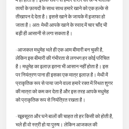
में ही होता है। इसके सेवन से हमारे शरीर को अन्य पोशाक
तत्वों के फ़ायदों के साथ साथ हमारे खाने को एक हल्के से
तीखापन दे देता है। इससे खाने के जायके में इजाफा हो
जाता है। अतः मेथी आपके खाने के स्वाद में चार चाँद भी
बड़ी ही आसानी से लगा सकता है।
• आजकल मधुमेह भले ही एक आम बीमारी बन चुकी है,
लेकिन इस बीमारी की गंभीरता से लगभग हर कोई परिचित
है। मधुमेह का इलाज़ इतना भी आसान नहीं होता है। इस
पर नियंत्रण पाना ही इसका एक मात्र इलाज़ है। मेथी में
प्राकृतिक रूप से पाया जाने वाला हमारे रक्त में स्थित शुगर
की मात्रा को कम कर देता है और इस तरह आपके मधुमेह
को प्राकृतिक रूप से नियंत्रित रखता है।
• खूबसूरत और घने बालों की चाहत तो हर किसी को होती है,
भले ही वो स्त्री हो या पुरुष। लेकिन आजकल की