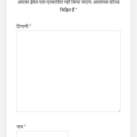
आपका ईमेल पता प्रकाशित नहीं किया जाएगा.
आवश्यक फ़ील्ड
चिह्नित हैं
*
टिप्पणी
*
नाम
*