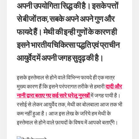
अपनी उपयोगिता सिद्ध की है। इसके पत्तों
से बीजों तक, सबके अपने अपने गुण और
फायदे हैं। मेथी की इन्ही गुणों के कारण ही
इसने भारतीय चिकित्सा पद्धति एवं प्राचीन
आयुर्वेद में अपनी जगह सुदृढ़ की है।
इसके इस्तेमाल से होने वाले विभिन्न फायदे ही एक मात्र
मुख्य कारण हैं कि इसने परंपरागत तरीके से हमारी
दादी और
नानी द्वारा बताए गए कई सारे घरेलू नुस्खों
में जगह पायी है।
रसोई से लेकर आयुर्वेद तक, मेथी का बोलबाला आज तक भी
कम नहीं हुआ है। आज इस लेख के जरिये हम मेथी के
इस्तेमाल से होने वाले फ़ायदों के विषय में आपको बताएँगे।