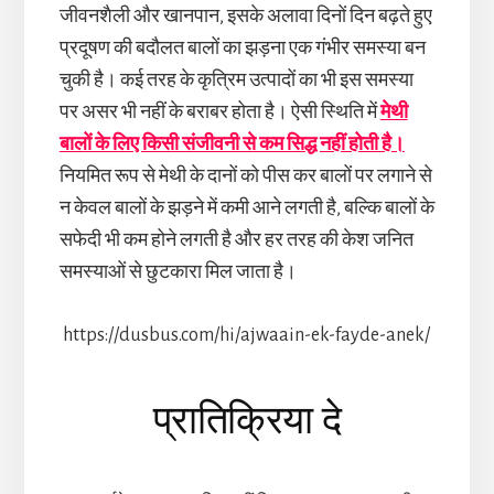
जीवनशैली और खानपान, इसके अलावा दिनों दिन बढ़ते हुए
प्रदूषण की बदौलत बालों का झड़ना एक गंभीर समस्या बन
चुकी है। कई तरह के कृत्रिम उत्पादों का भी इस समस्या
पर असर भी नहीं के बराबर होता है। ऐसी स्थिति में
मेथी
बालों के लिए किसी संजीवनी से कम सिद्ध नहीं होती है।
नियमित रूप से मेथी के दानों को पीस कर बालों पर लगाने से
न केवल बालों के झड़ने में कमी आने लगती है, बल्कि बालों के
सफेदी भी कम होने लगती है और हर तरह की केश जनित
समस्याओं से छुटकारा मिल जाता है।
https://dusbus.com/hi/ajwaain-ek-fayde-anek/
Reader
प्रातिक्रिया दे
Interactions