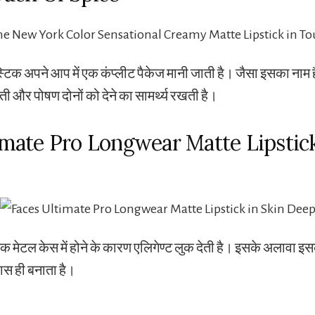
स्टिक अपने आप में एक कंप्लीट पैकेज मानी जाती है। जैसा इसका नाम 
ी और पोषण दोनों को देने का सामर्थ्य रखती है।
imate Pro Longwear Matte Lipstick
 मेटल केस में होने के कारण एलिगेण्ट लुक देती है। इसके अलावा इ
ास ही बनाता है।