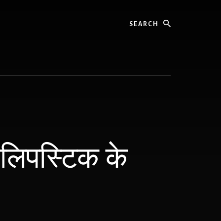
Search
लिपस्टिक के