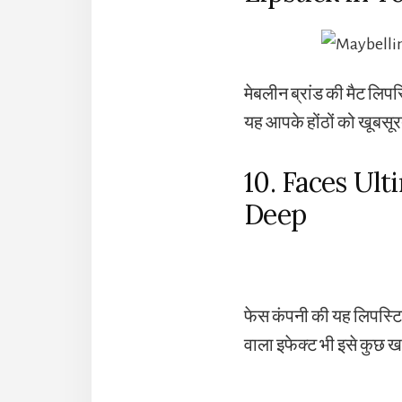
मेबलीन ब्रांड की मैट लिप
यह आपके होंठों को खूबसूरत
10. Faces Ult
Deep
फेस कंपनी की यह लिपस्टिक
वाला इफेक्ट भी इसे कुछ ख