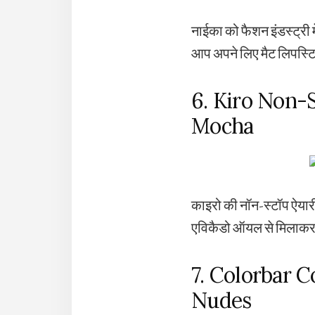
नाईका को फैशन इंडस्ट्री 
आप अपने लिए मैट लिपस्टिक
6. Kiro Non-S
Mocha
काइरो की नॉन-स्टॉप ऐयारी
एविकैडो ऑयल से मिलाकर 
7. Colorbar C
Nudes