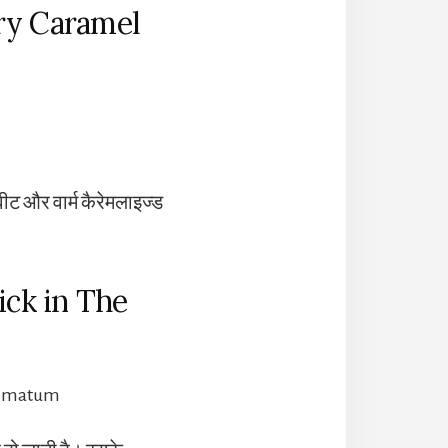
ery Caramel
वीट और वार्म कैरेमलाइज्ड
ick in The