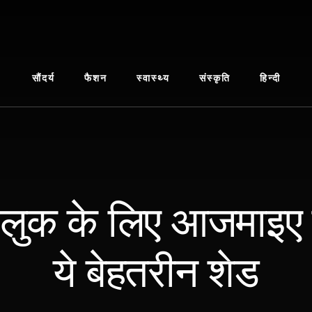
सौंदर्य
फैशन
स्वास्थ्य
संस्कृति
हिन्दी
प लुक के लिए आजमाइए 
ये बेहतरीन शेड