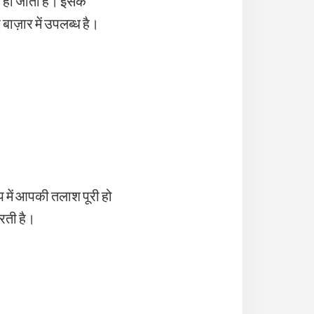
र हो जाती है। इसके
बाज़ार में उपलब्ध है।
 में आपकी तलाश पूरी हो
करती है।