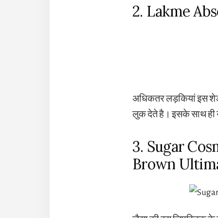
2. Lakme Abs
अधिकतर लड़कियां इस शेड को
लुक देते है। इसके साथ ह
3. Sugar Cos
Brown Ulti