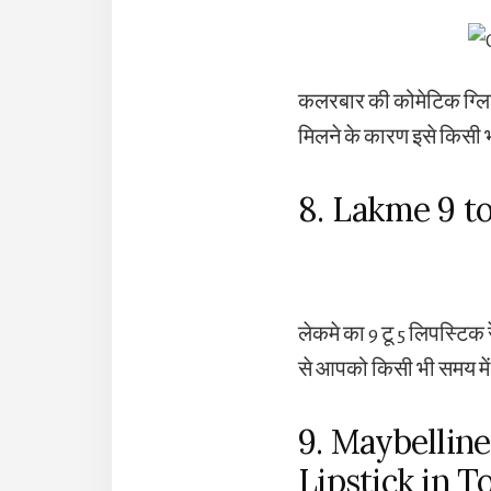
कलरबार की कोमेटिक ग्लिट
मिलने के कारण इसे किसी भ
8. Lakme 9 t
लेकमे का 9 टू 5 लिपस्टिक
से आपको किसी भी समय में 
9. Maybellin
Lipstick in T