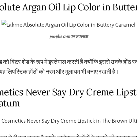
olute Argan Oil Lip Color in Butt
purplle.com
पर उपलब्ध
 विंटर शेड के रूप में इस्तेमाल करती हैं क्योंकि इससे उनके होंठ स्
ी यह लिपस्टिक होंठों को नरम और मुलायम भी बनाए रखती है।
metics Never Say Dry Creme Lipst
matum