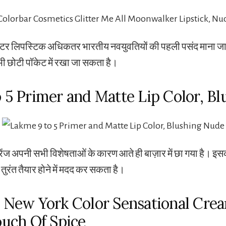
र लिपस्टिक अधिकतर भारतीय नवयुवतियों की पहली पसंद माना जाता ह
ी छोटी पॉकेट में रखा जा सकता है।
o 5 Primer and Matte Lip Color, B
 रेंज अपनी सभी विशेषताओं के कारण आते ही बाज़ार में छा गया है। 
तुरंत तैयार होने में मदद कर सकता है।
e New York Color Sensational Cre
ouch Of Spice