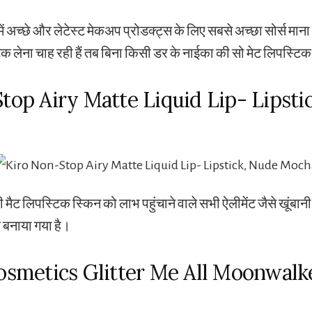
में अच्छे और लेटेस्ट मेकअप प्रोडक्ट्स के लिए सबसे अच्छा सोर्स म
 लेना चाह रही हैं तब बिना किसी डर के नाईका की सो मेट लिपस्टिक
top Airy Matte Liquid Lip- Lipsti
 मैट लिपस्टिक स्किन को लाभ पहुंचाने वाले सभी ऐलीमेंट जैसे खूंब
बनाया गया है।
osmetics Glitter Me All Moonwalke