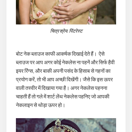
चित्र श्रेय: पिंटरेस्ट
बोट नेक ब्लाउज काफी आकर्षक दिखाई देते हैं। ऐसे
ब्लाउज पर आप अगर कोई नेकलेस ना पहनें और सिर्फ हैवी
इयर रिंग्स, और बाकी अपनी पसंद के हिसाब से गहनों का
प्रयोग करें, तो भी आप अच्छी दिखेंगी। जैसे कि इस ऊपर
वाली तस्वीर में दिखाया गया है। अगर नेकलेस पहनना
चाहती हैं तो गले में शार्ट लेंथ नेकलेस पहनिए जो आपकी
नेकलाइन से थोड़ा ऊपर हो।