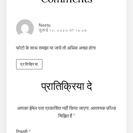
Neetu
जुलाई 12, 2020 AT 13:56
फोटो के साथ समझा या जाये तो अधिक अच्छा होगा
प्रतिक्रिया
प्रातिक्रिया दे
आपका ईमेल पता प्रकाशित नहीं किया जाएगा.
आवश्यक फ़ील्ड
चिह्नित हैं
*
टिप्पणी
*