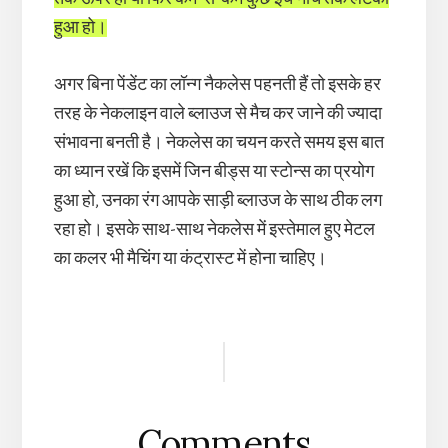
हुआ हो।
अगर बिना पेंडेंट का लॉन्ग नैकलेस पहनती हैं तो इसके हर
तरह के नेकलाइन वाले ब्लाउज से मैच कर जाने की ज्यादा
संभावना बनती है। नेकलेस का चयन करते समय इस बात
का ध्यान रखें कि इसमें जिन बीड्स या स्टोन्स का प्रयोग
हुआ हो, उनका रंग आपके साड़ी ब्लाउज के साथ ठीक लग
रहा हो। इसके साथ-साथ नेकलेस में इस्तेमाल हुए मेटल
का कलर भी मैचिंग या कंट्रास्ट में होना चाहिए।
Reader
Interactions
Comments