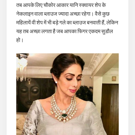
तब आपके लिए चौकोर आकार यानि स्क्वायर शेप के
नेकलाइन वाला ब्लाउज ज्यादा अच्छा रहेगा। वैसे कुछ
महिलायें वी शेप में भी बड़े गले का ब्लाउज बनवाती हैं, लेकिन
यह तब अच्छा लगता है जब आपका फिगर एकदम सुडौल
हो।