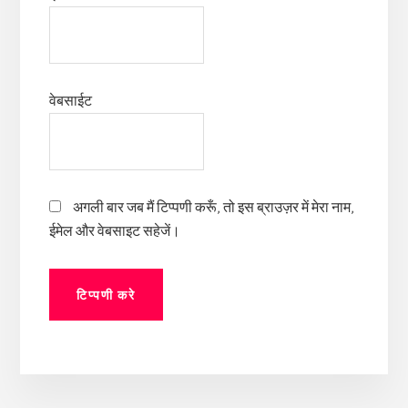
वेबसाईट
अगली बार जब मैं टिप्पणी करूँ, तो इस ब्राउज़र में मेरा नाम,
ईमेल और वेबसाइट सहेजें।