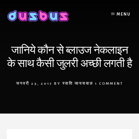
Skip
to
MENU
content
जानिये कौन से ब्लाउज नेकलाइन
के साथ कैसी जुलरी अच्छी लगती है
जनवरी 23, 2017
BY
स्वाति जायसवाल
1 COMMENT