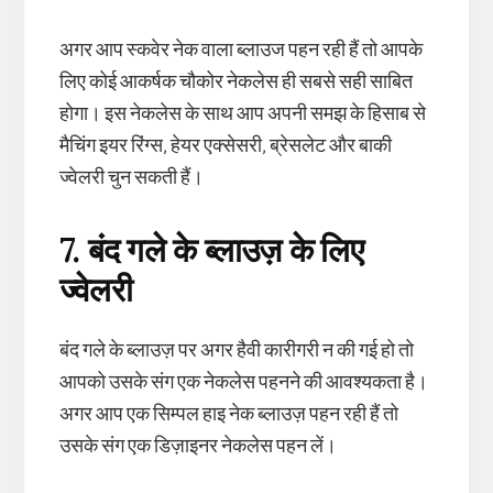
अगर आप स्कवेर नेक वाला ब्लाउज पहन रही हैं तो आपके
लिए कोई आकर्षक चौकोर नेकलेस ही सबसे सही साबित
होगा। इस नेकलेस के साथ आप अपनी समझ के हिसाब से
मैचिंग इयर रिंग्स, हेयर एक्सेसरी, ब्रेसलेट और बाकी
ज्वेलरी चुन सकती हैं।
7. बंद गले के ब्लाउज़ के लिए
ज्वेलरी
बंद गले के ब्लाउज़ पर अगर हैवी कारीगरी न की गई हो तो
आपको उसके संग एक नेकलेस पहनने की आवश्यकता है।
अगर आप एक सिम्पल हाइ नेक ब्लाउज़ पहन रही हैं तो
उसके संग एक डिज़ाइनर नेकलेस पहन लें।