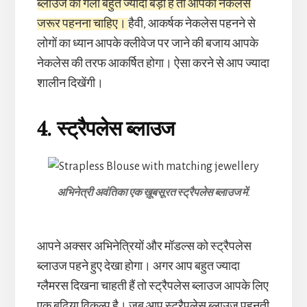
ब्लाउज का गला बहुत ज्यादा बड़ा है तो आपको नेकलेस
जरूर पहनना चाहिए।
हैवी, आकर्षक नेकलेस पहनने से
लोगों का ध्यान आपके क्लीवेज पर जाने की बजाय आपके
नेकलेस की तरफ आकर्षित होगा। ऐसा करने से आप ज्यादा
शालीन दिखेंगी।
4. स्ट्रैपलेस ब्लाउज
अभिनेत्री अवंतिका एक ख़ूबसूरत स्ट्रैपलेस ब्लाउज में.
आपने अक्सर अभिनेत्रियों और मॉडल्स को स्ट्रैपलेस
ब्लाउज पहने हुए देखा होगा। अगर आप बहुत ज्यादा
ग्लैमरस दिखना चाहती हैं तो स्ट्रैपलेस ब्लाउज आपके लिए
एक बढ़िया विकल्प है। जब आप स्ट्रैपलेस ब्लाउज पहनती