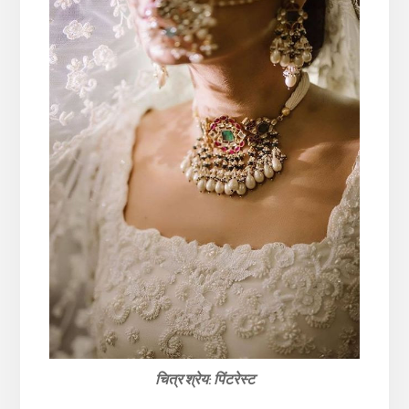
चित्र श्रेय: पिंटरेस्ट