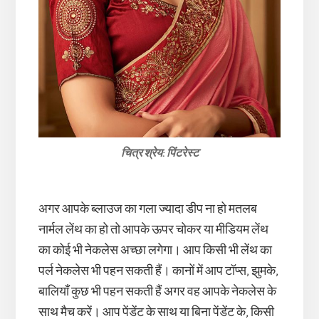
चित्र श्रेय: पिंटरेस्ट
अगर आपके ब्लाउज का गला ज्यादा डीप ना हो मतलब
नार्मल लेंथ का हो तो आपके ऊपर चोकर या मीडियम लेंथ
का कोई भी नेकलेस अच्छा लगेगा। आप किसी भी लेंथ का
पर्ल नेकलेस भी पहन सकती हैं। कानों में आप टॉप्स, झुमके,
बालियाँ कुछ भी पहन सकती हैं अगर वह आपके नेकलेस के
साथ मैच करें। आप पेंडेंट के साथ या बिना पेंडेंट के, किसी