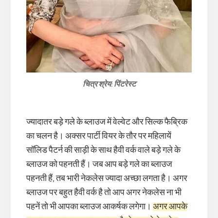
चित्र श्रेय: पिंटरेस्ट
ज्यादातर बड़े गले के ब्लाउज में वेल्वेट और सिल्क फैब्रिक
का चलन है। अक्सर पार्टी वियर के तौर पर महिलायें
सॉलिड पैटर्न की साड़ी के साथ हैवी वर्क वाले बड़े गले के
ब्लाउज को पहनती हैं। जब आप बड़े गले का ब्लाउज
पहनती हैं, तब भारी नेकलेस ज्यादा अच्छा लगता है। अगर
ब्लाउज पर बहुत हैवी वर्क है तो आप अगर नेकलेस ना भी
पहनें तो भी आपका ब्लाउज आकर्षक लगेगा।
अगर आपके