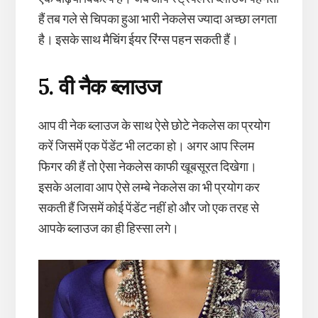
हैं तब गले से चिपका हुआ भारी नेकलेस ज्यादा अच्छा लगता
है। इसके साथ मैचिंग ईयर रिंग्स पहन सकती हैं।
5. वी नैक ब्लाउज
आप वी नेक ब्लाउज के साथ ऐसे छोटे नेकलेस का प्रयोग
करें जिसमें एक पेंडेंट भी लटका हो। अगर आप स्लिम
फिगर की हैं तो ऐसा नेकलेस काफी खूबसूरत दिखेगा।
इसके अलावा आप ऐसे लम्बे नेकलेस का भी प्रयोग कर
सकती हैं जिसमें कोई पेंडेंट नहीं हो और जो एक तरह से
आपके ब्लाउज का ही हिस्सा लगे।