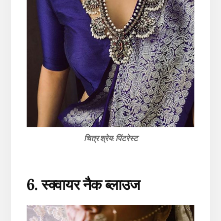
चित्र श्रेय: पिंटरेस्ट
6. स्क्वायर नैक ब्लाउज