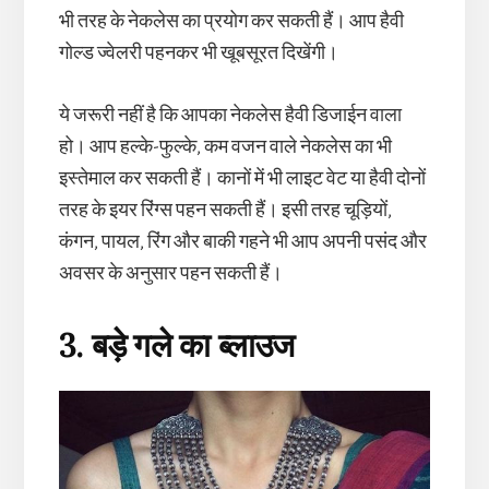
भी तरह के नेकलेस का प्रयोग कर सकती हैं। आप हैवी
गोल्ड ज्वेलरी पहनकर भी खूबसूरत दिखेंगी।
ये जरूरी नहीं है कि आपका नेकलेस हैवी डिजाईन वाला
हो। आप हल्के-फुल्के, कम वजन वाले नेकलेस का भी
इस्तेमाल कर सकती हैं। कानों में भी लाइट वेट या हैवी दोनों
तरह के इयर रिंग्स पहन सकती हैं। इसी तरह चूड़ियों,
कंगन, पायल, रिंग और बाकी गहने भी आप अपनी पसंद और
अवसर के अनुसार पहन सकती हैं।
3. बड़े गले का ब्लाउज