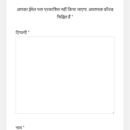
आपका ईमेल पता प्रकाशित नहीं किया जाएगा.
आवश्यक फ़ील्ड
चिह्नित हैं
*
टिप्पणी
*
नाम
*