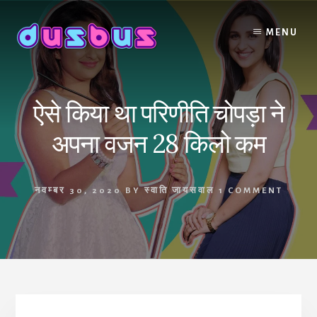
Skip
to
MENU
content
ऐसे किया था परिणीति चोपड़ा ने
अपना वजन 28 किलो कम
नवम्बर 30, 2020
BY
स्वाति जायसवाल
1 COMMENT