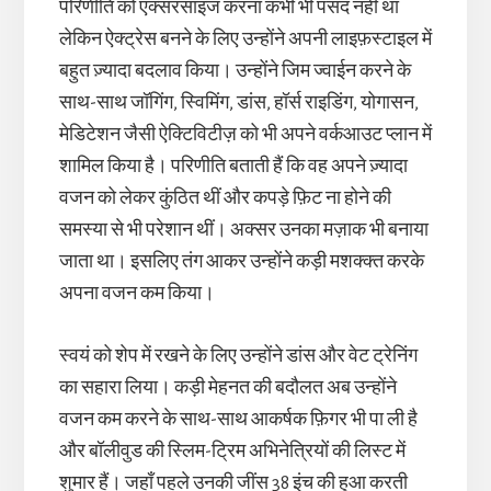
परिणीति को एक्सरसाइज करना कभी भी पसंद नहीं था
लेकिन ऐक्ट्रेस बनने के लिए उन्होंने अपनी लाइफ़स्टाइल में
बहुत ज़्यादा बदलाव किया। उन्होंने जिम ज्वाईन करने के
साथ-साथ जॉगिंग, स्विमिंग, डांस, हॉर्स राइडिंग, योगासन,
मेडिटेशन जैसी ऐक्टिविटीज़ को भी अपने वर्कआउट प्लान में
शामिल किया है। परिणीति बताती हैं कि वह अपने ज़्यादा
वजन को लेकर कुंठित थीं और कपड़े फ़िट ना होने की
समस्या से भी परेशान थीं। अक्सर उनका मज़ाक भी बनाया
जाता था। इसलिए तंग आकर उन्होंने कड़ी मशक्क्त करके
अपना वजन कम किया।
स्वयं को शेप में रखने के लिए उन्होंने डांस और वेट ट्रेनिंग
का सहारा लिया। कड़ी मेहनत की बदौलत अब उन्होंने
वजन कम करने के साथ-साथ आकर्षक फ़िगर भी पा ली है
और बॉलीवुड की स्लिम-ट्रिम अभिनेत्रियों की लिस्ट में
शुमार हैं। जहाँ पहले उनकी जींस 38 इंच की हुआ करती