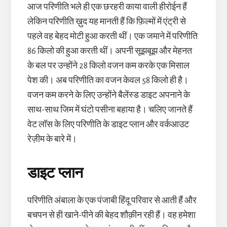
आज परिणीति भले ही एक छरहरी काया वाली हीरोईन हैं
लेकिन परिणीति ख़ुद यह मानती हैं कि फ़िल्मों में एंट्री से
पहले वह बेहद मोटी हुआ करती थीं। एक जमाने में परिणीति
86 किलो की हुआ करती थीं। अपनी सूझबूझ और मेहनत
के बल पर उन्होंने 28 किलो वजन कम करके एक मिसाल
पेश की। अब परिणीति का वजन केवल 58 किलो ही है।
वजन कम करने के लिए उन्होंने बैलेंस्ड डाइट अपनाने के
साथ-साथ जिम में घंटो पसीना बहाया है। चलिए जानते हैं
वेट लॉस के लिए परिणीति के डाइट प्लान और वर्कआउट
रेज़ीम के बारे में।
डाइट प्लान
परिणीति अंबाला के एक पंजाबी हिंदू परिवार से आती हैं और
बचपन से ही खाने-पीने की बेहद शौक़ीन रही हैं। वह हमेशा