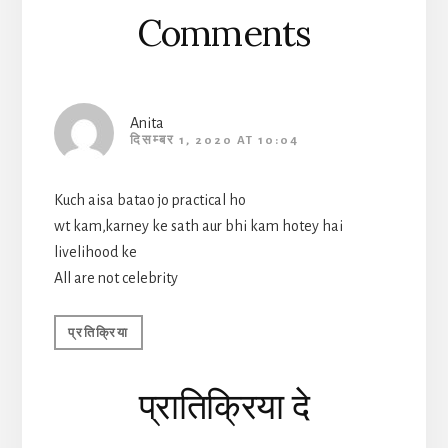
Comments
Anita
दिसम्बर 1, 2020 AT 10:04
Kuch aisa batao jo practical ho
wt kam,karney ke sath aur bhi kam hotey hai
livelihood ke
All are not celebrity
प्रतिक्रिया
प्रातिक्रिया दे