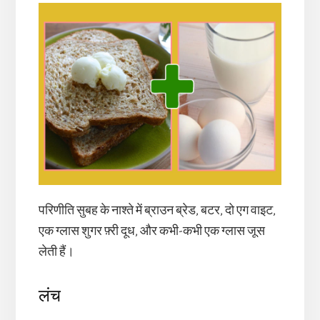
परिणीति सुबह के नाश्ते में ब्राउन ब्रेड, बटर, दो एग वाइट,
एक ग्लास शुगर फ़्री दूध, और कभी-कभी एक ग्लास जूस
लेती हैं।
लंच