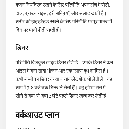
वजन नियंत्रित रखने के लिए परिणीति अपने लंच में रोटी,
दाल, ब्राउन राइस, हरी सब्ज़ियाँ, और सलाद खाती हैं।
शरीर को हाइड्रेटड रखने के लिए परिणीति भरपूर मात्रा में
दिन भर पानी पीती रहती हैं।
डिनर
परिणीति बिलकुल लाइट डिनर लेती हैं। उनके डिनर में कम
ऑइल में बना सादा भोजन और एक ग्लास दूध शामिल है।
कभी-कभी वह डिनर के साथ चॉकलेट शेक भी लेती हैं। वह
शाम में 7-8 बजे तक डिनर ले लेती हैं। वह हमेशा रात में
सोने से कम-से-कम 2 घंटे पहले डिनर ख़त्म कर लेती हैं।
वर्कआउट प्लान