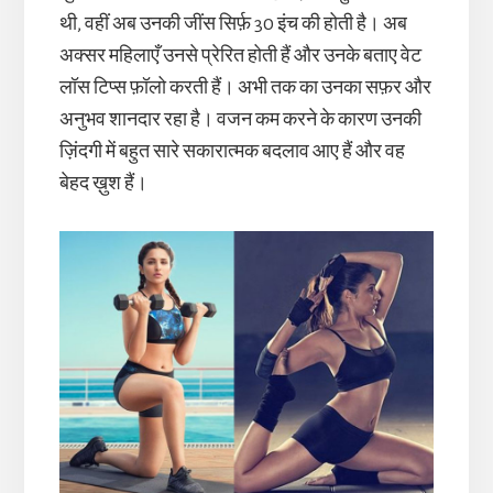
थी, वहीं अब उनकी जींस सिर्फ़ 30 इंच की होती है। अब
अक्सर महिलाएँ उनसे प्रेरित होती हैं और उनके बताए वेट
लॉस टिप्स फ़ॉलो करती हैं। अभी तक का उनका सफ़र और
अनुभव शानदार रहा है। वजन कम करने के कारण उनकी
ज़िंदगी में बहुत सारे सकारात्मक बदलाव आए हैं और वह
बेहद ख़ुश हैं।