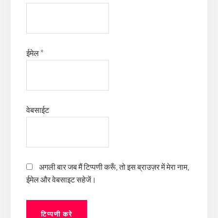
ईमेल
*
वेबसाईट
अगली बार जब मैं टिप्पणी करूँ, तो इस ब्राउज़र में मेरा नाम,
ईमेल और वेबसाइट सहेजें।