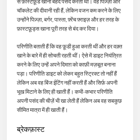
से फ़ास्टफ़ूड खाना बेहद पसंद करती थीं। वह पिज़्ज़ा और
चॉकलेट की दीवानी रही हैं, लेकिन वजन कम करने के लिए
उन्होंने पिज़्ज़ा, बर्गर, पास्ता, फ़्रेंच फ़्राइज़ और हर तरह के
फ़ास्टफ़ूड्स खाना पूरी तरह से बंद कर दिया।
परिणीति बताती हैं कि वह फ़ूडी हुआ करती थीं और हर वक़्त
खाने के बारे में ही सोचती रहती थीं। ऐसे में डाइट नियंत्रित
करने के लिए उन्हें अपने दिमाग़ को काफ़ी मज़बूत बनाना
पड़ा। परिणीति डाइट को लेकर बहुत स्ट्रिक्ट तो नहीं हैं
लेकिन अब वह बिंज ईटिंग नहीं करती हैं और सिर्फ़ अपनी
भूख मिटाने के लिए ही खाती हैं। कभी-कभार परिणीति
अपनी पसंद की चीज़ें भी खा लेती हैं लेकिन अब वह सबकुछ
सीमित मात्रा में ही खाती हैं।
ब्रेकफ़ास्ट