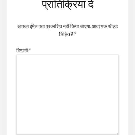
प्रातिक्रिया दे
Interactions
आपका ईमेल पता प्रकाशित नहीं किया जाएगा.
आवश्यक फ़ील्ड
चिह्नित हैं
*
टिप्पणी
*