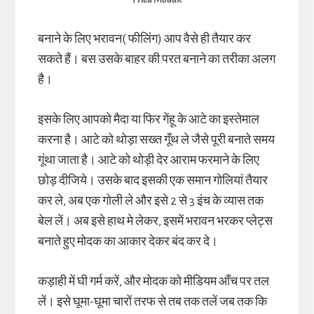
बनाने के लिए भरावन( फीलिंग) आप वैसे ही तैयार कर
सकते हैं। बस उसके बाहर की परत बनाने का तरीका अलग
है।
इसके लिए आपको मैदा या फिर गेंहू के आटे का इस्तेमाल
करना है। आटे को थोड़ा सख्त गूँथ ले जैसे पूरी बनाते समय
गूंथा जाता है। आटे को थोड़ी देर आराम फरमाने के लिए
छोड़ दीजिये। उसके बाद इसकी एक समान गोलियां तैयार
कर ले, अब एक गोली ले और इसे 2 से 3 इंच के व्यास तक
बेल लें। अब इसे हाथ मे लेकर, इसमें भरावन भरकर प्लेट्स
बनाते हुए मोदक का आकार देकर बंद कर दे।
कड़ाही में घी गर्म करें, और मोदक को मीडियम आँच पर तल
लें। इसे घूमा-घूमा चारों तरफ से तब तक तलें जब तक कि