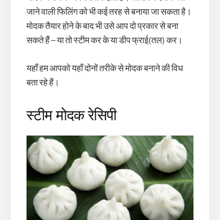
जाने वाली फिलिंग को भी कई तरह से बनाया जा सकता है।
मोदक तैयार होने के बाद भी उसे आप दो प्रकार से बना
सकते हैं – या तो स्टीम कर के या डीप फ्राई(तल) कर।
यहाँ हम आपको यहाँ दोनों तरीके से मोदक बनाने की विध
बता रहे हैं।
स्टीम मोदक रेसिपी