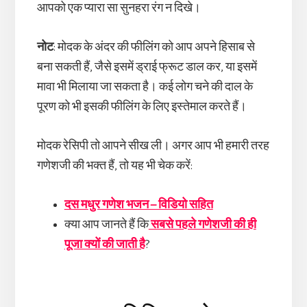
आपको एक प्यारा सा सुनहरा रंग न दिखे।
नोट
: मोदक के अंदर की फीलिंग को आप अपने हिसाब से
बना सकती हैं, जैसे इसमें ड्राई फ्रूट डाल कर, या इसमें
मावा भी मिलाया जा सकता है। कई लोग चने की दाल के
पूरण को भी इसकी फीलिंग के लिए इस्तेमाल करते हैं।
मोदक रेसिपी तो आपने सीख ली। अगर आप भी हमारी तरह
गणेशजी की भक्त हैं, तो यह भी चेक करें:
दस मधुर गणेश भजन – विडियो सहित
क्या आप जानते हैं कि
सबसे पहले गणेशजी की ही
पूजा क्यों की जाती है
?
Reader