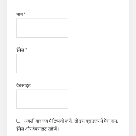
नाम
*
ईमेल
*
वेबसाईट
अगली बार जब मैं टिप्पणी करूँ, तो इस ब्राउज़र में मेरा नाम,
ईमेल और वेबसाइट सहेजें।