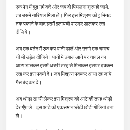
एक पैन में गुड़ गर्म करें और जब वो पिघलना शुरू हो जाये,
तब उसमे नारियल मिला लें। फिर इस मिश्रण को 5 मिनट
तक पकाने के बाद इसमें इलायची पाउडर डालकर रख
दीजिये।
अब एक बर्तन में एक कप पानी डालें और उसमे एक चम्मच
घी भी उड़ेल दीजिये। पानी मे उबाल आने पर चावल का
आटा डालकर इसमें अच्छी तरह से मिलाकर इसपर ढ़क्कन
रख कर इस पकने दें। जब मिश्रण पककर आधा रह जाये,
गैस बंद कर दें।
अब थोड़ा सा घी लेकर इस मिश्रण को आटे की तरह थोड़ी
देर गूँथ ले। इस आटे की एकसमान छोटी छोटी गोलियां बना
ले।