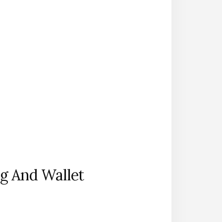
g And Wallet