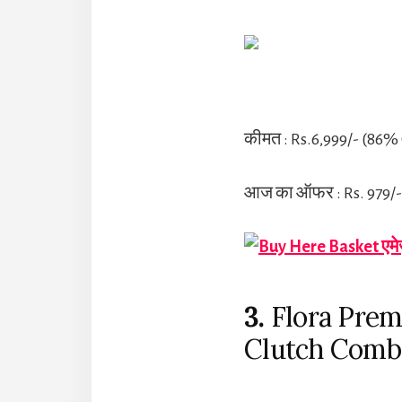
कीमत : Rs.6,999/- (86%
आज का ऑफर : Rs. 979/-
एमे
3.
Flora Pre
Clutch Comb