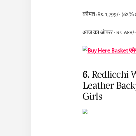
कीमत :Rs. 1,799/- (62%
आज का ऑफर : Rs. 688/
एमे
6.
Redlicchi 
Leather Back
Girls