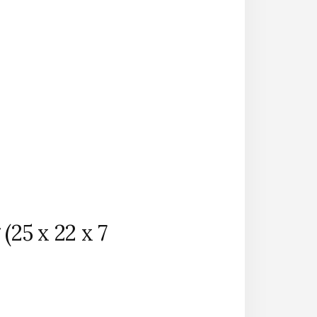
25 x 22 x 7