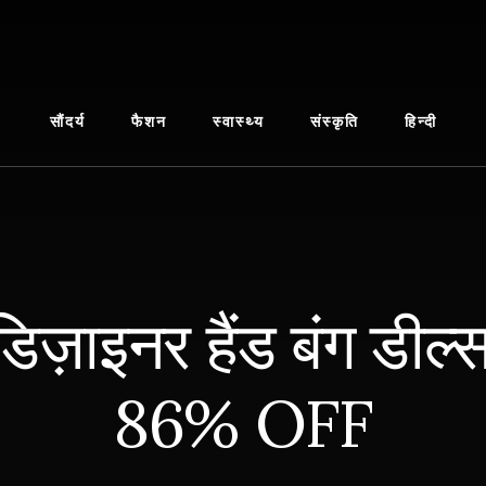
सौंदर्य
फैशन
स्वास्थ्य
संस्कृति
हिन्दी
डिज़ाइनर हैंड बंग डी
86% OFF