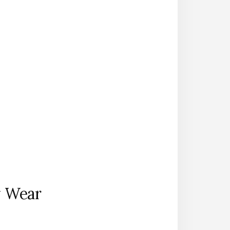
y Wear