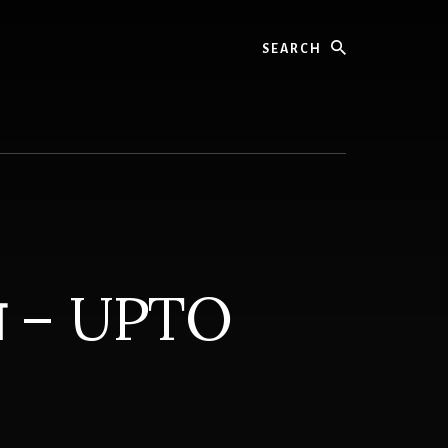
Search
ल्स – UPTO