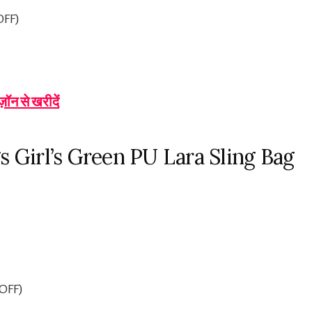
OFF)
-
ज़ॉन से खरीदें
 Girl’s Green PU Lara Sling Bag
 OFF)