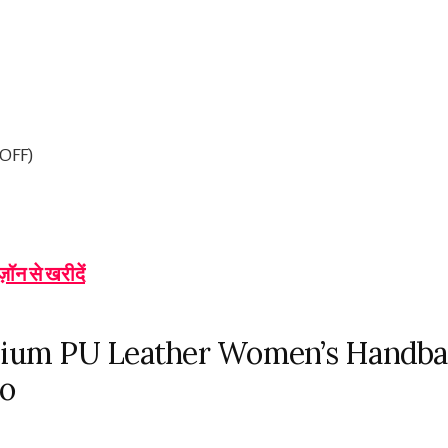
 OFF)
ज़ॉन से खरीदें
mium PU Leather Women’s Handba
o