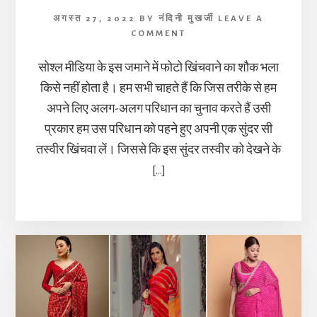
अगस्त 27, 2022
BY
नंदिनी मुखर्जी
LEAVE A
COMMENT
सोश्ल मीडिया के इस जमाने में फोटो खिंचवाने का शौक भला
किसे नहीं होता है। हम सभी चाहते हैं कि जिस तरीके से हम
अपने लिए अलग-अलग परिधान का चुनाव करते हैं उसी
प्रकार हम उस परिधान को पहने हुए अपनी एक सुंदर सी
तस्वीर खिंचवा लें। जिससे कि इस सुंदर तस्वीर को देखने के
[…]