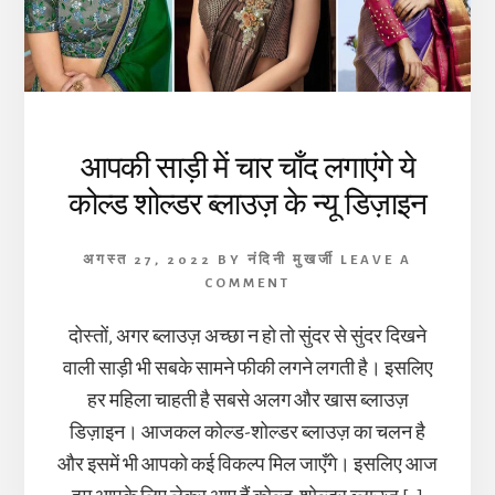
आपकी साड़ी में चार चाँद लगाएंगे ये
कोल्ड शोल्डर ब्लाउज़ के न्यू डिज़ाइन
अगस्त 27, 2022
BY
नंदिनी मुखर्जी
LEAVE A
COMMENT
दोस्तों, अगर ब्लाउज़ अच्छा न हो तो सुंदर से सुंदर दिखने
वाली साड़ी भी सबके सामने फीकी लगने लगती है। इसलिए
हर महिला चाहती है सबसे अलग और खास ब्लाउज़
डिज़ाइन। आजकल कोल्ड-शोल्डर ब्लाउज़ का चलन है
और इसमें भी आपको कई विकल्प मिल जाएँगे। इसलिए आज