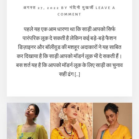
अगस्त 27, 2022
BY
नंदिनी मुखर्जी
LEAVE A
COMMENT
पहले यह एक आम धारणा था कि साड़ी आपको सिर्फ
पारंपरिक लूक दे सकती है लेकिन कई बड़े-बड़े फैशन
डिज़ाइनर और बॉलीवुड की मशहूर अदाकारों ने यह साबित
कर दिखाया है कि साड़ी आपको मॉडर्न लूक भी दे सकती हैं।
बस शर्त यह है कि आपको मॉडर्न लूक के लिए साड़ी का चुनाव
सही ढंग […]