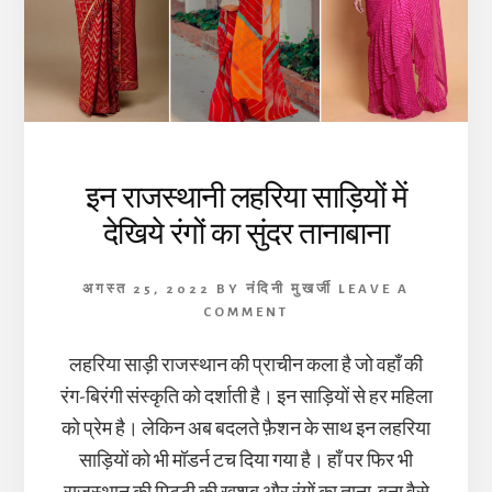
इन राजस्थानी लहरिया साड़ियों में
देखिये रंगों का सुंदर तानाबाना
अगस्त 25, 2022
BY
नंदिनी मुखर्जी
LEAVE A
COMMENT
लहरिया साड़ी राजस्थान की प्राचीन कला है जो वहाँ की
रंग-बिरंगी संस्कृति को दर्शाती है। इन साड़ियों से हर महिला
को प्रेम है। लेकिन अब बदलते फ़ैशन के साथ इन लहरिया
साड़ियों को भी मॉडर्न टच दिया गया है। हाँ पर फिर भी