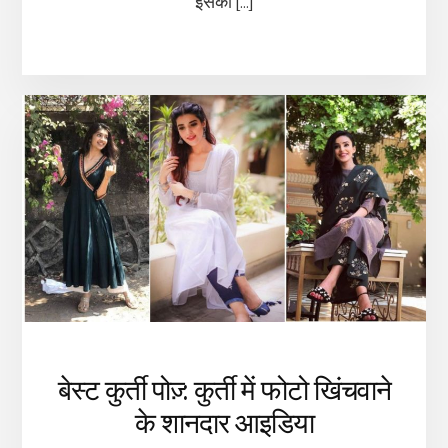
इसका […]
बेस्ट कुर्ती पोज़्‌: कुर्ती में फोटो खिंचवाने
के शानदार आइडिया