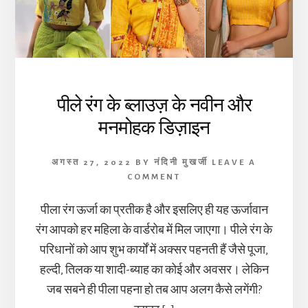
पीले रंग के ब्लाउज़ के नवीन और
मनमोहक डिज़ाइन
अगस्त 27, 2022
BY
नंदिनी मुखर्जी
LEAVE A
COMMENT
पीला रंग ऊर्जा का प्रतीक है और इसलिए ही यह ऊर्जावान
रंग आपको हर महिला के वार्डरोब में मिल जाएगा। पीले रंग के
परिधानों को आप शुभ कार्यों में अक्सर पहनती हैं जैसे पूजा,
हल्दी, तिलक या शादी-ब्याह का कोई और अवसर। लेकिन
जब सबने ही पीला पहना हो तब आप अलग कैसे लगेंगी?