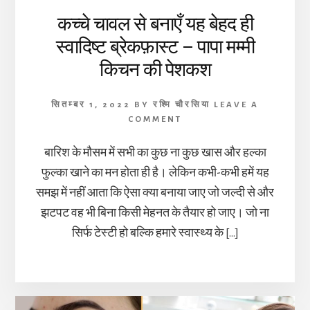
कच्चे चावल से बनाएँ यह बेहद ही
स्वादिष्ट ब्रेकफ़ास्ट – पापा मम्मी
किचन की पेशकश
सितम्बर 1, 2022
BY
रश्मि चौरसिया
LEAVE A
COMMENT
बारिश के मौसम में सभी का कुछ ना कुछ खास और हल्का
फुल्का खाने का मन होता ही है। लेकिन कभी-कभी हमें यह
समझ में नहीं आता कि ऐसा क्या बनाया जाए जो जल्दी से और
झटपट वह भी बिना किसी मेहनत के तैयार हो जाए। जो ना
सिर्फ टेस्टी हो बल्कि हमारे स्वास्थ्य के […]