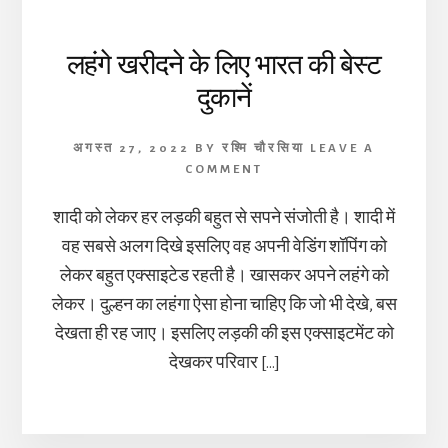
लहंगे खरीदने के लिए भारत की बेस्ट
दुकानें
अगस्त 27, 2022
BY
रश्मि चौरसिया
LEAVE A
COMMENT
शादी को लेकर हर लड़की बहुत से सपने संजोती है। शादी में
वह सबसे अलग दिखे इसलिए वह अपनी वेडिंग शॉपिंग को
लेकर बहुत एक्साइटेड रहती है। खासकर अपने लहंगे को
लेकर। दुल्हन का लहंगा ऐसा होना चाहिए कि जो भी देखे, बस
देखता ही रह जाए। इसलिए लड़की की इस एक्साइटमेंट को
देखकर परिवार […]