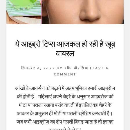
ये आइब्रो टिप्स आजकल हो रही है खूब
वायरल
सितम्बर 6, 2022
BY
रश्मि चौरसिया
LEAVE A
COMMENT
आंखों के आकर्षण को बढ़ाने में अहम भूमिका हमारी आइब्रोज
की होती है। महिलाएं अपने चेहरे के अनुसार आइब्रोज को
मोटा या पतला रखना पसंद करती हैं इसलिए वह चेहरे के
आकार के अनुसार ही मोटी या पतली थ्रेड़िग करवाती है।
जब कभी आइब्रोज का शेप गलती बिगड़ जाता है तो इसका