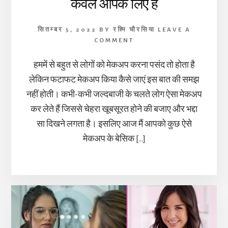
केवल आपके लिए है
सितम्बर 5, 2022
BY
रश्मि चौरसिया
LEAVE A
COMMENT
हममें से बहुत से लोगों को मेकअप करना पसंद तो होता है
लेकिन फटाफट मेकअप किया कैसे जाएं इस बात की समझ
नहीं होती। कभी-कभी जल्दबाजी के चलते लोग ऐसा मेकअप
कर लेते हैं जिससे चेहरा खूबसूरत होने की बजाए और भद्दा
सा दिखने लगता है। इसलिए आज मैं आपको कुछ ऐसे
मेकअप के बेसिक […]