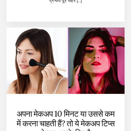
प्रभाव पूरे चेहरे […]
अपना मेकअप 10 मिनट या उससे कम
में करना चाहती हैं? तो ये मेकअप टिप्स