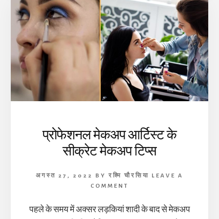
प्रोफेशनल मेकअप आर्टिस्ट के
सीक्रेट मेकअप टिप्स
अगस्त 27, 2022
BY
रश्मि चौरसिया
LEAVE A
COMMENT
पहले के समय में अक्सर लड़कियां शादी के बाद से मेकअप