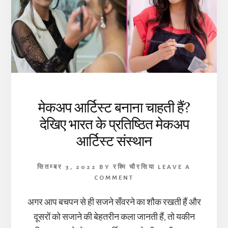
मेकअप आर्टिस्ट बनाना चाहती हैं?
देखिए भारत के प्रतिष्ठित मेकअप
आर्टिस्ट संस्थान
सितम्बर 3, 2022
BY
रश्मि चौरसिया
LEAVE A
COMMENT
अगर आप बचपन से ही सजने सँवरने का शौक रखती हैं और
दूसरों को सजाने की बेहतरीन कला जानती हैं, तो यकीन