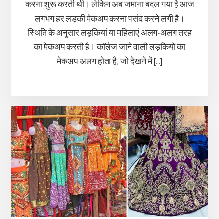
करना शुरू करती थी। लेकिन अब जमाना बदल गया है आज
लगभग हर लड़की मेकअप करना पसंद करने लगी है।
स्थिति के अनुसार लड़कियां या महिलाएं अलग-अलग तरह
का मेकअप करती है। कॉलेज जाने वाली लड़कियों का
मेकअप अलग होता है, जो देखने में […]