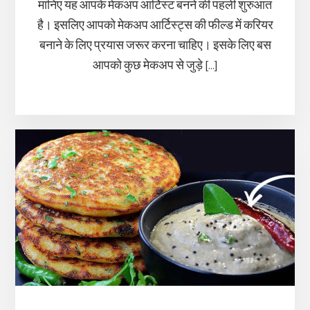
मानिए यह आपके मेकअप आर्टिस्ट बनने की पहली शुरुआत
है। इसलिए आपको मेकअप आर्टिस्ट्स की फील्ड में करियर
बनाने के लिए प्रयास जरूर करना चाहिए। इसके लिए बस
आपको कुछ मेकअप से जुड़े […]