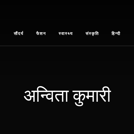
सौंदर्य
फैशन
स्वास्थ्य
संस्कृति
हिन्दी
अन्विता कुमारी