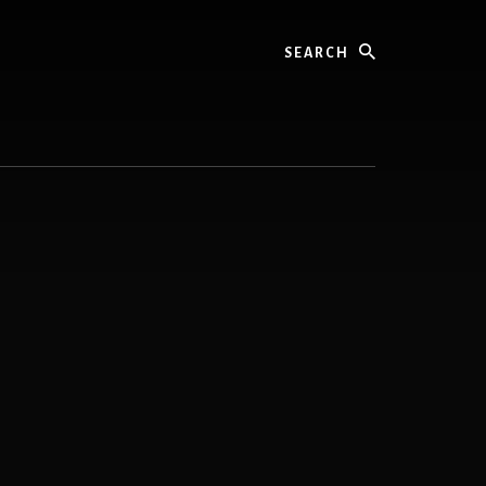
Search