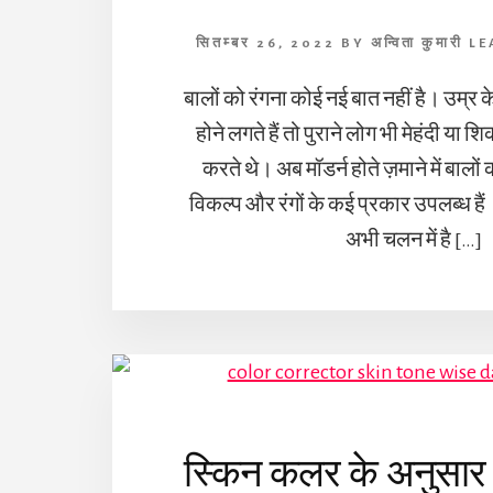
सितम्बर 26, 2022
BY
अन्विता कुमारी
LE
बालों को रंगना कोई नई बात नहीं है। उम्र
होने लगते हैं तो पुराने लोग भी मेहंदी या
करते थे। अब मॉडर्न होते ज़माने में बालों
विकल्प और रंगों के कई प्रकार उपलब्ध हैं
अभी चलन में है […]
स्किन कलर के अनुसार 