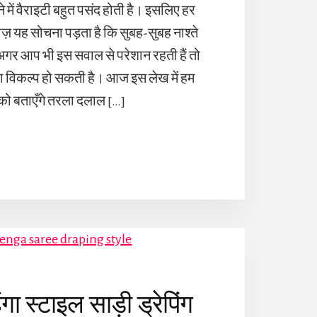
 में वैराइटी बहुत पसंद होती है। इसलिए हर
रोज़ यह सोचना पड़ता है कि सुबह-सुबह नाश्ते
 अगर आप भी इस सवाल से परेशान रहती हैं तो
 विकल्प हो सकती है। आज इस लेख में हम
ो बताएँगे तरला दलाल […]
ा स्टाइल साड़ी ड्रेपिंग