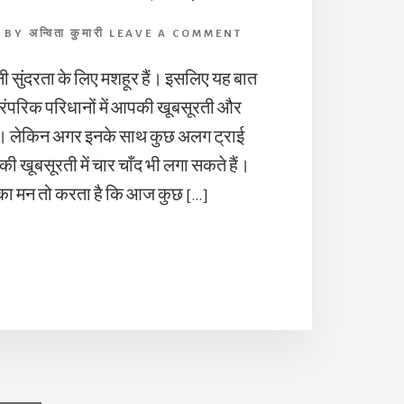
BY
अन्विता कुमारी
LEAVE A COMMENT
 सुंदरता के लिए मशहूर हैं। इसलिए यह बात
पारंपरिक परिधानों में आपकी खूबसूरती और
। लेकिन अगर इनके साथ कुछ अलग ट्राई
ी खूबसूरती में चार चाँद भी लगा सकते हैं।
ा मन तो करता है कि आज कुछ […]