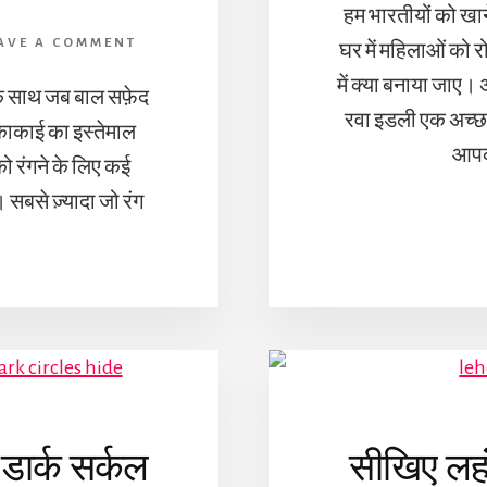
हम भारतीयों को खाने
AVE A COMMENT
घर में महिलाओं को 
में क्या बनाया जाए।
 के साथ जब बाल सफ़ेद
रवा इडली एक अच्छा
 शिकाकाई का इस्तेमाल
आपक
 को रंगने के लिए कई
। सबसे ज़्यादा जो रंग
डार्क सर्कल
सीखिए लहंग