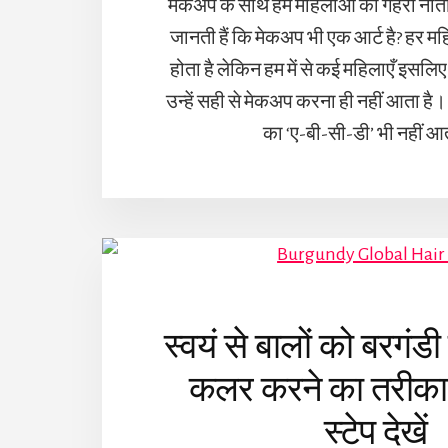
मेकअप के साथ हम महिलाओं का गहरा नाता
जानती हैं कि मेकअप भी एक आर्ट है? हर 
होता है लेकिन हम में से कई महिलाएँ इसलिए 
उन्हें सही से मेकअप करना ही नहीं आता 
का ‘ए-बी-सी-डी’ भी नहीं आ
स्वयं से बालों को बरगंडी
कलर करने का तरीका: 
स्टेप देखें