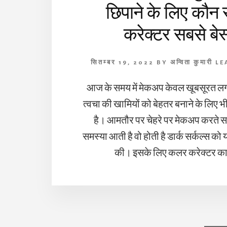
छिपाने के लिए कौन
करेक्टर सबसे बेस्
सितम्बर 19, 2022
BY
अन्विता कुमारी
LE
आज के समय में मेकअप केवल खूबसूरत लगने
त्वचा की खामियों को बेहतर बनाने के लिए भ
है। आमतौर पर चेहरे पर मेकअप करते 
समस्या आती है वो होती है डार्क सर्कल्स को य
की। इसके लिए कलर करेक्टर का 