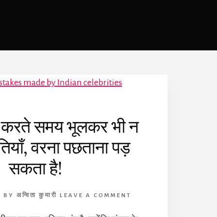
प करते समय भूलकर भी न
लतियाँ, वरना पछताना पड़
सकता है!
2
BY
अन्विता कुमारी
LEAVE A COMMENT