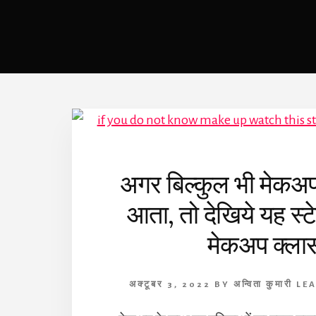
अगर बिल्कुल भी मेकअप
आता, तो देखिये यह स्टे
मेकअप क्ला
अक्टूबर 3, 2022
BY
अन्विता कुमारी
LE