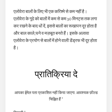
एलोवेरा बालों के लिए भी एक करिश्मे से कम नहीं है।
एलोवेरा के गूदे को बालों में कम से कम 30 मिनट्स तक लगा
कर रखने के बाद धों दें, इससे बालों का रूखापन दूर होता है
और बाल काले,घने व मज़बूत बनते हैं। इसके अलावा
एलोवेरा के प्रयोग से बालों में होने वाली डेंड्रफ भी दूर होता
है।
Reader
प्रातिक्रिया दे
Interactions
आपका ईमेल पता प्रकाशित नहीं किया जाएगा.
आवश्यक फ़ील्ड
चिह्नित हैं
*