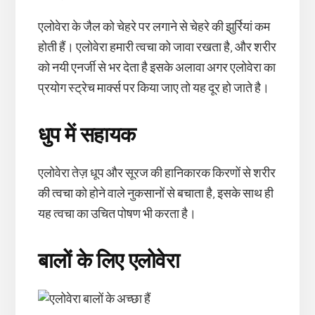
एलोवेरा के जैल को चेहरे पर लगाने से चेहरे की झुर्रियां कम
होती हैं। एलोवेरा हमारी त्वचा को जावा रखता है, और शरीर
को नयी एनर्जी से भर देता है इसके अलावा अगर एलोवेरा का
प्रयोग स्ट्रेच मार्क्स पर किया जाए तो यह दूर हो जाते है।
धुप में सहायक
एलोवेरा तेज़ धूप और सूरज की हानिकारक किरणों से शरीर
की त्वचा को होने वाले नुकसानों से बचाता है, इसके साथ ही
यह त्वचा का उचित पोषण भी करता है।
बालों के लिए एलोवेरा