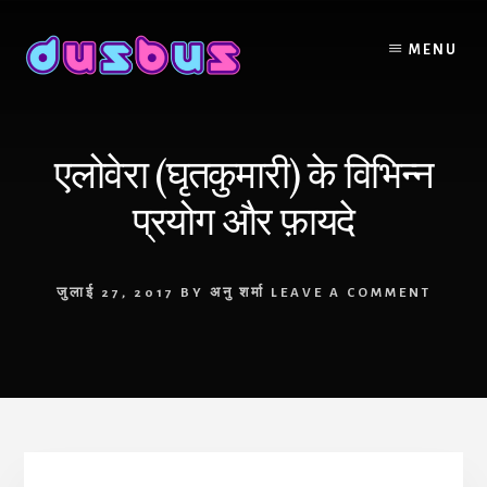
Skip
to
MENU
content
एलोवेरा (घृतकुमारी) के विभिन्न
प्रयोग और फ़ायदे
जुलाई 27, 2017
BY
अनु शर्मा
LEAVE A COMMENT