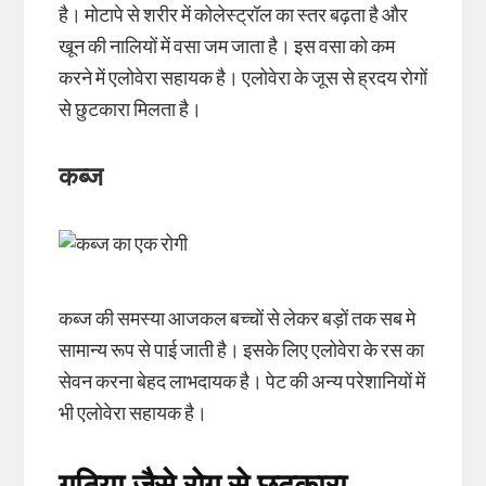
है। मोटापे से शरीर में कोलेस्ट्रॉल का स्तर बढ़ता है और
खून की नालियों में वसा जम जाता है। इस वसा को कम
करने में एलोवेरा सहायक है। एलोवेरा के जूस से ह्रदय रोगों
से छुटकारा मिलता है।
कब्ज
कब्ज की समस्या आजकल बच्चों से लेकर बड़ों तक सब मे
सामान्य रूप से पाई जाती है। इसके लिए एलोवेरा के रस का
सेवन करना बेहद लाभदायक है। पेट की अन्य परेशानियों में
भी एलोवेरा सहायक है।
गठिया जैसे रोग से छुटकारा