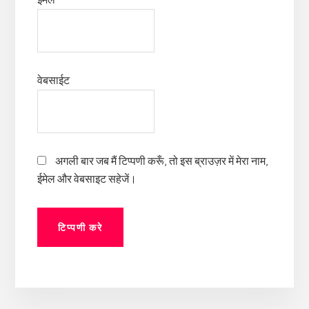
वेबसाईट
अगली बार जब मैं टिप्पणी करूँ, तो इस ब्राउज़र में मेरा नाम,
ईमेल और वेबसाइट सहेजें।