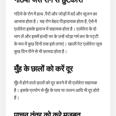
गठिये के रोग में हाथ ,पैरों और जोड़ों में दर्द और सूजन का
आभास होता है। यह रोग बेहद पीड़ादायक होता है, ऐसे में
एलोवेरा इसके इलाज में सहायक होता है। एलोवेरा के दो
भाग लें और इसमें हल्दी भर के उन्हें थोड़ा गर्म कर के पट्टी
के रूप में कुछ दिनों तक इसे लगाएं। खाली पेट एलोवेरा जूस
कुछ दिन पीने से भी फ़ायदा होता है।
मुँह के छालों को करें दूर
मुँह में होने वाले छालों को दूर करने में भी एलोवेरा सहायक
है। इसके प्रयोग से मुँह के घाव या जलन आदि भी दूर होते
हैं।
पाचन तंत्र को करे मज़बूत