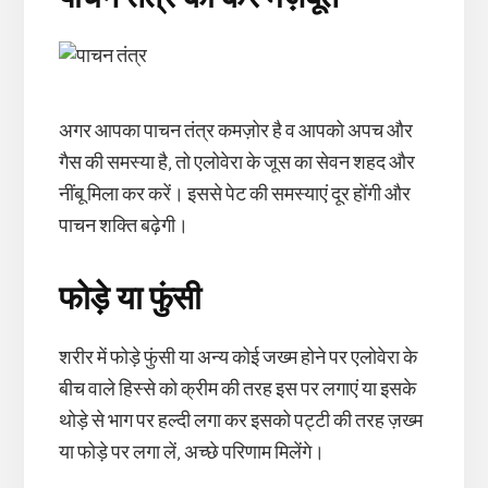
अगर आपका पाचन तंत्र कमज़ोर है व आपको अपच और
गैस की समस्या है, तो एलोवेरा के जूस का सेवन शहद और
नींबू मिला कर करें। इससे पेट की समस्याएं दूर होंगी और
पाचन शक्ति बढ़ेगी।
फोड़े या फुंसी
शरीर में फोड़े फुंसी या अन्य कोई जख्म होने पर एलोवेरा के
बीच वाले हिस्से को क्रीम की तरह इस पर लगाएं या इसके
थोड़े से भाग पर हल्दी लगा कर इसको पट्टी की तरह ज़ख्म
या फोड़े पर लगा लें, अच्छे परिणाम मिलेंगे।