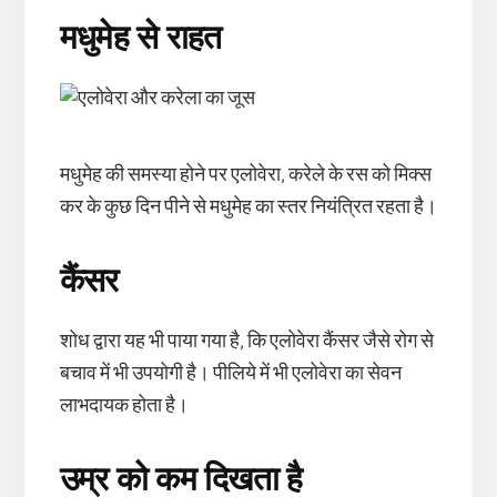
मधुमेह से राहत
मधुमेह की समस्या होने पर एलोवेरा, करेले के रस को मिक्स
कर के कुछ दिन पीने से मधुमेह का स्तर नियंत्रित रहता है।
कैंसर
शोध द्वारा यह भी पाया गया है, कि एलोवेरा कैंसर जैसे रोग से
बचाव में भी उपयोगी है। पीलिये में भी एलोवेरा का सेवन
लाभदायक होता है।
उम्र को कम दिखता है