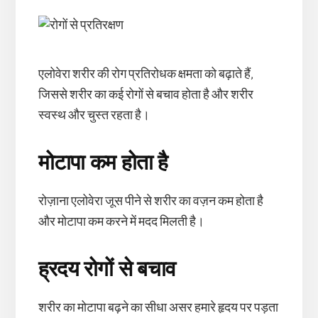
एलोवेरा शरीर की रोग प्रतिरोधक क्षमता को बढ़ाते हैं,
जिससे शरीर का कई रोगों से बचाव होता है और शरीर
स्वस्थ और चुस्त रहता है।
मोटापा कम होता है
रोज़ाना एलोवेरा जूस पीने से शरीर का वज़न कम होता है
और मोटापा कम करने में मदद मिलती है।
ह्रदय रोगों से बचाव
शरीर का मोटापा बढ़ने का सीधा असर हमारे हृदय पर पड़ता