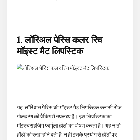
1. लॉरिअल
पेरिस
कलर
रिच
मॉइस्ट
मैट
लिपस्टिक
यह लॉरिअल पेरिस की मॉइस्ट मैट लिपस्टिक क्लासी रोज
गोल्ड रंग की पैकिंग में उपलब्ध है। इस लिपस्टिक का
मॉइस्चराइजिंग फार्मूला होंठों का पोषण करता है। यह न तो
होंठों को रुखा होने देती है, न ही इसके प्रयोग से होंठों पर