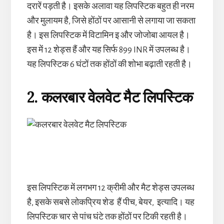
दरारें पड़ती है। इसके अलावा यह लिपस्टिक बहुत ही नरम
और मुलायम है, जिसे होंठों पर आसानी से लगाया जा सकता
है। इस लिपस्टिक में विटामिन इ और जोजोबा आयल है।
इस में 12 शेड्स हैं और यह सिर्फ 899 INR में उपलब्ध है।
यह लिपस्टिक 6 घंटों तक होंठों की शोभा बढ़ाती रहती है।
2. कलरबार
वेलवेट
मैट
लिपस्टिक
इस लिपस्टिक में लगभग 12 क्रीमी और मैट शेड्स उपलब्ध
है, इसके सबसे लोकप्रिय शेड हैं पीच, बेयर, इत्यादि। यह
लिपस्टिक चार से पांच घंटे तक होंठों पर टिकी रहती है।