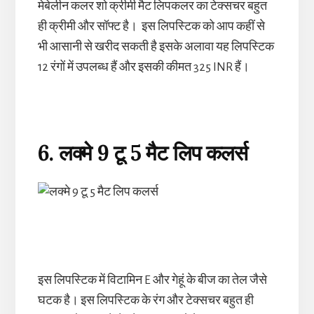
मेबेलीन कलर शो क्रीमी मैट लिपकलर का टेक्सचर बहुत
ही क्रीमी और सॉफ्ट है। इस लिपस्टिक को आप कहीं से
भी आसानी से खरीद सकती है इसके अलावा यह लिपस्टिक
12 रंगों में उपलब्ध हैं और इसकी कीमत 325 INR हैं।
6. लक्मे 9
टू 5
मैट
लिप
कलर्स
इस लिपस्टिक में विटामिन E और गेहूं के बीज का तेल जैसे
घटक है। इस लिपस्टिक के रंग और टेक्सचर बहुत ही