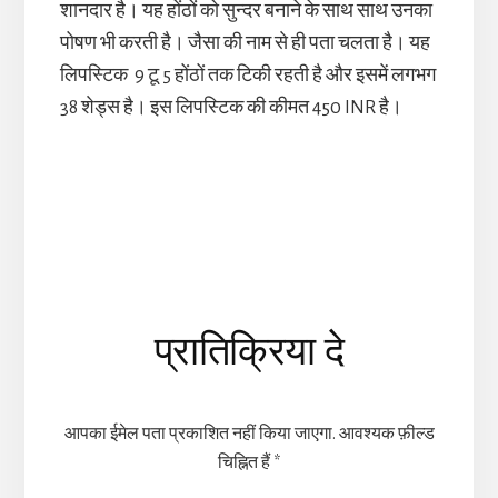
शानदार है। यह होंठों को सुन्दर बनाने के साथ साथ उनका
पोषण भी करती है। जैसा की नाम से ही पता चलता है। यह
लिपस्टिक 9 टू 5 होंठों तक टिकी रहती है और इसमें लगभग
38 शेड्स है। इस लिपस्टिक की कीमत 450 INR है।
Reader
प्रातिक्रिया दे
Interactions
आपका ईमेल पता प्रकाशित नहीं किया जाएगा.
आवश्यक फ़ील्ड
चिह्नित हैं
*