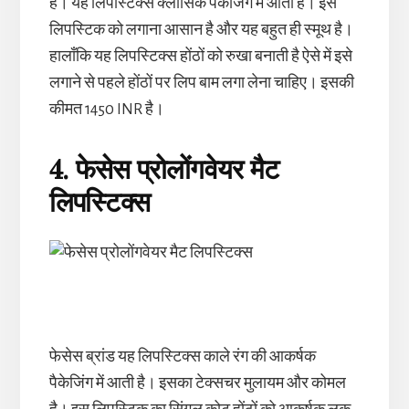
है। यह लिपस्टिक्स क्लॉसिक पैकेजिंग में आती है। इस
लिपस्टिक को लगाना आसान है और यह बहुत ही स्मूथ है।
हालाँकि यह लिपस्टिक्स होंठों को रुखा बनाती है ऐसे में इसे
लगाने से पहले होंठों पर लिप बाम लगा लेना चाहिए। इसकी
कीमत 1450 INR है।
4. फेसेस प्रोलोंगवेयर मैट
लिपस्टिक्स
फेसेस ब्रांड यह लिपस्टिक्स काले रंग की आकर्षक
पैकेजिंग में आती है। इसका टेक्सचर मुलायम और कोमल