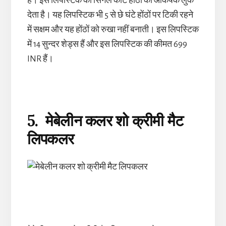
है। इस लिपस्टिक का सिंगल कोट होंठों को आकर्षक लुक
देता है। यह लिपस्टिक भी 5 से छे घंटे होंठों पर टिकी रहने
में सक्षम और यह होंठों को रुखा नहीं बनाती। इस लिपस्टिक
में 14 सुन्दर शेड्स हैं और इस लिपस्टिक की कीमत 699
INR हैं।
5. मेबेलीन
कलर
शो
क्रीमी
मैट
लिपकलर