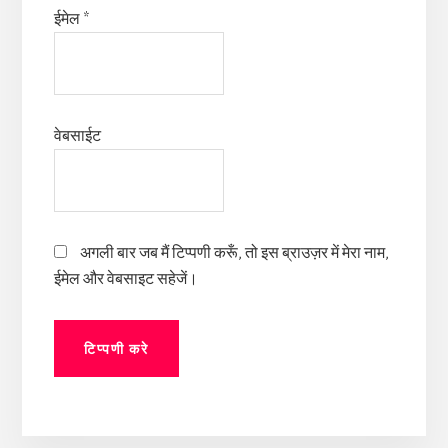
ईमेल
*
वेबसाईट
अगली बार जब मैं टिप्पणी करूँ, तो इस ब्राउज़र में मेरा नाम,
ईमेल और वेबसाइट सहेजें।