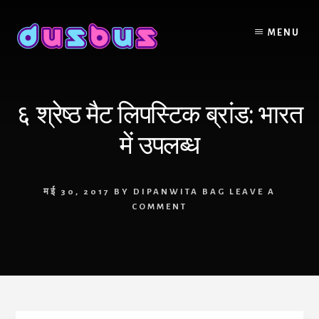
Skip
to
MENU
content
६ श्रेष्ठ मैट लिपस्टिक ब्रांड: भारत
में उपलब्ध
मई 30, 2017
BY
DIPANWITA BAG
LEAVE A
COMMENT