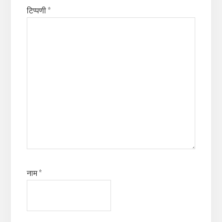
टिप्पणी
*
नाम
*