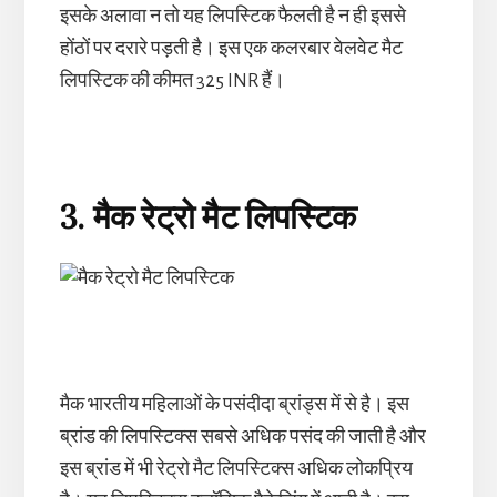
इसके अलावा न तो यह लिपस्टिक फैलती है न ही इससे
होंठों पर दरारे पड़ती है। इस एक कलरबार वेलवेट मैट
लिपस्टिक की कीमत 325 INR हैं।
3. मैक
रेट्रो
मैट
लिपस्टिक
मैक
भारतीय महिलाओं के पसंदीदा ब्रांड्स में से है। इस
ब्रांड की लिपस्टिक्स सबसे अधिक पसंद की जाती है और
इस ब्रांड में भी रेट्रो मैट लिपस्टिक्स अधिक लोकप्रिय