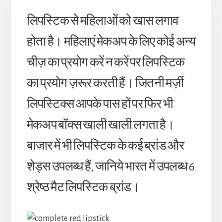
लिपस्टिक से महिलाओं को खास लगाव
होता है। महिलाएं मेकअप के लिए कोई अन्य
चीज़ का प्रयोग करें न करें पर लिपस्टिक
का प्रयोग ज़रूर करती हैं। जितनी मर्ज़ी
लिपस्टिक्स आपके पास हों पर फिर भी
मेकअप बॉक्स खाली खाली लगता है।
बाजार में भी लिपस्टिक के कई ब्रांड और
शेड्स उपलब्ध हैं, जानिये भारत में उपलब्ध 6
श्रेष्ठ मैट लिपस्टिक ब्रांड।