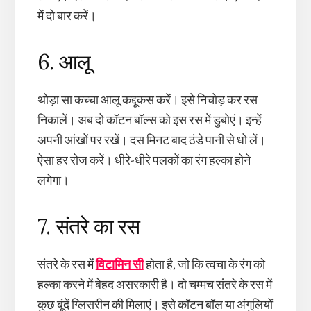
में दो बार करें।
6. आलू
थोड़ा सा कच्चा आलू कद्दूकस करें। इसे निचोड़ कर रस
निकालें। अब दो कॉटन बॉल्स को इस रस में डुबोएं। इन्हें
अपनी आंखों पर रखें। दस मिनट बाद ठंडे पानी से धो लें।
ऐसा हर रोज करें। धीरे-धीरे पलकों का रंग हल्का होने
लगेगा।
7. संतरे का रस
संतरे के रस में
विटामिन सी
होता है, जो कि त्वचा के रंग को
हल्का करने में बेहद असरकारी है। दो चम्मच संतरे के रस में
कुछ बूंदें ग्लिसरीन की मिलाएं। इसे कॉटन बॉल या अंगुलियों