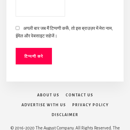
अगली बार जब मैं टिप्पणी करूँ, तो इस ब्राउज़र में मेरा नाम,
ईमेल और वेबसाइट सहेजें।
ABOUT US
CONTACT US
ADVERTISE WITH US
PRIVACY POLICY
DISCLAIMER
© 2016-2020 The August Company. All Rights Reserved. The