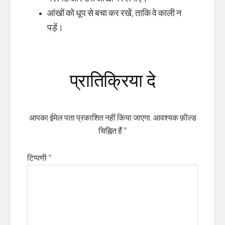
आंखों को धूप से बचा कर रखें, ताकि वे काली न
पड़ें।
Reader
प्रातिक्रिया दे
Interactions
आपका ईमेल पता प्रकाशित नहीं किया जाएगा.
आवश्यक फ़ील्ड
चिह्नित हैं
*
टिप्पणी
*