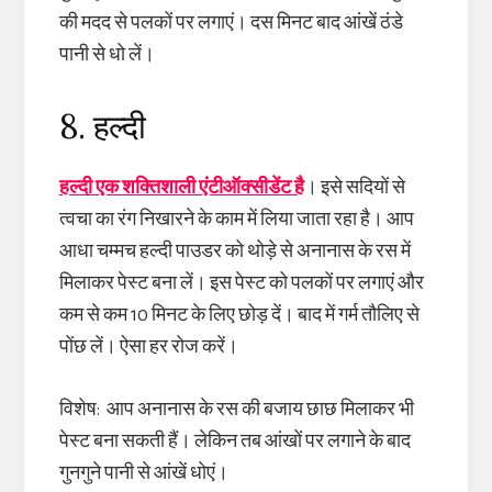
की मदद से पलकों पर लगाएं। दस मिनट बाद आंखें ठंडे
पानी से धो लें।
8. हल्दी
हल्दी एक शक्तिशाली एंटीऑक्सीडेंट है
। इसे सदियों से
त्वचा का रंग निखारने के काम में लिया जाता रहा है। आप
आधा चम्मच हल्दी पाउडर को थोड़े से अनानास के रस में
मिलाकर पेस्ट बना लें। इस पेस्ट को पलकों पर लगाएं और
कम से कम 10 मिनट के लिए छोड़ दें। बाद में गर्म तौलिए से
पोंछ लें। ऐसा हर रोज करें।
विशेष: आप अनानास के रस की बजाय छाछ मिलाकर भी
पेस्ट बना सकती हैं। लेकिन तब आंखों पर लगाने के बाद
गुनगुने पानी से आंखें धोएं।