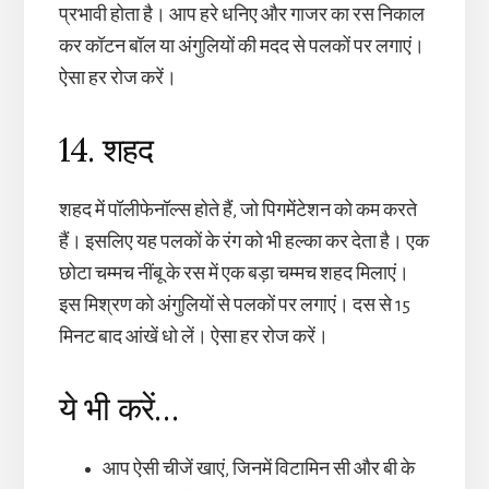
प्रभावी होता है। आप हरे धनिए और गाजर का रस निकाल
कर कॉटन बॉल या अंगुलियों की मदद से पलकों पर लगाएं।
ऐसा हर रोज करें।
14. शहद
शहद में पॉलीफेनॉल्स होते हैं, जो पिगमेंटेशन को कम करते
हैं। इसलिए यह पलकों के रंग को भी हल्का कर देता है। एक
छोटा चम्मच नींबू के रस में एक बड़ा चम्मच शहद मिलाएं।
इस मिश्रण को अंगुलियों से पलकों पर लगाएं। दस से 15
मिनट बाद आंखें धो लें। ऐसा हर रोज करें।
ये भी करें…
आप ऐसी चीजें खाएं, जिनमें विटामिन सी और बी के