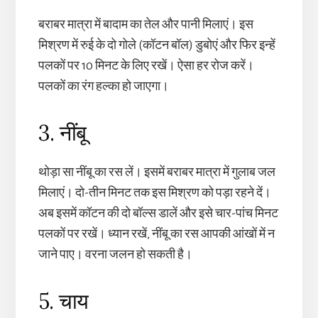
बराबर मात्रा में बादाम का तेल और पानी मिलाएं। इस
मिश्रण में रुई के दो गोले (कॉटन बॉल) डुबोएं और फिर इन्हें
पलकों पर 10 मिनट के लिए रखें। ऐसा हर रोज करें।
पलकों का रंग हल्का हो जाएगा।
3. नींबू
थोड़ा सा नींबू का रस लें। इसमें बराबर मात्रा में गुलाब जल
मिलाएं। दो-तीन मिनट तक इस मिश्रण को पड़ा रहने दें।
अब इसमें कॉटन की दो बॉल्स डालें और इसे चार-पांच मिनट
पलकों पर रखें। ध्यान रखें, नींबू का रस आपकी आंखों में न
जाने पाए। वरना जलन हो सकती है।
5. चाय