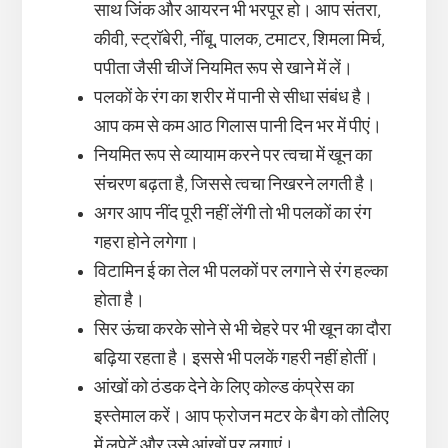
साथ जिंक और आयरन भी भरपूर हो। आप संतरा,
कीवी, स्ट्रॉबेरी, नींबू, पालक, टमाटर, शिमला मिर्च,
पपीता जैसी चीजें नियमित रूप से खाने में लें।
पलकों के रंग का शरीर में पानी से सीधा संबंध है।
आप कम से कम आठ गिलास पानी दिन भर में पीएं।
नियमित रूप से व्यायाम करने पर त्वचा में खून का
संचरण बढ़ता है, जिससे त्वचा निखरने लगती है।
अगर आप नींद पूरी नहीं लेंगी तो भी पलकों का रंग
गहरा होने लगेगा।
विटामिन ई का तेल भी पलकों पर लगाने से रंग हल्का
होता है।
सिर ऊंचा करके सोने से भी चेहरे पर भी खून का दौरा
बढ़िया रहता है। इससे भी पलकें गहरी नहीं होतीं।
आंखों को ठंडक देने के लिए कोल्ड कंप्रेस का
इस्तेमाल करें। आप फ्रोजन मटर के बैग को तौलिए
में लपेटें और उसे आंखों पर लगाएं।