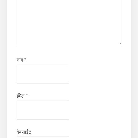
नाम
*
ईमेल
*
वेबसाईट