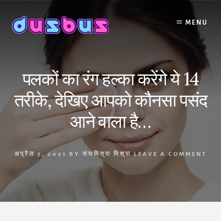
Skip
to
MENU
content
पलकों का रंग हल्का करेंगे ये 14
तरीके, देखिए आपको कौनसा पसंद
आने वाला है…
अप्रैल 7, 2021
BY
संघमित्रा मिश्रा
LEAVE A COMMENT