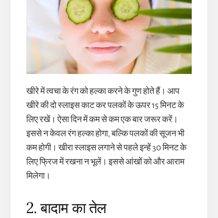
खीरे में त्वचा के रंग को हल्का करने के गुण होते हैं। आप
खीरे की दो स्लाइस काट कर पलकों के ऊपर 15 मिनट के
लिए रखें। ऐसा दिन में कम से कम एक बार जरूर करें।
इससे न केवल रंग हल्का होगा, बल्कि पलकों की सूजन भी
कम होगी। खीरा स्लाइस लगाने से पहले इन्हें 30 मिनट के
लिए फ्रिज में रखना न भूलें। इससे आंखों को और आराम
मिलेगा।
2. बादाम का तेल