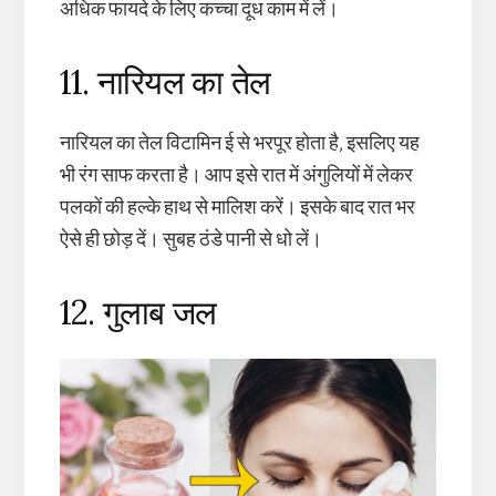
अधिक फायदे के लिए कच्चा दूध काम में लें।
11. नारियल का तेल
नारियल का तेल विटामिन ई से भरपूर होता है, इसलिए यह
भी रंग साफ करता है। आप इसे रात में अंगुलियों में लेकर
पलकों की हल्के हाथ से मालिश करें। इसके बाद रात भर
ऐसे ही छोड़ दें। सुबह ठंडे पानी से धो लें।
12. गुलाब जल