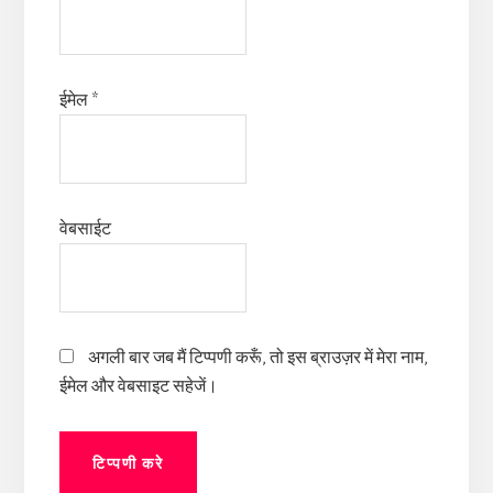
ईमेल
*
वेबसाईट
अगली बार जब मैं टिप्पणी करूँ, तो इस ब्राउज़र में मेरा नाम,
ईमेल और वेबसाइट सहेजें।