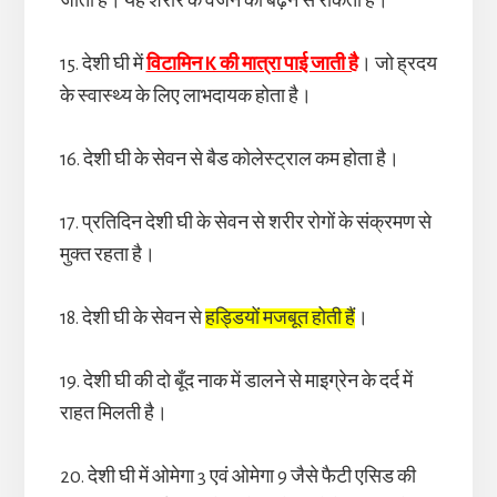
जाता है। यह शरीर के वजन को बढ़ने से रोकता है।
15. देशी घी में
विटामिन K की मात्रा पाई जाती है
। जो ह्रदय
के स्वास्थ्य के लिए लाभदायक होता है।
16. देशी घी के सेवन से बैड कोलेस्ट्राल कम होता है।
17. प्रतिदिन देशी घी के सेवन से शरीर रोगों के संक्रमण से
मुक्त रहता है।
18. देशी घी के सेवन से
हड्डियों मजबूत होती हैं
।
19. देशी घी की दो बूँद नाक में डालने से माइग्रेन के दर्द में
राहत मिलती है।
20. देशी घी में ओमेगा 3 एवं ओमेगा 9 जैसे फैटी एसिड की