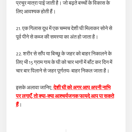
प्रचुर मात्रा पाई जाती है। जो बढ़ते बच्चों के विकास के
लिए आवश्यक होती हैं।
21. एक गिलास दूध में एक चम्मच देशी घी मिलाकर सोने से
पूर्व पीने से कब्ज की समस्या का अंत हो जाता है।
22. शरीर से साँप या बिच्छू के जहर को बाहर निकालने के
लिए भी 15 ग्राम गाय के घी को चार भागों में बाँट कर दिन में
चार बार पिलाने से जहर पूर्णतयः बाहर निकल जाता है।
इसके अलावा जानिए,
देशी घी को अगर आप अपनी नाभि
पर लगाएँ, तो क्या-क्या आश्चर्यजनक फायदे आप पा सकते
हैं
।
Reader