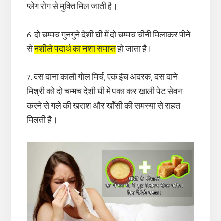
प्लेग रोग से मुक्ति मिल जाती है।
6. दो चम्मच गुनगुने देशी घी में दो चम्मच चीनी मिलाकर पीने
से
नशीले पदार्थ का नशा समाप्त
हो जाता है।
7. दस दाना काली गोल मिर्च, एक इंच अदरक, दस दाने
मिश्री को दो चम्मच देशी घी में पका कर खाली पेट सेवन
करने से गले की खराश और खाँसी की समस्या से राहत
मिलती है।