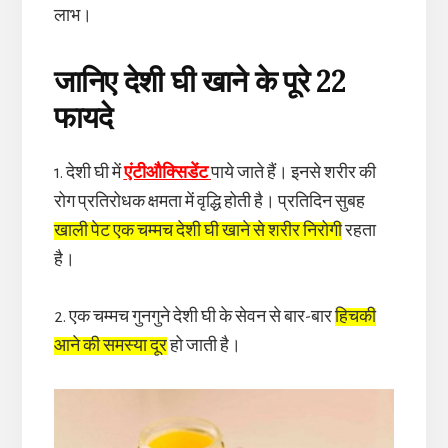
लाभ।
जानिए देशी घी खाने के पूरे 22
फायदे
1. देशी घी में
एंटीऔक्सिडेंट
पाये जाते हैं। इनसे शरीर की
रोग प्रतिरोधक क्षमता में वृद्धि होती है। प्रतिदिन सुबह
खाली पेट एक चम्मच देशी घी खाने से शरीर निरोगी
रहता
है।
2. एक चम्मच गुनगुने देशी घी के सेवन से बार-बार
हिचकी
आने की समस्या दूर
हो जाती है।