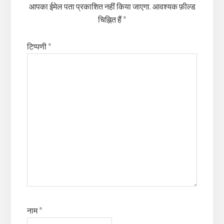
आपका ईमेल पता प्रकाशित नहीं किया जाएगा.
आवश्यक फ़ील्ड
चिह्नित हैं
*
टिप्पणी
*
नाम
*