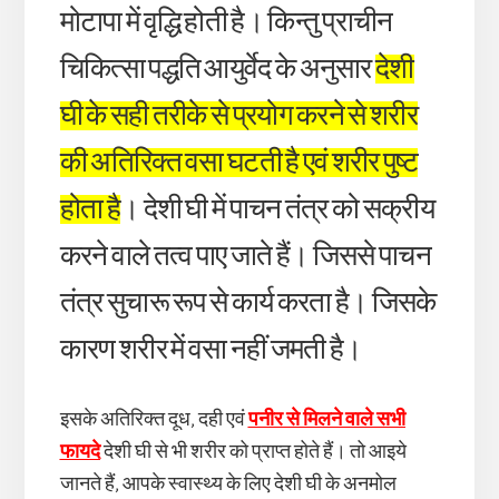
मोटापा में वृद्धि होती है। किन्तु प्राचीन
चिकित्सा पद्धति आयुर्वेद के अनुसार
देशी
घी के सही तरीके से प्रयोग करने से शरीर
की अतिरिक्त वसा घटती है एवं शरीर पुष्ट
होता है
। देशी घी में पाचन तंत्र को सक्रीय
करने वाले तत्व पाए जाते हैं। जिससे पाचन
तंत्र सुचारू रूप से कार्य करता है। जिसके
कारण शरीर में वसा नहीं जमती है।
इसके अतिरिक्त दूध, दही एवं
पनीर से मिलने वाले सभी
फायदे
देशी घी से भी शरीर को प्राप्त होते हैं। तो आइये
जानते हैं, आपके स्वास्थ्य के लिए देशी घी के अनमोल