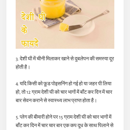
3. देशी घी में चीनी मिलाकर खाने से दुबलेपन की समस्या दूर
होती है।
4. यदि किसी को फ़ूड पोइसनिंग हो गई हो या जहर पी लिया
हो, तो 12 ग्राम देशी घी को चार भागों में बाँट कर दिन में चार
बार सेवन कराने से स्वास्थ्य लाभ प्राप्त होता है।
5. प्लेग की बीमारी होने पर 15 ग्राम देशी घी को चार भागों में
बाँट कर दिन में चार चार बार एक कप दूध के साथ पिलाने से