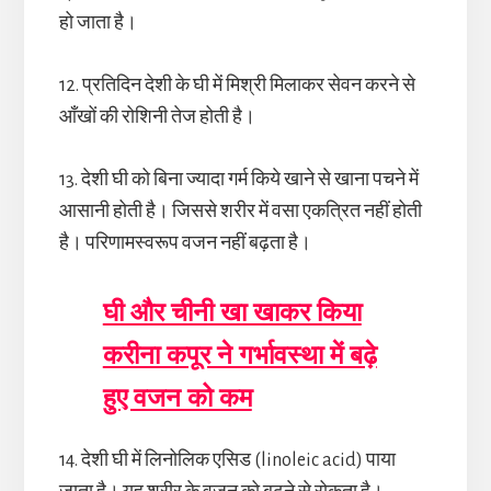
हो जाता है।
12. प्रतिदिन देशी के घी में मिश्री मिलाकर सेवन करने से
आँखों की रोशिनी तेज होती है।
13. देशी घी को बिना ज्यादा गर्म किये खाने से खाना पचने में
आसानी होती है। जिससे शरीर में वसा एकत्रित नहीं होती
है। परिणामस्वरूप वजन नहीं बढ़ता है।
घी और चीनी खा खाकर किया
करीना कपूर ने गर्भावस्था में बढ़े
हुए वजन को कम
14. देशी घी में लिनोलिक एसिड (linoleic acid) पाया