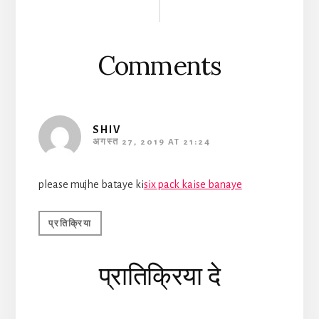
Interactions
Comments
SHIV
अगस्त 27, 2019 AT 21:24
please mujhe bataye ki
six pack kaise banaye
प्रतिक्रिया
प्रातिक्रिया दे