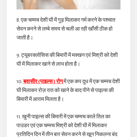
8. एक चम्मच देशी घी में गुड़ मिलाकर गर्म करने के पश्चात
सेवन करने से लम्बे समय से चली आ रही खाँसी ठीक हो
जाती है।
9. ट्यूबरक्लोसिस की बिमारी में मक्खन एवं मिश्री को देशी
घी में मिलाकर खाने से लाभ होता है।
10.
बवासीर (पाइल्स ) रोग
में एक कप दूध में एक चम्मच देशी
घी मिलाकर रोज़ रात को खाने के बाद पीने से पाइल्स की
बिमारी में आराम मिलता है।
11. खुनी पाइल्स की बिमारी में एक चम्मच काले तिल का
पाउडर एवं एक चम्मच मिश्री को देशी घी में मिलाकर
प्रतिदिन दिन में तीन बार सेवन करने से खून निकलना बंद