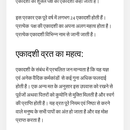
एकादशी को शुक्ल पक्ष की एकादशी कहा जाता है।
इस प्रकार एक पूरे वर्ष में लगभग 24 एकादशी होती हैं।
प्रत्येक पक्ष की एकादशी का अपना अलग महत्व होता है।
प्रत्येक एकादशी विभिन्न नाम से जानी जाती है।
एकादशी व्रत का महत्व:
एकादशी के संबंध में प्रचलित जन मान्यता है कि यह यज्ञ
एवं अनेक वैदिक कर्मकांडों से कई गुना अधिक फलदाई
होती है। एक अन्य मत के अनुसार इस उपवास को रखने से
पूर्वजों अथवा पितरों को कुयोनि से मुक्ति मिलती है और स्वर्ग
की प्राप्ति होती है। यह व्रत पूरे नियम एवं निष्ठा से करने
वाले मनुष्य के सभी पापों का अंत हो जाता है और वह मोक्ष
प्राप्त करता है।