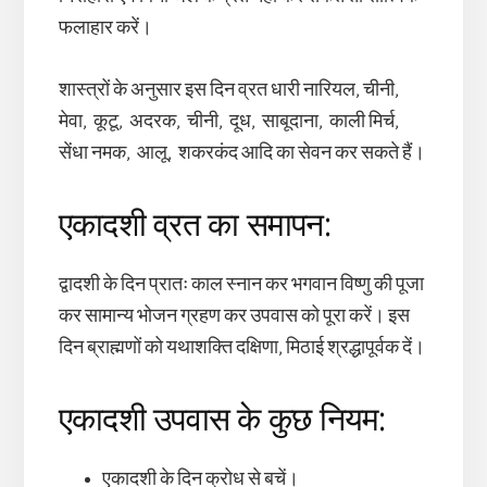
फलाहार करें।
शास्त्रों के अनुसार इस दिन व्रत धारी नारियल, चीनी,
मेवा, कूटू, अदरक, चीनी, दूध, साबूदाना, काली मिर्च,
सेंधा नमक, आलू, शकरकंद आदि का सेवन कर सकते हैं।
एकादशी व्रत का समापन:
द्वादशी के दिन प्रातः काल स्नान कर भगवान विष्णु की पूजा
कर सामान्य भोजन ग्रहण कर उपवास को पूरा करें। इस
दिन ब्राह्मणों को यथाशक्ति दक्षिणा, मिठाई श्रद्धापूर्वक दें।
एकादशी उपवास के कुछ नियम:
एकादशी के दिन क्रोध से बचें।