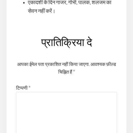
एकादशी के दिन गाजर, गोभी, पालक, शलजम का
सेवन नहीं करें।
Reader
प्रातिक्रिया दे
Interactions
आपका ईमेल पता प्रकाशित नहीं किया जाएगा.
आवश्यक फ़ील्ड
चिह्नित हैं
*
टिप्पणी
*