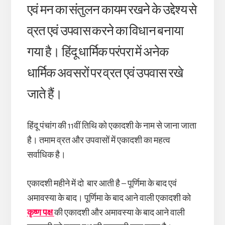
एवं मन का संतुलन कायम रखने के उद्देश्य से
व्रत एवं उपवास करने का विधान बनाया
गया है। हिंदू धार्मिक परंपरा में अनेक
धार्मिक अवसरों पर व्रत एवं उपवास रखे
जाते हैं।
हिंदू पंचांग की 11वीं तिथि को एकादशी के नाम से जाना जाता
है। तमाम व्रत और उपवासों में एकादशी का महत्व
सर्वाधिक है।
एकादशी महीने में दो बार आती है – पूर्णिमा के बाद एवं
अमावस्या के बाद। पूर्णिमा के बाद आने वाली एकादशी को
कृष्ण पक्ष
की एकादशी और अमावस्या के बाद आने वाली