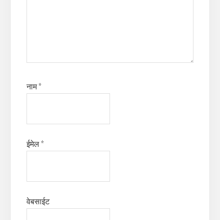
नाम
*
ईमेल
*
वेबसाईट