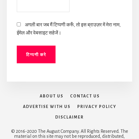
अगली बार जब मैं टिप्पणी करूँ, तो इस ब्राउज़र में मेरा नाम,
ईमेल और वेबसाइट सहेजें।
ABOUT US
CONTACT US
ADVERTISE WITH US
PRIVACY POLICY
DISCLAIMER
© 2016-2020 The August Company. All Rights Reserved. The
material on this site may not be reproduced, distributed,