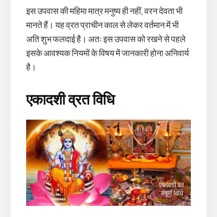
इस उपवास की महिमा मात्र मनुष्य ही नहीं, वरन देवता भी
मानते हैं। यह व्रत प्राचीन काल से लेकर वर्तमान में भी
अति शुभ फलदाई है। अतः इस उपवास को रखने से पहले
इसके आवश्यक नियमों के विषय में जानकारी होना अनिवार्य
है।
एकादशी व्रत विधि