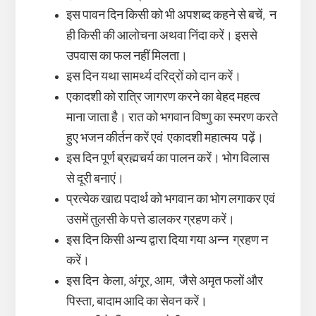
इस पावन दिन किसी को भी अपशब्द कहने से बचें, न
ही किसी की आलोचना अथवा निंदा करें। इससे
उपवास का फल नहीं मिलता।
इस दिन यथा सामर्थ्य दरिद्रों को दान करें।
एकादशी को रात्रि जागरण करने का बेहद महत्व
माना जाता है। रात को भगवान विष्णु का स्मरण करते
हुए भजन कीर्तन करें एवं एकादशी महात्मय पढ़ें।
इस दिन पूर्ण ब्रह्मचर्य का पालन करें। भोग विलास
से दूरी बनाएं।
प्रत्येक खाद्य पदार्थ को भगवान का भोग लगाकर एवं
उसमें तुलसी के पत्ते डालकर ग्रहण करें।
इस दिन किसी अन्य द्वारा दिया गया अन्न ग्रहण न
करें।
इस दिन केला, अंगूर, आम, जैसे अमृत फलों और
पिस्ता, बादाम आदि का सेवन करें।