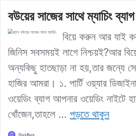
বউয়ের সাজের সাথে ম্যাচিং ব্যাগ
বিয়ে করুন আর যাই ক
জিনিস সবসময়ই লাগে নিশ্চয়ই?আর বিয়ে
অন্যকিছু হাতছাড়া না হয়,তার জন্যে সে
হাজির আমরা। ১. পার্টি ওয়্যার ডিজাইনার
ওয়েডিং ব্যাগ আপনার ওয়েডিং নাইটে হা
বউয়ের
খোঁজেন,তাহলে …
পড়তে থাকুন
সাজের
সাথে
ম্যাচিং
DusBus
ব্যাগ