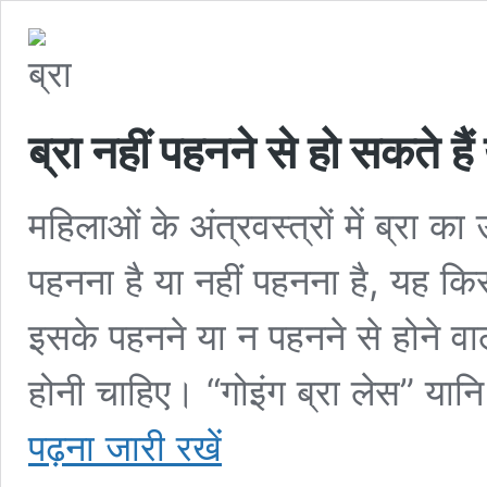
ब्रा नहीं पहनने से हो सकते ह
महिलाओं के अंत्रवस्त्रों में ब्रा
पहनना है या नहीं पहनना है, यह किस
इसके पहनने या न पहनने से होने वा
होनी चाहिए। “गोइंग ब्रा लेस” य
पढ़ना जारी रखें